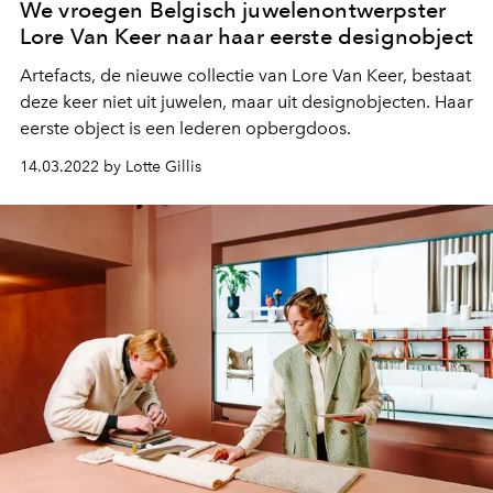
We vroegen Belgisch juwelenontwerpster
Lore Van Keer naar haar eerste designobject
Artefacts, de nieuwe collectie van Lore Van Keer, bestaat
deze keer niet uit juwelen, maar uit designobjecten. Haar
eerste object is een lederen opbergdoos.
14.03.2022 by Lotte Gillis