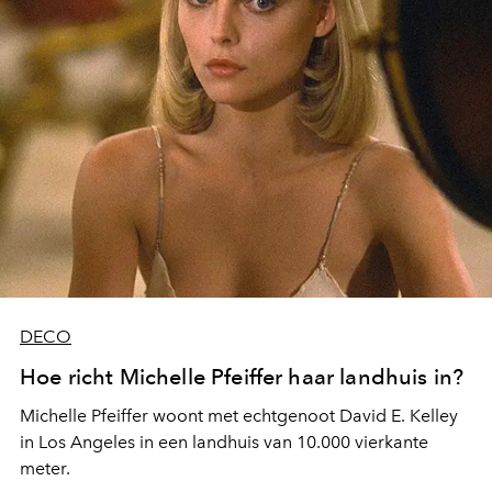
DECO
Hoe richt Michelle Pfeiffer haar landhuis in?
Michelle Pfeiffer woont met echtgenoot David E. Kelley
in Los Angeles in een landhuis van 10.000 vierkante
meter.