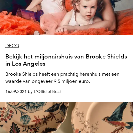
DECO
Bekijk het miljonairshuis van Brooke Shields
in Los Angeles
Brooke Shields heeft een prachtig herenhuis met een
waarde van ongeveer 9,5 miljoen euro.
16.09.2021 by L'Officiel Brasil