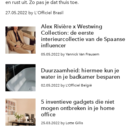
en rust uit. Zo pas je dat thuis toe.
27.05.2022 by L'Officiel Brasil
Alex Rivière x Westwing
Collection: de eerste
interieurcollectie van de Spaanse
influencer
05.05.2022 by Yannick Van Frausem
Duurzaamheid: hiermee kun je
water in je badkamer besparen
02.05.2022 by L’Officiel België
5 inventieve gadgets die niet
mogen ontbreken in je home
office
25.03.2022 by Lotte Gillis