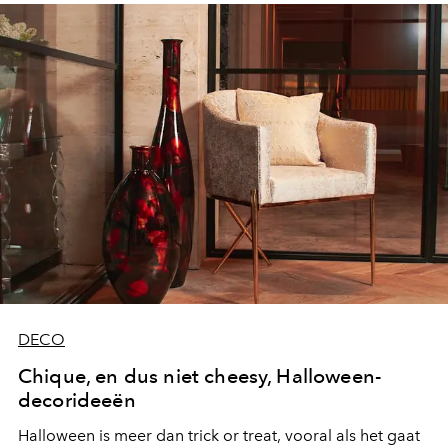
DECO
Chique, en dus niet cheesy, Halloween-
decorideeën
Halloween is meer dan trick or treat, vooral als het gaat