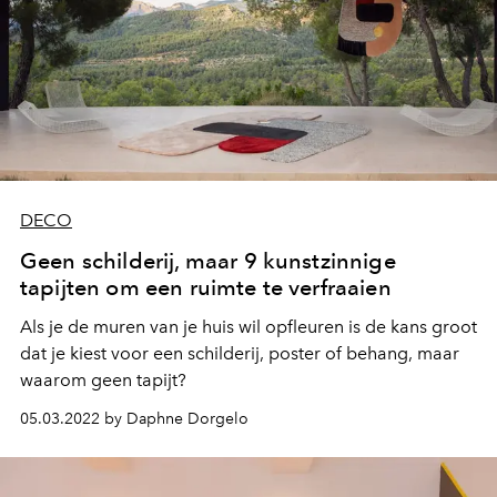
DECO
Geen schilderij, maar 9 kunstzinnige
tapijten om een ruimte te verfraaien
Als je de muren van je huis wil opfleuren is de kans groot
dat je kiest voor een schilderij, poster of behang, maar
waarom geen tapijt?
05.03.2022 by Daphne Dorgelo