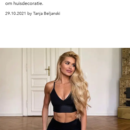
om huisdecoratie.
29.10.2021 by Tanja Beljanski