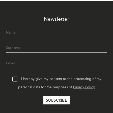
Newsletter
I hereby give my consent to the processing of my
personal data for the purposes of
Privacy Policy