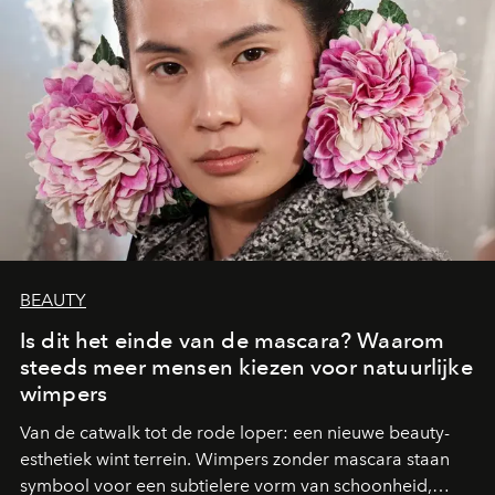
BEAUTY
Is dit het einde van de mascara? Waarom
steeds meer mensen kiezen voor natuurlijke
wimpers
Van de catwalk tot de rode loper: een nieuwe beauty-
esthetiek wint terrein. Wimpers zonder mascara staan
symbool voor een subtielere vorm van schoonheid,