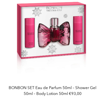
BONBON SET Eau de Parfum 50ml – Shower Gel
50ml – Body Lotion 50ml €93,00