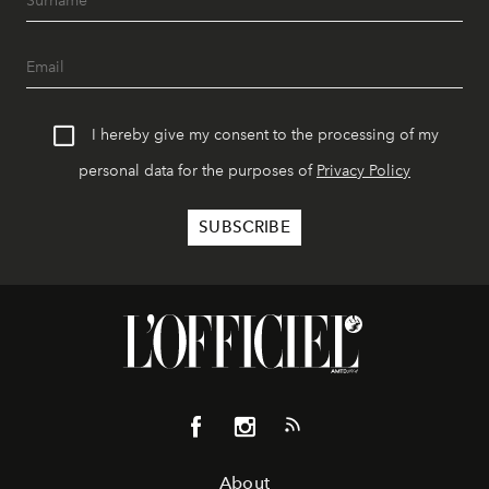
I hereby give my consent to the processing of my
personal data for the purposes of
Privacy Policy
About