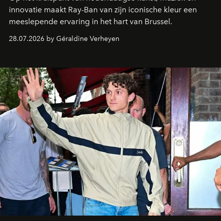
innovatie maakt Ray-Ban van zijn iconische kleur een
meeslepende ervaring in het hart van Brussel.
28.07.2026 by Géraldine Verheyen