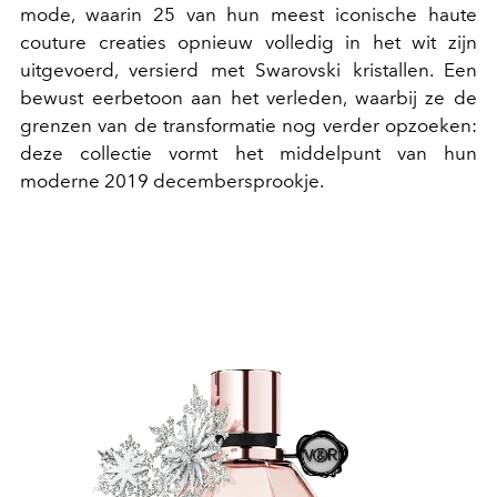
mode, waarin 25 van hun meest iconische haute
couture creaties opnieuw volledig in het wit zijn
uitgevoerd, versierd met Swarovski kristallen. Een
bewust eerbetoon aan het verleden, waarbij ze de
grenzen van de transformatie nog verder opzoeken:
deze collectie vormt het middelpunt van hun
moderne 2019 decembersprookje.