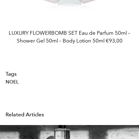
LUXURY FLOWERBOMB SET Eau de Parfum 50ml –
Shower Gel 50ml – Body Lotion 50ml €93,00
Tags
NOEL
Related Articles