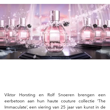
Viktor Horsting en Rolf Snoeren brengen een
eerbetoon aan hun haute couture collectie ‘The
Immaculate’, een viering van 25 jaar van kunst in de