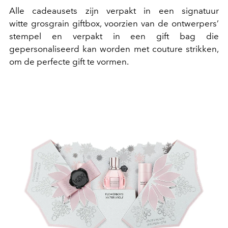
Alle cadeausets zijn verpakt in een signatuur
witte grosgrain giftbox, voorzien van de ontwerpers’
stempel en verpakt in een gift bag die
gepersonaliseerd kan worden met couture strikken,
om de perfecte gift te vormen.