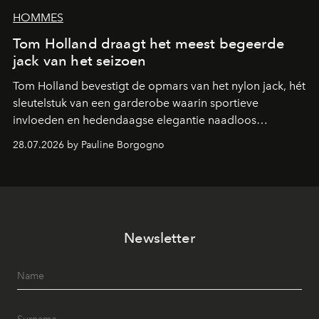
HOMMES
Tom Holland draagt het meest begeerde
jack van het seizoen
Tom Holland bevestigt de opmars van het nylon jack, hét
sleutelstuk van een garderobe waarin sportieve
invloeden en hedendaagse elegantie naadloos
samenkomen.
28.07.2026 by Pauline Borgogno
Newsletter