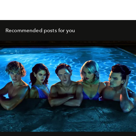
Recommended posts for you