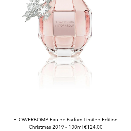
FLOWERBOMB Eau de Parfum Limited Edition
Christmas 2019 – 100ml €124,00