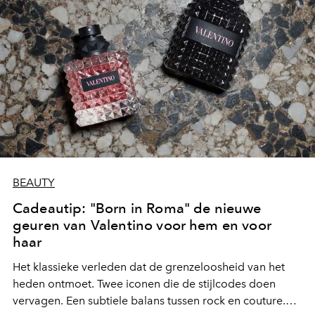
BEAUTY
Cadeautip: "Born in Roma" de nieuwe
geuren van Valentino voor hem en voor
haar
Het klassieke verleden dat de grenzeloosheid van het
heden ontmoet. Twee iconen die de stijlcodes doen
vervagen. Een subtiele balans tussen rock en couture.