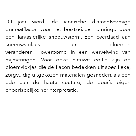
Dit jaar wordt de iconische diamantvormige
granaatflacon voor het feestseizoen omringd door
een fantasierijke sneeuwstorm. Een overdaad aan
sneeuwvlokjes en bloemen
veranderen Flowerbomb in een wervelwind van
mijmeringen. Voor deze nieuwe editie zijn de
bloemvlokjes die de flacon bedekken uit specifieke,
zorgvuldig uitgekozen materialen gesneden, als een
ode aan de haute couture; de geur’s eigen
onberispelijke herinterpretatie.