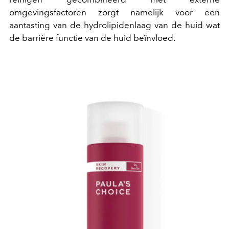
omgevingsfactoren zorgt namelijk voor een
aantasting van de hydrolipidenlaag van de huid wat
de barrière functie van de huid beïnvloed.