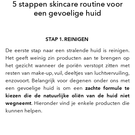
5 stappen skincare routine voor
een gevoelige huid
STAP 1. REINIGEN
De eerste stap naar een stralende huid is reinigen.
Het geeft weinig zin producten aan te brengen op
het gezicht wanneer de poriën verstopt zitten met
resten van make-up, vuil, deeltjes van luchtvervuiling,
enzovoort. Belangrijk voor degenen onder ons met
een gevoelige huid is om een
zachte formule te
kiezen die de natuurlijke oliën van de huid niet
wegneemt
. Hieronder vind je enkele producten die
kunnen helpen.