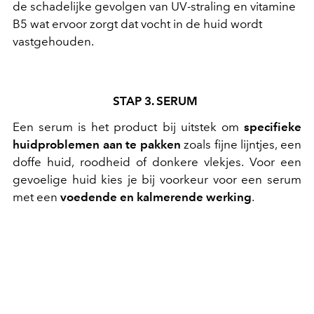
de schadelijke gevolgen van UV-straling en vitamine
B5 wat ervoor zorgt dat vocht in de huid wordt
vastgehouden.
STAP 3. SERUM
Een serum is het product bij uitstek om
specifieke
huidproblemen aan te pakken
zoals fijne lijntjes, een
doffe huid, roodheid of donkere vlekjes. Voor een
gevoelige huid kies je bij voorkeur voor een serum
met een
voedende en kalmerende werking
.