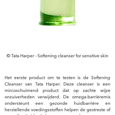
© Tata Harper - Softening cleanser for sensitive skin
Het eerste product om te testen is de
Softening
Cleanser
van Tata Harper. Deze cleanser is een
mircoschuimend product dat op zachte wijze
onzuiverheden verwijderd. De omega-barrièremix
ondersteunt een gezonde huidbarrière en
herstellende voedingsstoffen helpen de gestreste of