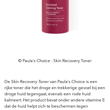
© Paula's Choice - Skin Recovery Toner
De
Skin Recovery Toner
van Paula's Choice is een
rijke toner die het droge en trekkerige gevoel bij een
droge huid tegengaat, evenals een rode huid
kalmeert. Het product bevat onder andere vitamine E
dat de huid helpt zich te beschermen tegen