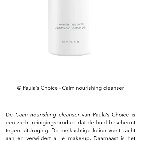
© Paula's Choice - Calm nourishing cleanser
De
Calm nourishing cleanser
van Paula's Choice is
een zacht reinigingsproduct dat de huid beschermt
tegen uitdroging. De melkachtige lotion voelt zacht
aan en verwijdert al je make-up. Daarnaast is het