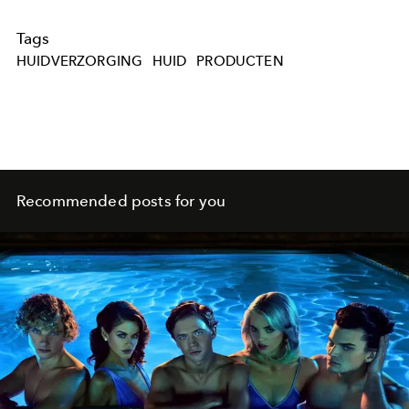
Tags
HUIDVERZORGING
HUID
PRODUCTEN
Recommended posts for you