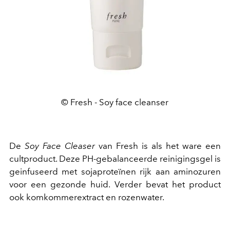
© Fresh - Soy face cleanser
De
Soy Face Cleaser
van Fresh is als het ware een
cultproduct. Deze PH-gebalanceerde reinigingsgel is
geinfuseerd met sojaproteïnen rijk aan aminozuren
voor een gezonde huid. Verder bevat het product
ook komkommerextract en rozenwater.