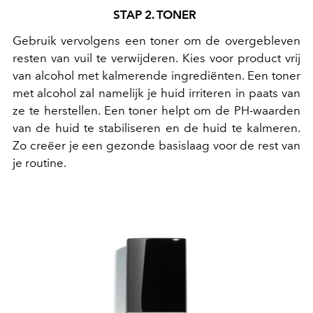
STAP 2. TONER
Gebruik vervolgens een toner om de overgebleven
resten van vuil te verwijderen. Kies voor product vrij
van alcohol met kalmerende ingrediënten. Een toner
met alcohol zal namelijk je huid irriteren in paats van
ze te herstellen. Een toner helpt om de PH-waarden
van de huid te stabiliseren en de huid te kalmeren.
Zo creëer je een gezonde basislaag voor de rest van
je routine.