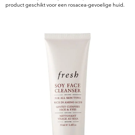
product geschikt voor een rosacea-gevoelige huid.