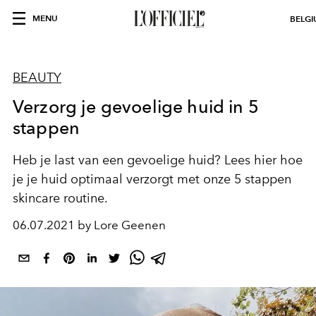
MENU
BELG
BEAUTY
Verzorg je gevoelige huid in 5
stappen
Heb je last van een gevoelige huid? Lees hier hoe
je je huid optimaal verzorgt met onze 5 stappen
skincare routine.
06.07.2021 by Lore Geenen