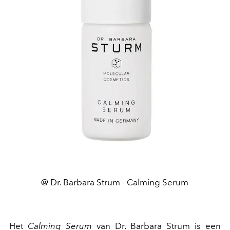
@ Dr. Barbara Strum - Calming Serum
Het
Calming Serum
van Dr. Barbara Strum is een