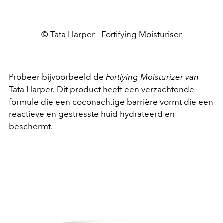
© Tata Harper - Fortifying Moisturiser
Probeer bijvoorbeeld de
Fortiying Moisturizer van
Tata Harper.
Dit product heeft een verzachtende
formule die een coconachtige barrière vormt die een
reactieve en gestresste huid hydrateerd en
beschermt.