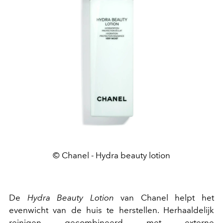
© Chanel - Hydra beauty lotion
De
Hydra Beauty Lotion
van Chanel helpt het
evenwicht van de huis te herstellen. Herhaaldelijk
reinigen gecombineerd met externe