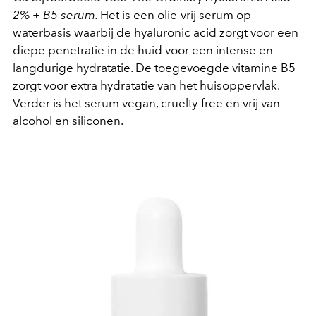
2% + B5 serum.
Het is een olie-vrij serum op
waterbasis waarbij de hyaluronic acid zorgt voor een
diepe penetratie in de huid voor een intense en
langdurige hydratatie. De toegevoegde vitamine B5
zorgt voor extra hydratatie van het huisoppervlak.
Verder is het serum vegan, cruelty-free en vrij van
alcohol en siliconen.