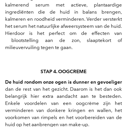
kalmerend serum met actieve, plantaardige
ingrediënten die de huid in balans brengen,
kalmeren en roodheid verminderen. Verder versterkt
het serum het natuurlijke afweersysteem van de huid.
Hierdoor is het perfect om de effecten van
blootstelling aan de zon, slaaptekort of
milieuvervuiling tegen te gaan.
STAP 4. OOGCREME
De huid rondom onze ogen is dunner en gevoeliger
dan de rest van het gezicht. Daarom is het dan ook
belangrijk hier extra aandacht aan te besteden.
Enkele voordelen van een oogcrème zijn het
verminderen van donkere kringen en wallen, het
voorkomen van rimpels en het voorbereiden van de
huid op het aanbrengen van make-up.