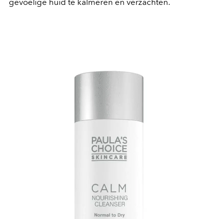
gevoelige huid te kalmeren en verzachten.