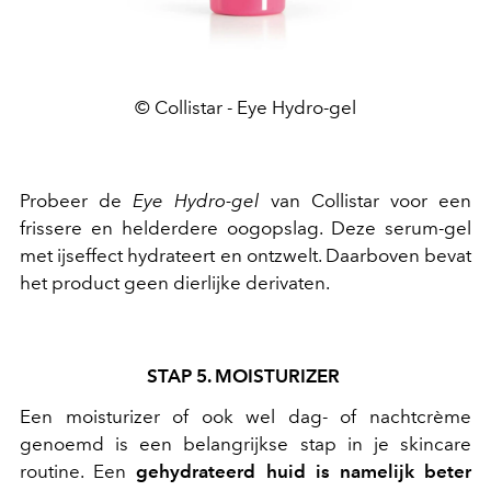
© Collistar - Eye Hydro-gel
Probeer de
Eye Hydro-gel
van Collistar voor een
frissere en helderdere oogopslag. Deze serum-gel
met ijseffect hydrateert en ontzwelt. Daarboven bevat
het product geen dierlijke derivaten.
STAP 5. MOISTURIZER
Een moisturizer of ook wel dag- of nachtcrème
genoemd is een belangrijkse stap in je skincare
routine. Een
gehydrateerd huid is namelijk beter