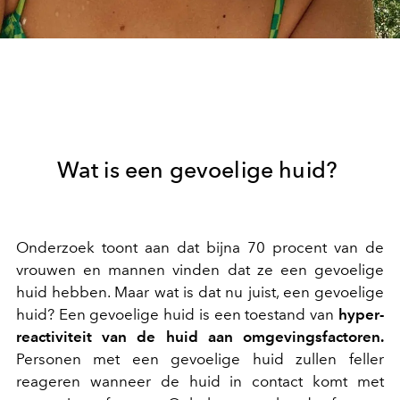
Wat is een gevoelige huid?
Onderzoek toont aan dat bijna 70 procent van de
vrouwen en mannen vinden dat ze een gevoelige
huid hebben. Maar wat is dat nu juist, een gevoelige
huid? Een gevoelige huid is een toestand van
hyper-
reactiviteit van de huid aan omgevingsfactoren.
Personen met een gevoelige huid zullen feller
reageren wanneer de huid in contact komt met