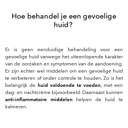
Hoe behandel je een gevoelige
huid?
Er is geen eenduidige behandeling voor een
gevoelige huid vanwege het uiteenlopende karakter
van de oorzaken en symptomen van de aandoening.
Er zijn echter wel middelen om een gevoelige huid
te verbeteren of onder controle te houden. Zo is het
belangrijk de
huid voldoende te voeden
, met een
dag- en nachtcrème bijvoorbeeld. Daarnaast kunnen
anti-inflammatoire middelen
helpen de huid te
kalmeren.