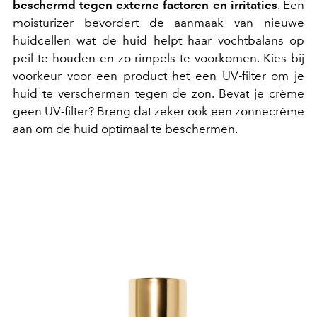
beschermd tegen externe factoren en irritaties
. Een
moisturizer bevordert de aanmaak van nieuwe
huidcellen wat de huid helpt haar vochtbalans op
peil te houden en zo rimpels te voorkomen. Kies bij
voorkeur voor een product het een UV-filter om je
huid te verschermen tegen de zon. Bevat je crème
geen UV-filter? Breng dat zeker ook een zonnecrème
aan om de huid optimaal te beschermen.