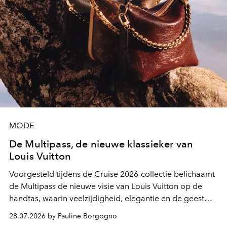
MODE
De Multipass, de nieuwe klassieker van
Louis Vuitton
Voorgesteld tijdens de Cruise 2026-collectie belichaamt
de Multipass de nieuwe visie van Louis Vuitton op de
handtas, waarin veelzijdigheid, elegantie en de geest
van het reizen naadloos samenkomen.
28.07.2026 by Pauline Borgogno