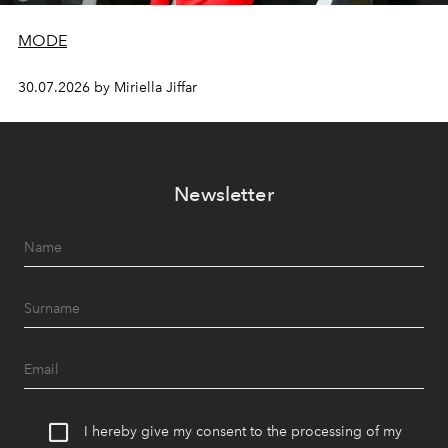
MODE
30.07.2026 by Miriella Jiffar
Newsletter
I hereby give my consent to the processing of my