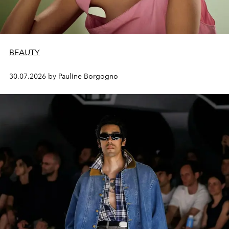
BEAUTY
30.07.2026 by Pauline Borgogno