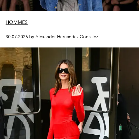
HOMMES
30.07.2026 by Alexander Hernandez Gonzalez