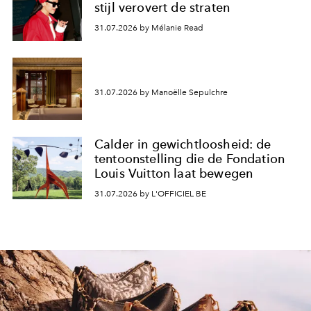
stijl verovert de straten
31.07.2026 by Mélanie Read
31.07.2026 by Manoëlle Sepulchre
Calder in gewichtloosheid: de
tentoonstelling die de Fondation
Louis Vuitton laat bewegen
31.07.2026 by L'OFFICIEL BE