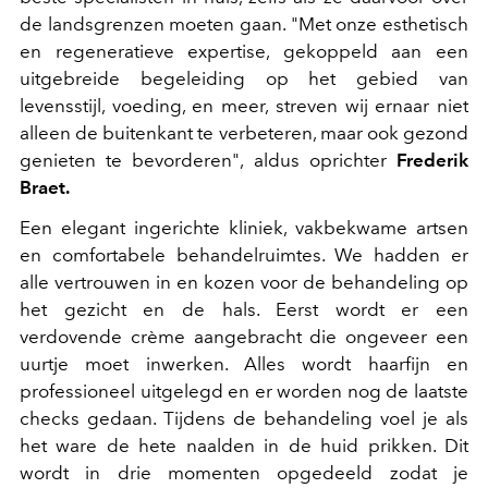
de landsgrenzen moeten gaan. "Met onze esthetisch
en regeneratieve expertise, gekoppeld aan een
uitgebreide begeleiding op het gebied van
levensstijl, voeding, en meer, streven wij ernaar niet
alleen de buitenkant te verbeteren, maar ook gezond
genieten te bevorderen", aldus oprichter
Frederik
Braet.
Een elegant ingerichte kliniek, vakbekwame artsen
en comfortabele behandelruimtes. We hadden er
alle vertrouwen in en kozen voor de behandeling op
het gezicht en de hals. Eerst wordt er een
verdovende crème aangebracht die ongeveer een
uurtje moet inwerken. Alles wordt haarfijn en
professioneel uitgelegd en er worden nog de laatste
checks gedaan. Tijdens de behandeling voel je als
het ware de hete naalden in de huid prikken. Dit
wordt in drie momenten opgedeeld zodat je