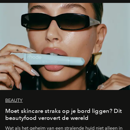
BEAUTY
Moet skincare straks op je bord liggen? Dit
beautyfood verovert de wereld
Wat als het geheim van een stralende huid niet alleen in