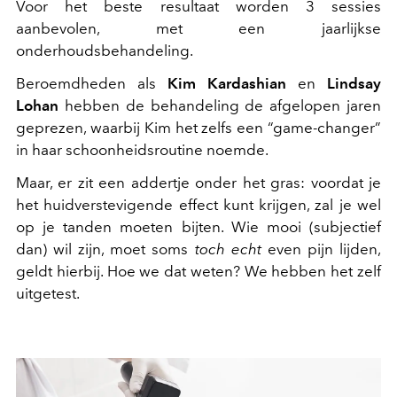
Voor het beste resultaat worden 3 sessies
aanbevolen, met een jaarlijkse
onderhoudsbehandeling.
Beroemdheden als
Kim Kardashian
en
Lindsay
Lohan
hebben de behandeling de afgelopen jaren
geprezen, waarbij Kim het zelfs een “game-changer”
in haar schoonheidsroutine noemde.
Maar, er zit een addertje onder het gras: voordat je
het huidverstevigende effect kunt krijgen, zal je wel
op je tanden moeten bijten. Wie mooi (subjectief
dan) wil zijn, moet soms
toch
echt
even pijn lijden,
geldt hierbij. Hoe we dat weten? We hebben het zelf
uitgetest.