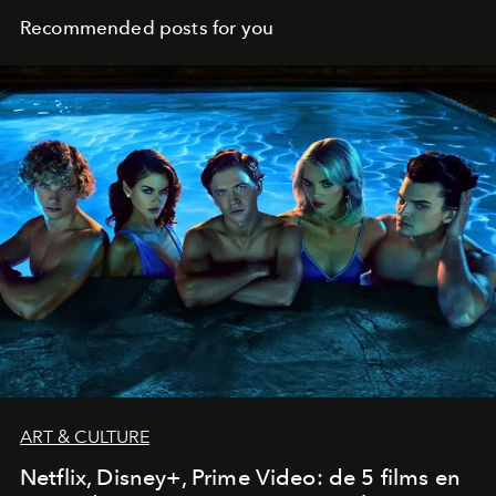
Recommended posts for you
ART & CULTURE
Netflix, Disney+, Prime Video: de 5 films en