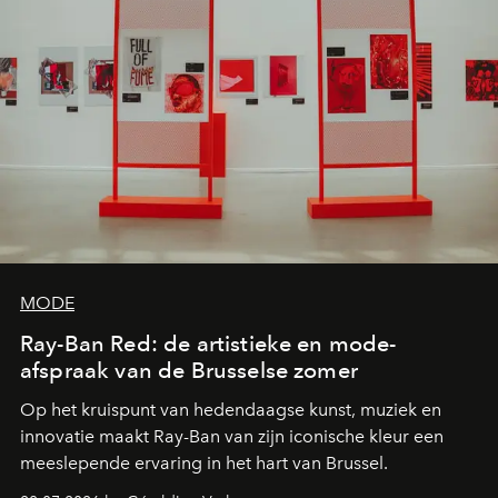
MODE
Ray-Ban Red: de artistieke en mode-
afspraak van de Brusselse zomer
Op het kruispunt van hedendaagse kunst, muziek en
innovatie maakt Ray-Ban van zijn iconische kleur een
meeslepende ervaring in het hart van Brussel.