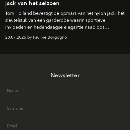
jack van het seizoen
Tom Holland bevestigt de opmars van het nylon jack, hét
sleutelstuk van een garderobe waarin sportieve
invloeden en hedendaagse elegantie naadloos
samenkomen.
28.07.2026 by Pauline Borgogno
Newsletter