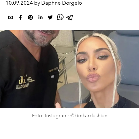
10.09.2024 by Daphne Dorgelo
Foto: Instagram: @kimkardashian