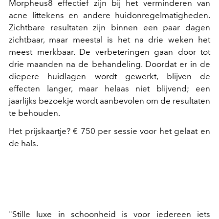
Morpheus8 effectief zijn bij het verminderen van
acne littekens en andere huidonregelmatigheden.
Zichtbare resultaten zijn binnen een paar dagen
zichtbaar, maar meestal is het na drie weken het
meest merkbaar. De verbeteringen gaan door tot
drie maanden na de behandeling. Doordat er in de
diepere huidlagen wordt gewerkt, blijven de
effecten langer, maar helaas niet blijvend; een
jaarlijks bezoekje wordt aanbevolen om de resultaten
te behouden.
Het prijskaartje? € 750 per sessie voor het gelaat en
de hals.
"Stille luxe in schoonheid is voor iedereen iets