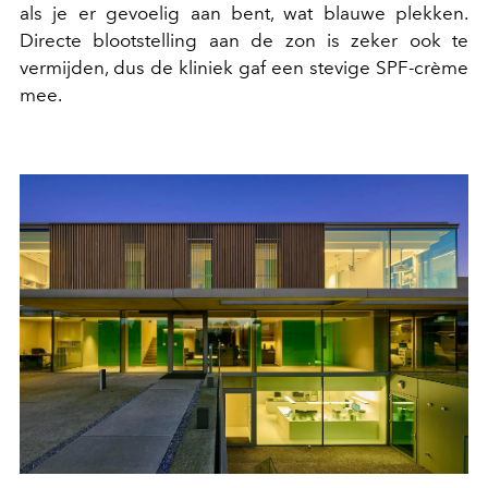
als je er gevoelig aan bent, wat blauwe plekken.
Directe blootstelling aan de zon is zeker ook te
vermijden, dus de kliniek gaf een stevige SPF-crème
mee.