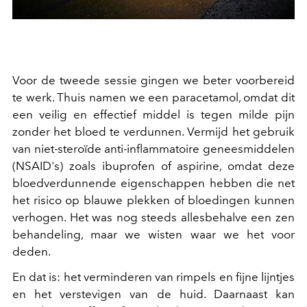
Voor de tweede sessie gingen we beter voorbereid
te werk. Thuis namen we een paracetamol, omdat dit
een veilig en effectief middel is tegen milde pijn
zonder het bloed te verdunnen. Vermijd het gebruik
van niet-steroïde anti-inflammatoire geneesmiddelen
(NSAID's) zoals ibuprofen of aspirine, omdat deze
bloedverdunnende eigenschappen hebben die net
het risico op blauwe plekken of bloedingen kunnen
verhogen. Het was nog steeds allesbehalve een zen
behandeling, maar we wisten waar we het voor
deden.
En dat is: het verminderen van rimpels en fijne lijntjes
en het verstevigen van de huid. Daarnaast kan