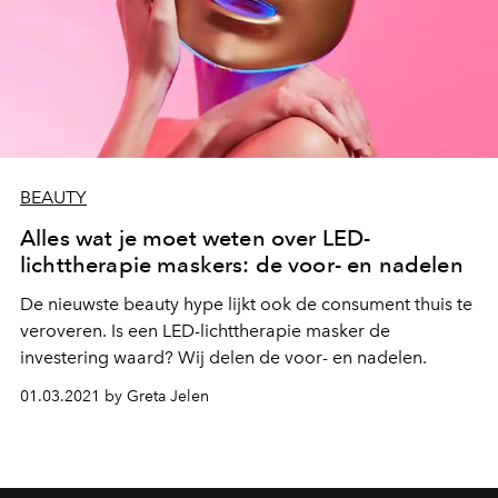
BEAUTY
Alles wat je moet weten over LED-
lichttherapie maskers: de voor- en nadelen
De nieuwste beauty hype lijkt ook de consument thuis te
veroveren. Is een LED-lichttherapie masker de
investering waard? Wij delen de voor- en nadelen.
01.03.2021 by Greta Jelen