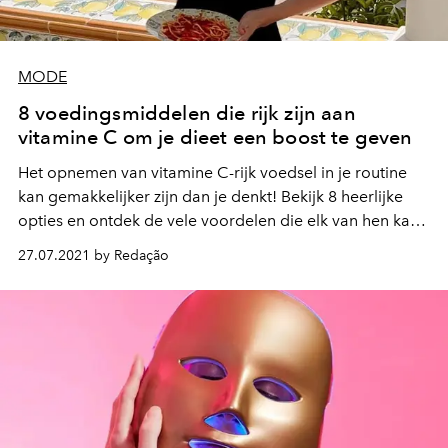
MODE
8 voedingsmiddelen die rijk zijn aan
vitamine C om je dieet een boost te geven
Het opnemen van vitamine C-rijk voedsel in je routine
kan gemakkelijker zijn dan je denkt! Bekijk 8 heerlijke
opties en ontdek de vele voordelen die elk van hen kan
brengen voor je gezondheid!
27.07.2021 by Redação