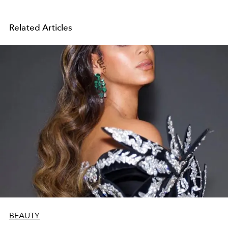
Related Articles
BEAUTY