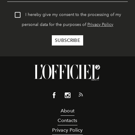
I hereby give my consent to the processing of my
personal data for the purposes of
Privacy Policy
About
Contacts
Privacy Policy