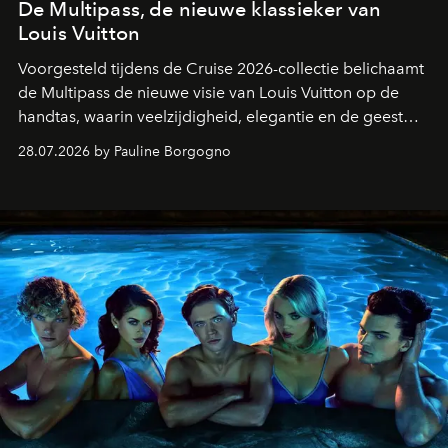
De Multipass, de nieuwe klassieker van
Louis Vuitton
Voorgesteld tijdens de Cruise 2026-collectie belichaamt
de Multipass de nieuwe visie van Louis Vuitton op de
handtas, waarin veelzijdigheid, elegantie en de geest
van het reizen naadloos samenkomen.
28.07.2026 by Pauline Borgogno