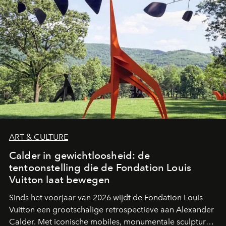
ART & CULTURE
Calder in gewichtloosheid: de
tentoonstelling die de Fondation Louis
Vuitton laat bewegen
Sinds het voorjaar van 2026 wijdt de Fondation Louis
Vuitton een grootschalige retrospectieve aan Alexander
Calder. Met iconische mobiles, monumentale sculpturen