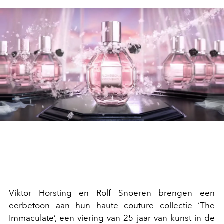
Viktor Horsting en Rolf Snoeren brengen een
eerbetoon aan hun haute couture collectie ‘The
Immaculate’, een viering van 25 jaar van kunst in de