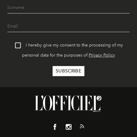
I hereby give my consent to the processing of my
personal data for the purposes of
Privacy Policy