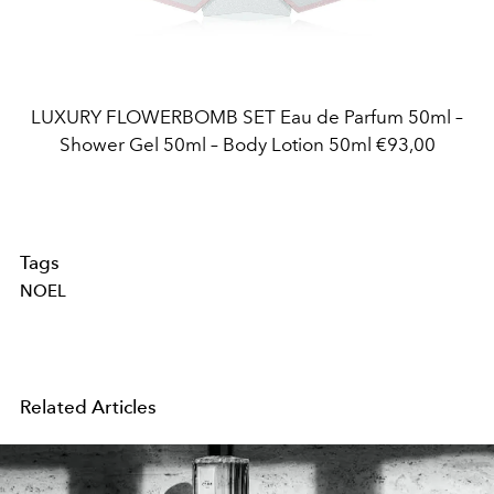
LUXURY FLOWERBOMB SET Eau de Parfum 50ml –
Shower Gel 50ml – Body Lotion 50ml €93,00
Tags
NOEL
Related Articles