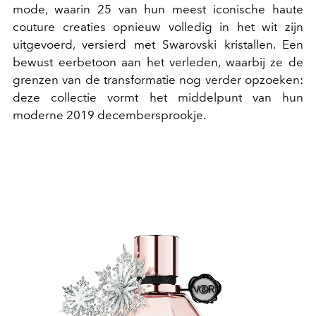
mode, waarin 25 van hun meest iconische haute
couture creaties opnieuw volledig in het wit zijn
uitgevoerd, versierd met Swarovski kristallen. Een
bewust eerbetoon aan het verleden, waarbij ze de
grenzen van de transformatie nog verder opzoeken:
deze collectie vormt het middelpunt van hun
moderne 2019 decembersprookje.