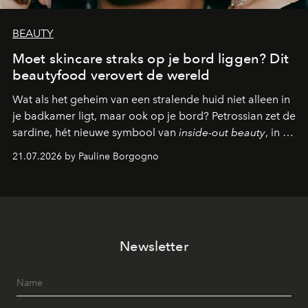
BEAUTY
Moet skincare straks op je bord liggen? Dit
beautyfood verovert de wereld
Wat als het geheim van een stralende huid niet alleen in
je badkamer ligt, maar ook op je bord? Petrossian zet de
sardine, hét nieuwe symbool van
inside-out beauty
, in de
kijker met twee gastronomische creaties.
21.07.2026 by Pauline Borgogno
Newsletter