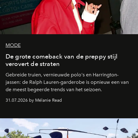
MODE
De grote comeback van de preppy stijl
verovert de straten
Gebreide truien, vernieuwde polo's en Harrington-
jassen: de Ralph Lauren-garderobe is opnieuw een van
de meest begeerde trends van het seizoen.
31.07.2026 by Mélanie Read