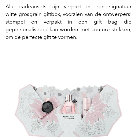
Alle cadeausets zijn verpakt in een signatuur
witte grosgrain giftbox, voorzien van de ontwerpers’
stempel en verpakt in een gift bag die
gepersonaliseerd kan worden met couture strikken,
om de perfecte gift te vormen.