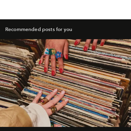
Recommended posts for you