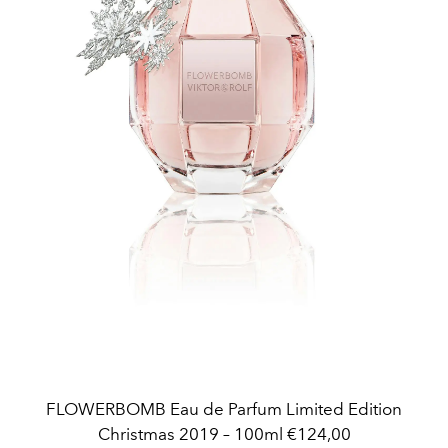
FLOWERBOMB Eau de Parfum Limited Edition
Christmas 2019 – 100ml €124,00