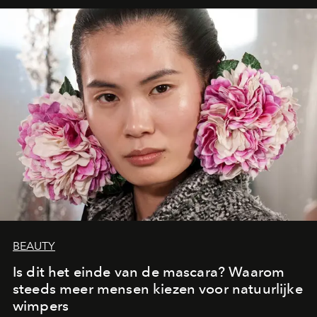
moment van verwondering.
BEAUTY
Is dit het einde van de mascara? Waarom
steeds meer mensen kiezen voor natuurlijke
wimpers