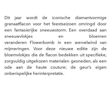
Dit jaar wordt de iconische diamantvormige
granaatflacon voor het feestseizoen omringd door
een fantasierijke sneeuwstorm. Een overdaad aan
sneeuwvlokjes en bloemen
veranderen Flowerbomb in een wervelwind van
mijmeringen. Voor deze nieuwe editie zijn de
bloemvlokjes die de flacon bedekken uit specifieke,
zorgvuldig uitgekozen materialen gesneden, als een
ode aan de haute couture; de geur’s eigen
onberispelijke herinterpretatie.