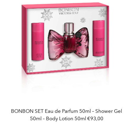
BONBON SET Eau de Parfum 50ml – Shower Gel
50ml – Body Lotion 50ml €93,00