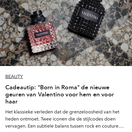
BEAUTY
Cadeautip: "Born in Roma" de nieuwe
geuren van Valentino voor hem en voor
haar
Het klassieke verleden dat de grenzeloosheid van het
heden ontmoet. Twee iconen die de stijlcodes doen
vervagen. Een subtiele balans tussen rock en couture.