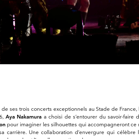
 de ses trois concerts exceptionnels au Stade de France, 
6,
Aya Nakamura
a choisi de s’entourer du savoir-faire 
on
pour imaginer les silhouettes qui accompagneront ce
a carrière. Une collaboration d’envergure qui célèbre 