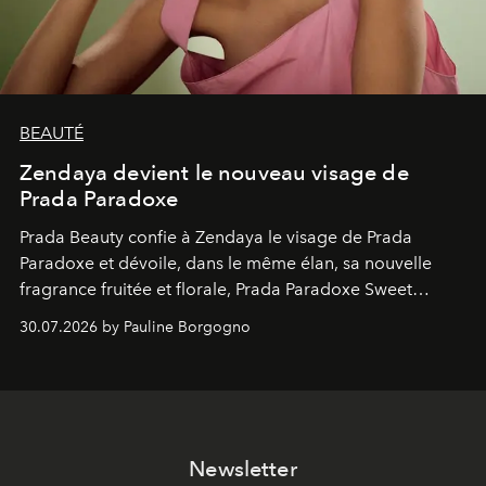
BEAUTÉ
Zendaya devient le nouveau visage de
Prada Paradoxe
Prada Beauty confie à Zendaya le visage de Prada
Paradoxe et dévoile, dans le même élan, sa nouvelle
fragrance fruitée et florale, Prada Paradoxe Sweet
Chemistry Eau de Parfum.
30.07.2026 by Pauline Borgogno
Newsletter