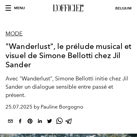
MENU
BELGIUM
MODE
"Wanderlust", le prélude musical et
visuel de Simone Bellotti chez Jil
Sander
Avec "Wanderlust", Simone Bellotti initie chez Jil
Sander un dialogue sensible entre passé et
présent.
25.07.2025 by Pauline Borgogno