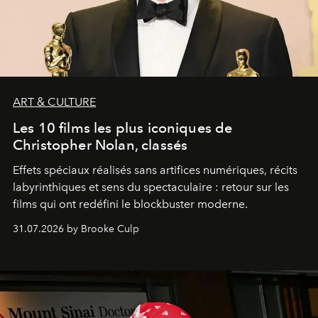
ART & CULTURE
Les 10 films les plus iconiques de
Christopher Nolan, classés
Effets spéciaux réalisés sans artifices numériques, récits
labyrinthiques et sens du spectaculaire : retour sur les
films qui ont redéfini le blockbuster moderne.
31.07.2026 by Brooke Culp