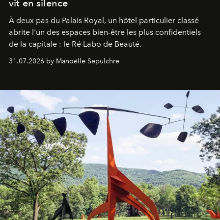
vit en silence
À deux pas du Palais Royal, un hôtel particulier classé
abrite l'un des espaces bien-être les plus confidentiels
de la capitale : le Ré Labo de Beauté.
31.07.2026 by Manoëlle Sepulchre