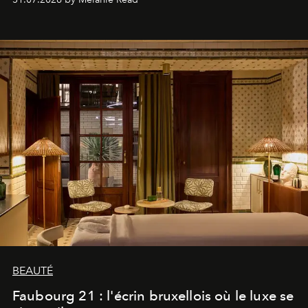
BEAUTÉ
Faubourg 21 : l'écrin bruxellois où le luxe se