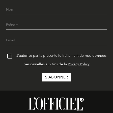
J'autorise par la présente le traitement de mes données
personnelles aux fins de la
Privacy Policy