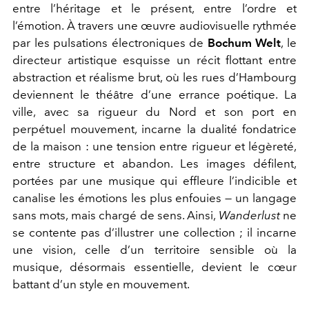
entre l’héritage et le présent, entre l’ordre et
l’émotion. À travers une œuvre audiovisuelle rythmée
par les pulsations électroniques de
Bochum Welt
, le
directeur artistique esquisse un récit flottant entre
abstraction et réalisme brut, où les rues d’Hambourg
deviennent le théâtre d’une errance poétique. La
ville, avec sa rigueur du Nord et son port en
perpétuel mouvement, incarne la dualité fondatrice
de la maison : une tension entre rigueur et légèreté,
entre structure et abandon. Les images défilent,
portées par une musique qui effleure l’indicible et
canalise les émotions les plus enfouies — un langage
sans mots, mais chargé de sens. Ainsi,
Wanderlust
ne
se contente pas d’illustrer une collection ;
il incarne
une vision, celle d’un territoire sensible où la
musique, désormais essentielle, devient le cœur
battant d’un style en mouvement.