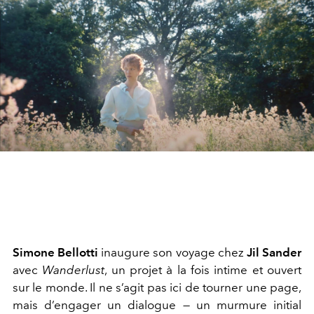
Simone Bellotti
inaugure son voyage chez
Jil Sander
avec
Wanderlust
, un projet à la fois intime et ouvert
sur le monde. Il ne s’agit pas ici de tourner une page,
mais d’engager un dialogue — un murmure initial