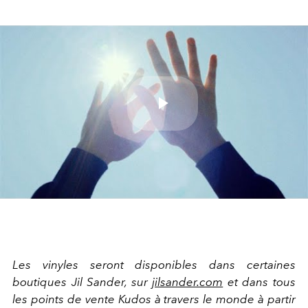
Play
Video
Les vinyles seront disponibles dans certaines
boutiques Jil Sander, sur
jilsander.com
et dans tous
les points de vente Kudos à travers le monde à partir