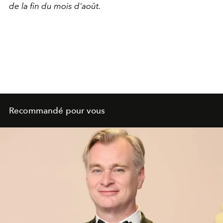
de la fin du mois d'août.
Recommandé pour vous