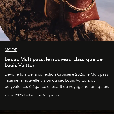
MODE
Le sac Multipass, le nouveau classique de
Louis Vuitton
Dévoilé lors de la collection Croisière 2026, le Multipass
incarne la nouvelle vision du sac Louis Vuitton, où
polyvalence, élégance et esprit du voyage ne font qu'un.
28.07.2026 by Pauline Borgogno