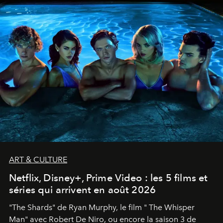
ART & CULTURE
Netflix, Disney+, Prime Video : les 5 films et
séries qui arrivent en août 2026
"The Shards" de Ryan Murphy, le film " The Whisper
Man" avec Robert De Niro, ou encore la saison 3 de