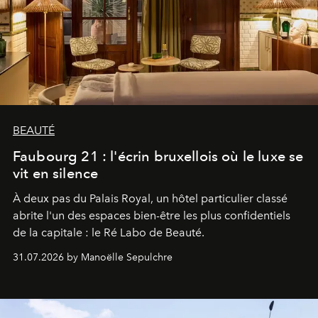
BEAUTÉ
Faubourg 21 : l'écrin bruxellois où le luxe se
vit en silence
À deux pas du Palais Royal, un hôtel particulier classé
abrite l'un des espaces bien-être les plus confidentiels
de la capitale : le Ré Labo de Beauté.
31.07.2026 by Manoëlle Sepulchre