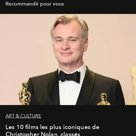
Recommandé pour vous
ART & CULTURE
Les 10 films les plus iconiques de
Christopher Nolan, classés