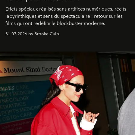
Effets spéciaux réalisés sans artifices numériques, récits
labyrinthiques et sens du spectaculaire : retour sur les
films qui ont redéfini le blockbuster moderne.
31.07.2026 by Brooke Culp