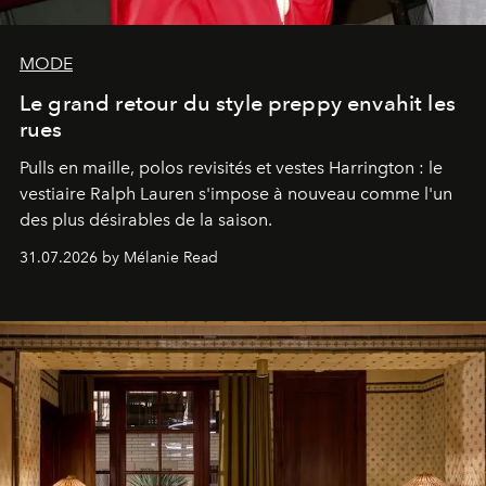
MODE
Le grand retour du style preppy envahit les
rues
Pulls en maille, polos revisités et vestes Harrington : le
vestiaire Ralph Lauren s'impose à nouveau comme l'un
des plus désirables de la saison.
31.07.2026 by Mélanie Read