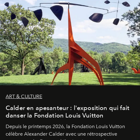
ART & CULTURE
Calder en apesanteur : l'exposition qui fait
danser la Fondation Louis Vuitton
Depuis le printemps 2026, la Fondation Louis Vuitton
célèbre Alexander Calder avec une rétrospective