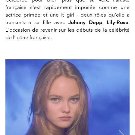
française s'est rapidement imposée comme une
actrice primée et une It girl - deux rôles qu'elle a
transmis à sa fille avec
Johnny Depp
,
Lily-Rose
.
L'occasion de revenir sur les débuts de la célébrité
de l'icône française.