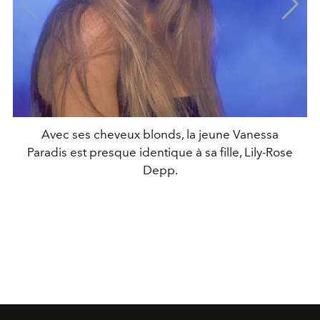
Avec ses cheveux blonds, la jeune Vanessa
Paradis est presque identique à sa fille, Lily-Rose
Depp.