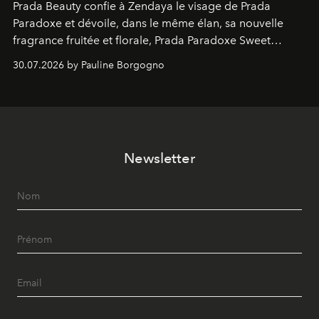
Prada Beauty confie à Zendaya le visage de Prada
Paradoxe et dévoile, dans le même élan, sa nouvelle
fragrance fruitée et florale, Prada Paradoxe Sweet
Chemistry Eau de Parfum.
30.07.2026 by Pauline Borgogno
Newsletter