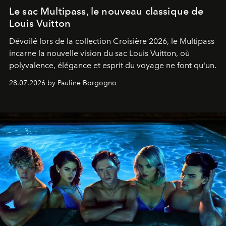
Le sac Multipass, le nouveau classique de
Louis Vuitton
Dévoilé lors de la collection Croisière 2026, le Multipass
incarne la nouvelle vision du sac Louis Vuitton, où
polyvalence, élégance et esprit du voyage ne font qu'un.
28.07.2026 by Pauline Borgogno