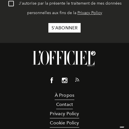
J'autorise par la présente le traitement de mes données
personnelles aux fins de la
Privacy Policy
À Propos
Contact
Privacy Policy
Cookie Policy