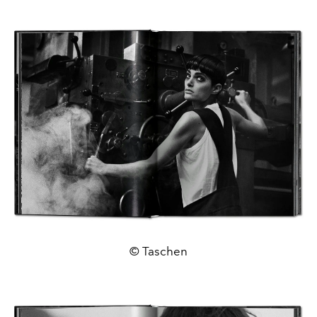
© Taschen