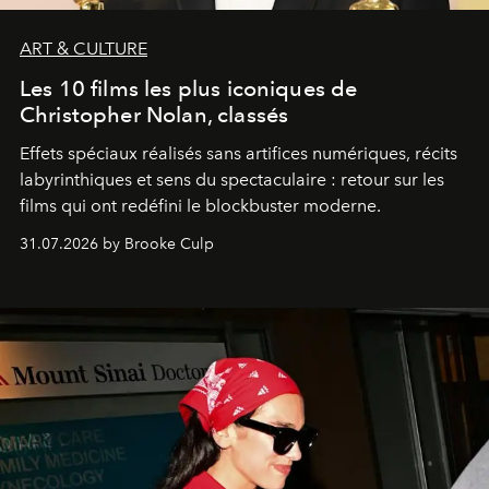
ART & CULTURE
Les 10 films les plus iconiques de
Christopher Nolan, classés
Effets spéciaux réalisés sans artifices numériques, récits
labyrinthiques et sens du spectaculaire : retour sur les
films qui ont redéfini le blockbuster moderne.
31.07.2026 by Brooke Culp