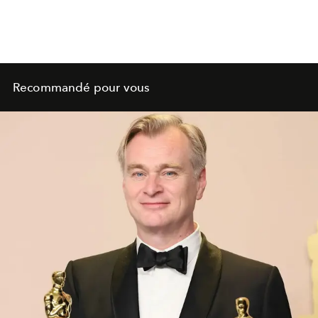
Recommandé pour vous