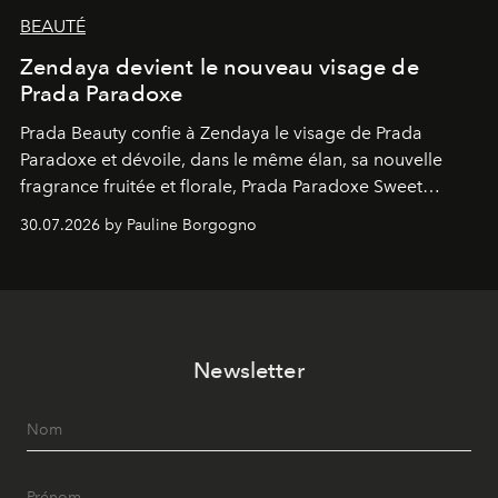
BEAUTÉ
Zendaya devient le nouveau visage de
Prada Paradoxe
Prada Beauty confie à Zendaya le visage de Prada
Paradoxe et dévoile, dans le même élan, sa nouvelle
fragrance fruitée et florale, Prada Paradoxe Sweet
Chemistry Eau de Parfum.
30.07.2026 by Pauline Borgogno
Newsletter