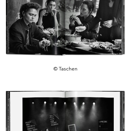
© Taschen