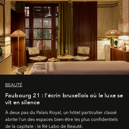
BEAUTÉ
Faubourg 21 : l'écrin bruxellois où le luxe se
vit en silence
À deux pas du Palais Royal, un hôtel particulier classé
abrite l'un des espaces bien-être les plus confidentiels
de la capitale : le Ré Labo de Beauté.