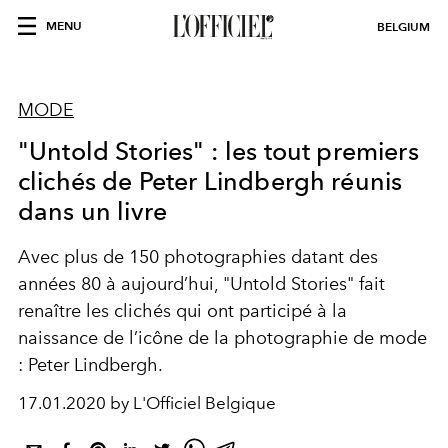
MENU
BELGIUM
MODE
"Untold Stories" : les tout premiers
clichés de Peter Lindbergh réunis
dans un livre
Avec plus de 150 photographies datant des
années 80 à aujourd’hui, "Untold Stories" fait
renaître les clichés qui ont participé à la
naissance de l’icône de la photographie de mode
: Peter Lindbergh.
17.01.2020 by L'Officiel Belgique