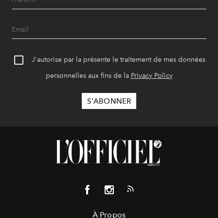
J'autorise par la présente le traitement de mes données
personnelles aux fins de la
Privacy Policy
À Propos