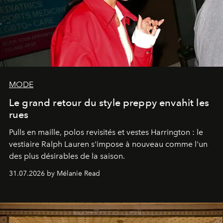
MODE
Le grand retour du style preppy envahit les
rues
Pulls en maille, polos revisités et vestes Harrington : le
vestiaire Ralph Lauren s'impose à nouveau comme l'un
des plus désirables de la saison.
31.07.2026 by Mélanie Read