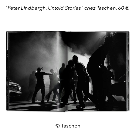
"Peter Lindbergh. Untold Stories"
chez Taschen, 60 €.
© Taschen