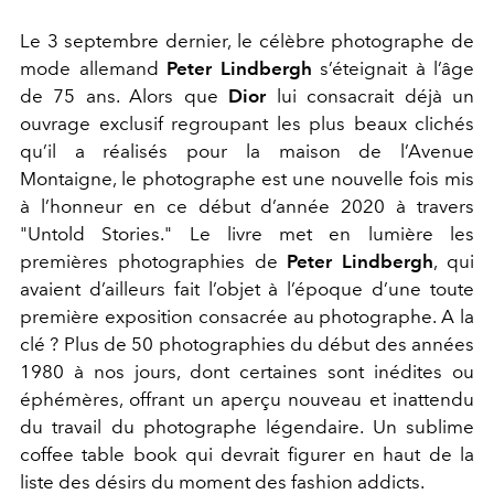
Le 3 septembre dernier, le célèbre photographe de
mode allemand
Peter Lindbergh
s’éteignait à l’âge
de 75 ans. Alors que
Dior
lui consacrait déjà un
ouvrage exclusif regroupant les plus beaux clichés
qu’il a réalisés pour la maison de l’Avenue
Montaigne, le photographe est une nouvelle fois mis
à l’honneur en ce début d’année 2020 à travers
"Untold Stories." Le livre met en lumière les
premières photographies de
Peter Lindbergh
, qui
avaient d’ailleurs fait l’objet à l’époque d’une toute
première exposition consacrée au photographe. A la
clé ? Plus de 50 photographies du début des années
1980 à nos jours, dont certaines sont inédites ou
éphémères, offrant un aperçu nouveau et inattendu
du travail du photographe légendaire. Un sublime
coffee table book qui devrait figurer en haut de la
liste des désirs du moment des fashion addicts.