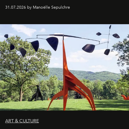
31.07.2026 by Manoëlle Sepulchre
ART & CULTURE