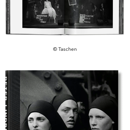
© Taschen