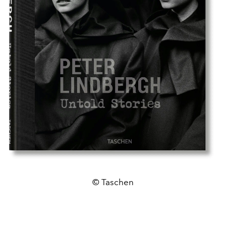
© Taschen