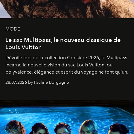
MODE
Le sac Multipass, le nouveau classique de
Louis Vuitton
Dévoilé lors de la collection Croisière 2026, le Multipass
incarne la nouvelle vision du sac Louis Vuitton, où
polyvalence, élégance et esprit du voyage ne font qu'un.
28.07.2026 by Pauline Borgogno