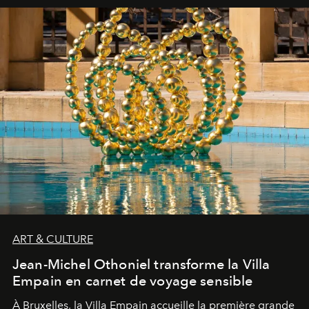
ART & CULTURE
Jean-Michel Othoniel transforme la Villa
Empain en carnet de voyage sensible
À Bruxelles, la Villa Empain accueille la première grande