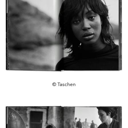
© Taschen