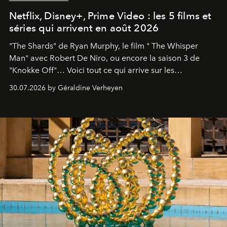
Netflix, Disney+, Prime Video : les 5 films et
séries qui arrivent en août 2026
"The Shards" de Ryan Murphy, le film " The Whisper
Man" avec Robert De Niro, ou encore la saison 3 de
"Knokke Off"… Voici tout ce qui arrive sur les
plateformes de streaming en août 2026.
30.07.2026 by Géraldine Verheyen