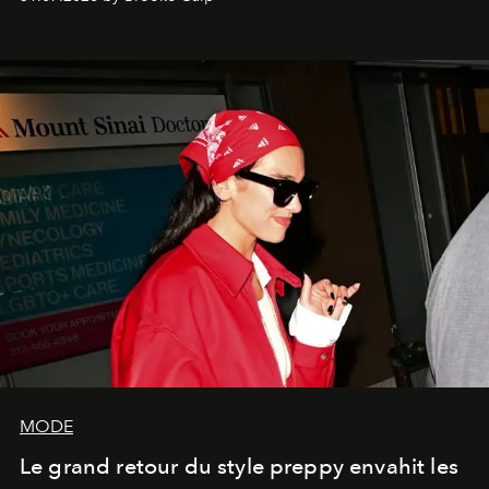
MODE
Le grand retour du style preppy envahit les