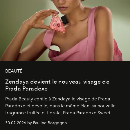
BEAUTÉ
Zendaya devient le nouveau visage de
Prada Paradoxe
Prada Beauty confie à Zendaya le visage de Prada
Paradoxe et dévoile, dans le même élan, sa nouvelle
fragrance fruitée et florale, Prada Paradoxe Sweet
Chemistry Eau de Parfum.
30.07.2026 by Pauline Borgogno