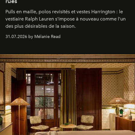
rues
Pulls en maille, polos revisités et vestes Harrington : le
vestiaire Ralph Lauren s'impose à nouveau comme l'un
des plus désirables de la saison.
31.07.2026 by Mélanie Read