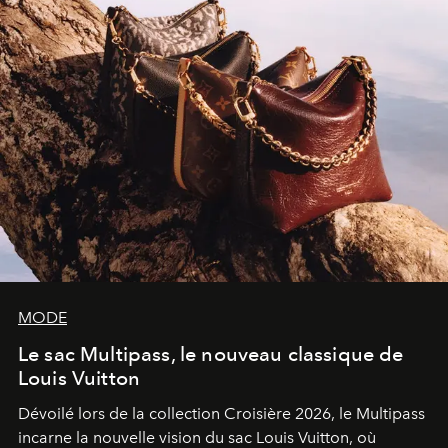
MODE
Le sac Multipass, le nouveau classique de
Louis Vuitton
Dévoilé lors de la collection Croisière 2026, le Multipass
incarne la nouvelle vision du sac Louis Vuitton, où