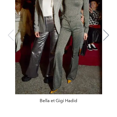
Bella et Gigi Hadid