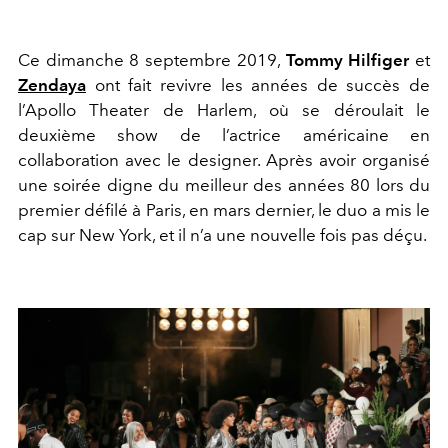
Ce dimanche 8 septembre 2019,
Tommy Hilfiger
et
Zendaya
ont fait revivre les années de succès de
l’Apollo Theater de Harlem, où se déroulait le
deuxième show de l’actrice américaine en
collaboration avec le designer. Après avoir organisé
une soirée digne du meilleur des années 80 lors du
premier défilé à Paris, en mars dernier, le duo a mis le
cap sur New York, et il n’a une nouvelle fois pas déçu.