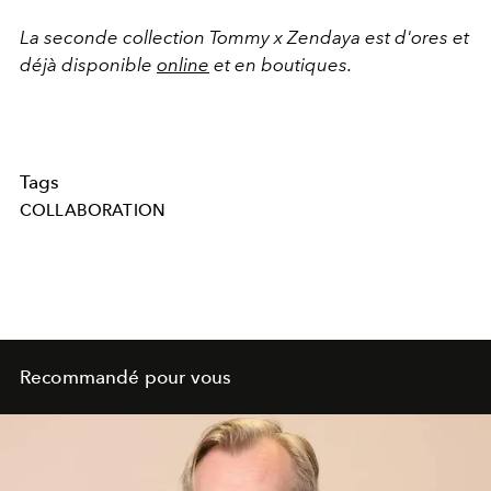
La seconde collection Tommy x Zendaya est d'ores et
déjà disponible
online
et en boutiques.
Tags
COLLABORATION
Recommandé pour vous