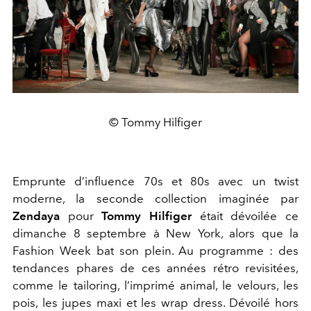
© Tommy Hilfiger
Emprunte d’influence 70s et 80s avec un twist
moderne, la seconde collection imaginée par
Zendaya
pour
Tommy Hilfiger
était dévoilée ce
dimanche 8 septembre à New York, alors que la
Fashion Week bat son plein. Au programme : des
tendances phares de ces années rétro revisitées,
comme le tailoring, l’imprimé animal, le velours, les
pois, les jupes maxi et les wrap dress. Dévoilé hors