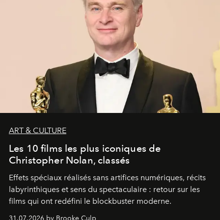
ART & CULTURE
Les 10 films les plus iconiques de
Christopher Nolan, classés
Effets spéciaux réalisés sans artifices numériques, récits
labyrinthiques et sens du spectaculaire : retour sur les
films qui ont redéfini le blockbuster moderne.
31.07.2026 by Brooke Culp