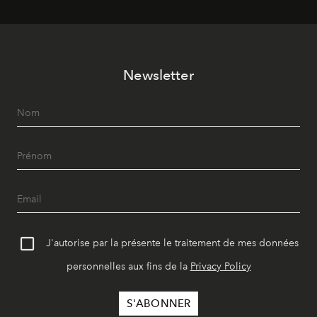
Newsletter
J'autorise par la présente le traitement de mes données
personnelles aux fins de la
Privacy Policy