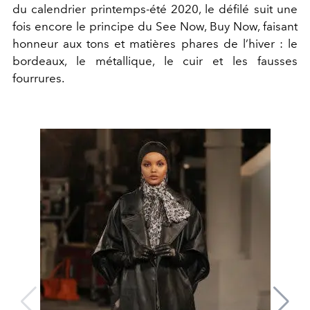
du calendrier printemps-été 2020, le défilé suit une
fois encore le principe du See Now, Buy Now, faisant
honneur aux tons et matières phares de l’hiver : le
bordeaux, le métallique, le cuir et les fausses
fourrures.