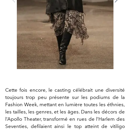
Cette fois encore, le casting célébrait une diversité
toujours trop peu présente sur les podiums de la
Fashion Week, mettant en lumière toutes les éthnies,
les tailles, les genres, et les âges. Dans les décors de
l’Apollo Theater, transformé en rues de l’Harlem des
Seventies, defilaient ainsi le top atteint de vitiligo