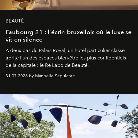
BEAUTÉ
Faubourg 21 : l'écrin bruxellois où le luxe se
vit en silence
À deux pas du Palais Royal, un hôtel particulier classé
abrite l'un des espaces bien-être les plus confidentiels
de la capitale : le Ré Labo de Beauté.
31.07.2026 by Manoëlle Sepulchre