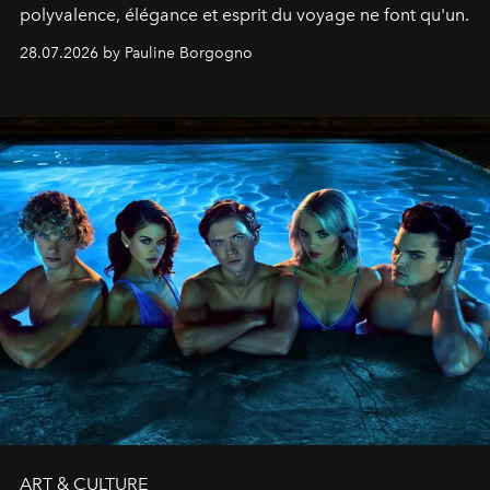
polyvalence, élégance et esprit du voyage ne font qu'un.
28.07.2026 by Pauline Borgogno
ART & CULTURE