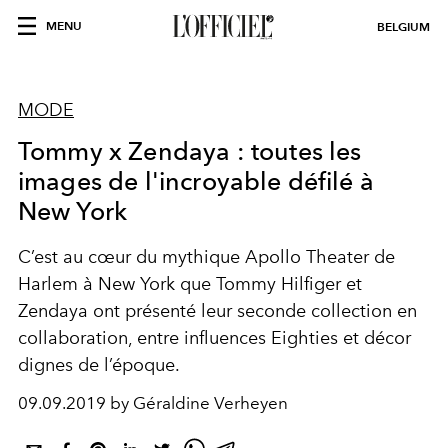
MENU
BELGIUM
MODE
Tommy x Zendaya : toutes les
images de l'incroyable défilé à
New York
C’est au cœur du mythique Apollo Theater de
Harlem à New York que Tommy Hilfiger et
Zendaya ont présenté leur seconde collection en
collaboration, entre influences Eighties et décor
dignes de l’époque.
09.09.2019 by Géraldine Verheyen