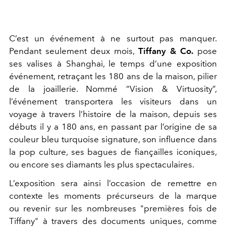
C’est un événement à ne surtout pas manquer.
Pendant seulement deux mois,
Tiffany & Co.
pose
ses valises à Shanghai, le temps d’une exposition
événement, retraçant les 180 ans de la maison, pilier
de la joaillerie. Nommé “Vision & Virtuosity”,
l’événement transportera les visiteurs dans un
voyage à travers l’histoire de la maison, depuis ses
débuts il y a 180 ans, en passant par l’origine de sa
couleur bleu turquoise signature, son influence dans
la pop culture, ses bagues de fiançailles iconiques,
ou encore ses diamants les plus spectaculaires.
L’exposition sera ainsi l’occasion de remettre en
contexte les moments précurseurs de la marque
ou revenir sur les nombreuses "premières fois de
Tiffany" à travers des documents uniques, comme