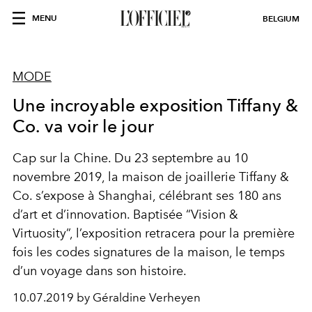
MENU
BELGIUM
MODE
Une incroyable exposition Tiffany &
Co. va voir le jour
Cap sur la Chine. Du 23 septembre au 10
novembre 2019, la maison de joaillerie Tiffany &
Co. s’expose à Shanghai, célébrant ses 180 ans
d’art et d’innovation. Baptisée “Vision &
Virtuosity”, l’exposition retracera pour la première
fois les codes signatures de la maison, le temps
d’un voyage dans son histoire.
10.07.2019 by Géraldine Verheyen