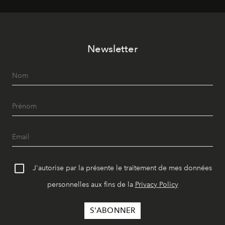
Newsletter
J'autorise par la présente le traitement de mes données
personnelles aux fins de la
Privacy Policy