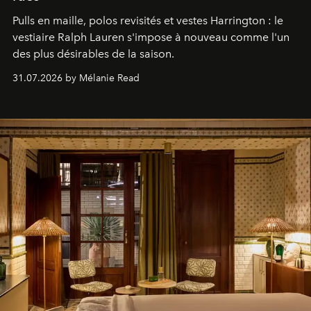
Pulls en maille, polos revisités et vestes Harrington : le
vestiaire Ralph Lauren s'impose à nouveau comme l'un
des plus désirables de la saison.
31.07.2026 by Mélanie Read