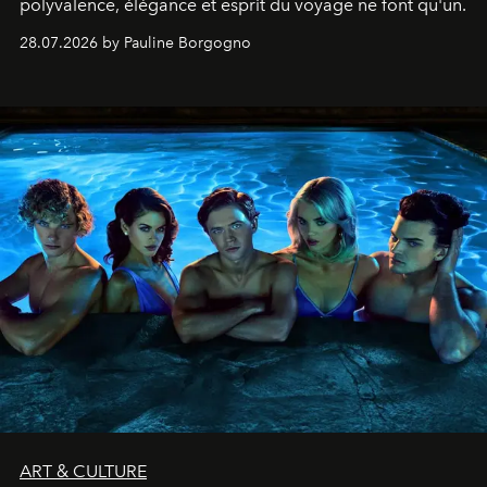
polyvalence, élégance et esprit du voyage ne font qu'un.
28.07.2026 by Pauline Borgogno
ART & CULTURE