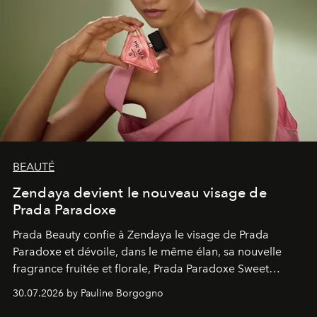
BEAUTÉ
Zendaya devient le nouveau visage de
Prada Paradoxe
Prada Beauty confie à Zendaya le visage de Prada
Paradoxe et dévoile, dans le même élan, sa nouvelle
fragrance fruitée et florale, Prada Paradoxe Sweet
Chemistry Eau de Parfum.
30.07.2026 by Pauline Borgogno