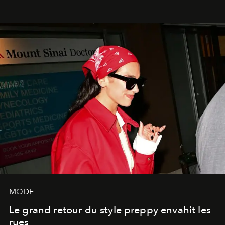
MODE
Le grand retour du style preppy envahit les
rues