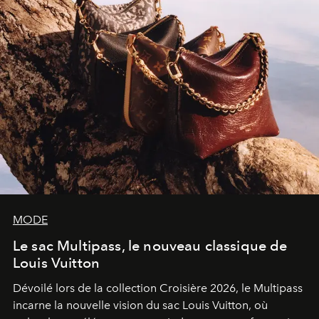
MODE
Le sac Multipass, le nouveau classique de
Louis Vuitton
Dévoilé lors de la collection Croisière 2026, le Multipass
incarne la nouvelle vision du sac Louis Vuitton, où