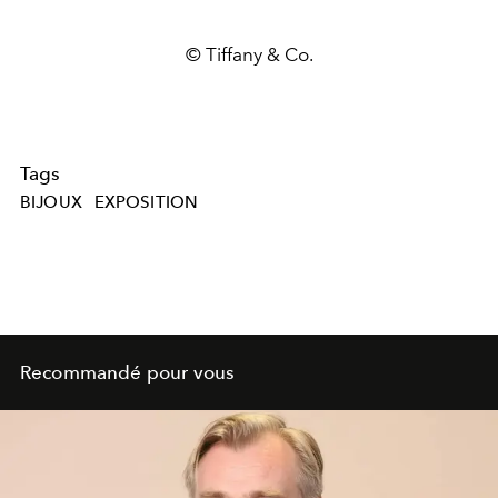
© Tiffany & Co.
Tags
BIJOUX
EXPOSITION
Recommandé pour vous