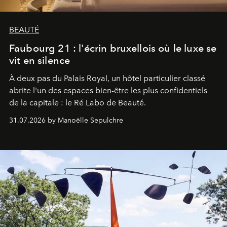
BEAUTÉ
Faubourg 21 : l'écrin bruxellois où le luxe se
vit en silence
À deux pas du Palais Royal, un hôtel particulier classé
abrite l'un des espaces bien-être les plus confidentiels
de la capitale : le Ré Labo de Beauté.
31.07.2026 by Manoëlle Sepulchre