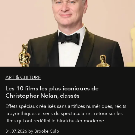
ART & CULTURE
Les 10 films les plus iconiques de
Christopher Nolan, classés
Effets spéciaux réalisés sans artifices numériques, récits
labyrinthiques et sens du spectaculaire : retour sur les
films qui ont redéfini le blockbuster moderne.
31.07.2026 by Brooke Culp