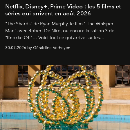
Netflix, Disney+, Prime Video : les 5 films et
séries qui arrivent en août 2026
"The Shards" de Ryan Murphy, le film " The Whisper
Man" avec Robert De Niro, ou encore la saison 3 de
"Knokke Off"… Voici tout ce qui arrive sur les
plateformes de streaming en août 2026.
30.07.2026 by Géraldine Verheyen