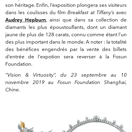
son héritage. Enfin, l’exposition plongera ses visiteurs
dans les coulisses du film
Breakfast at Tiffany’s
avec
Audrey Hepburn
, ainsi que dans sa collection de
diamants les plus époustouflants, dont un diamant
jaune de plus de 128 carats, connu comme étant l’un
des plus important dans le monde. A noter : la totalité
des bénéfices engendrés par la vente des billets
d’entrée de l'expotion sera reverser à la Fosun
Foundation.
“Vision & Virtuosity”, du 23 septembre au 10
novembre 2019 au Fosun Foundation Shanghai,
Chine.