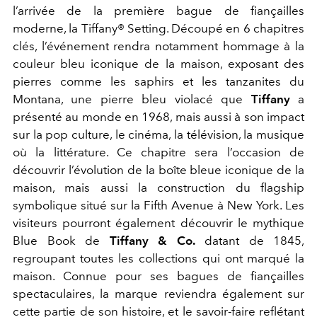
l’arrivée de la première bague de fiançailles
moderne, la Tiffany® Setting. Découpé en 6 chapitres
clés, l’événement rendra notamment hommage à la
couleur bleu iconique de la maison, exposant des
pierres comme les saphirs et les tanzanites du
Montana, une pierre bleu violacé que
Tiffany
a
présenté au monde en 1968, mais aussi à son impact
sur la pop culture, le cinéma, la télévision, la musique
où la littérature. Ce chapitre sera l’occasion de
découvrir l’évolution de la boîte bleue iconique de la
maison, mais aussi la construction du flagship
symbolique situé sur la Fifth Avenue à New York. Les
visiteurs pourront également découvrir le mythique
Blue Book de
Tiffany & Co.
datant de 1845,
regroupant toutes les collections qui ont marqué la
maison. Connue pour ses bagues de fiançailles
spectaculaires, la marque reviendra également sur
cette partie de son histoire, et le savoir-faire reflétant