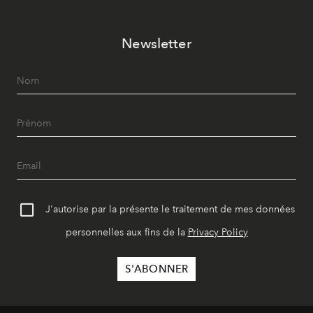
Newsletter
J'autorise par la présente le traitement de mes données
personnelles aux fins de la
Privacy Policy