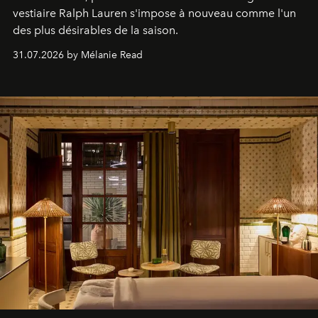
vestiaire Ralph Lauren s'impose à nouveau comme l'un
des plus désirables de la saison.
31.07.2026 by Mélanie Read