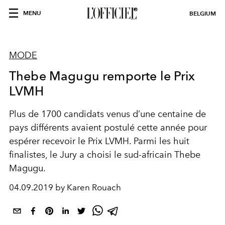
MENU
BELGIUM
MODE
Thebe Magugu remporte le Prix
LVMH
Plus de 1700 candidats venus d’une centaine de
pays différents avaient postulé cette année pour
espérer recevoir le Prix LVMH. Parmi les huit
finalistes, le Jury a choisi le sud-africain Thebe
Magugu.
04.09.2019 by Karen Rouach