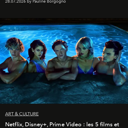
28.07.2026 by Pauline Borgogno
ART & CULTURE
Netflix, Disney+, Prime Video : les 5 films et