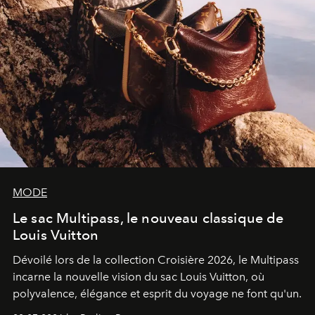
MODE
Le sac Multipass, le nouveau classique de
Louis Vuitton
Dévoilé lors de la collection Croisière 2026, le Multipass
incarne la nouvelle vision du sac Louis Vuitton, où
polyvalence, élégance et esprit du voyage ne font qu'un.