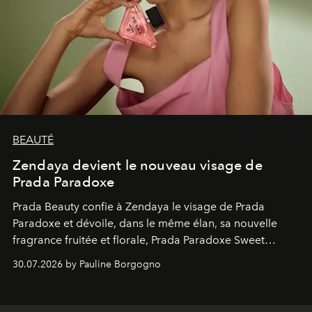
BEAUTÉ
Zendaya devient le nouveau visage de
Prada Paradoxe
Prada Beauty confie à Zendaya le visage de Prada
Paradoxe et dévoile, dans le même élan, sa nouvelle
fragrance fruitée et florale, Prada Paradoxe Sweet
Chemistry Eau de Parfum.
30.07.2026 by Pauline Borgogno