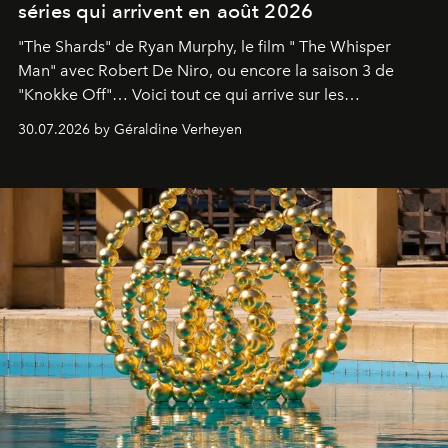
séries qui arrivent en août 2026
"The Shards" de Ryan Murphy, le film " The Whisper
Man" avec Robert De Niro, ou encore la saison 3 de
"Knokke Off"… Voici tout ce qui arrive sur les
plateformes de streaming en août 2026.
30.07.2026 by Géraldine Verheyen