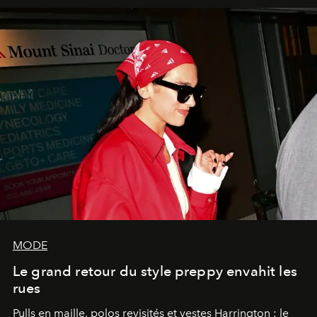
MODE
Le grand retour du style preppy envahit les
rues
Pulls en maille, polos revisités et vestes Harrington : le