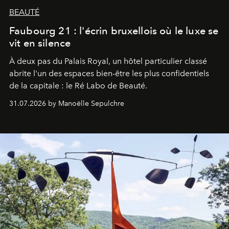
BEAUTÉ
Faubourg 21 : l'écrin bruxellois où le luxe se
vit en silence
À deux pas du Palais Royal, un hôtel particulier classé
abrite l'un des espaces bien-être les plus confidentiels
de la capitale : le Ré Labo de Beauté.
31.07.2026 by Manoëlle Sepulchre