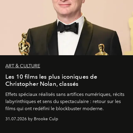
ART & CULTURE
Les 10 films les plus iconiques de
Christopher Nolan, classés
Effets spéciaux réalisés sans artifices numériques, récits
labyrinthiques et sens du spectaculaire : retour sur les
films qui ont redéfini le blockbuster moderne.
31.07.2026 by Brooke Culp