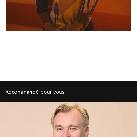
Recommandé pour vous