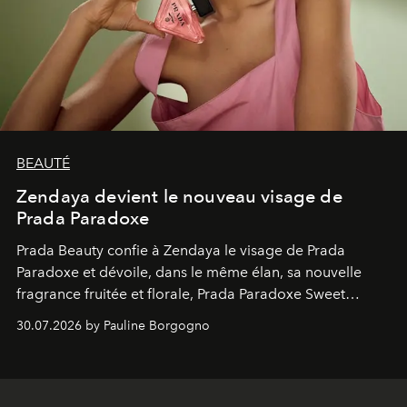
BEAUTÉ
Zendaya devient le nouveau visage de
Prada Paradoxe
Prada Beauty confie à Zendaya le visage de Prada
Paradoxe et dévoile, dans le même élan, sa nouvelle
fragrance fruitée et florale, Prada Paradoxe Sweet
Chemistry Eau de Parfum.
30.07.2026 by Pauline Borgogno