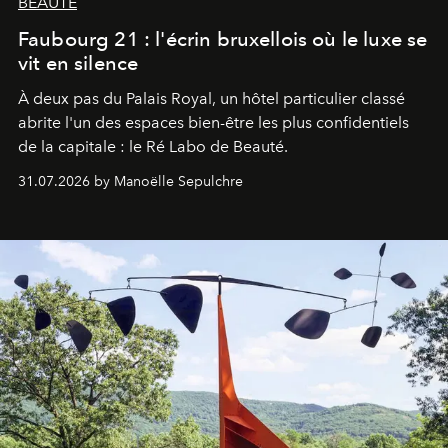
BEAUTÉ
Faubourg 21 : l'écrin bruxellois où le luxe se
vit en silence
À deux pas du Palais Royal, un hôtel particulier classé
abrite l'un des espaces bien-être les plus confidentiels
de la capitale : le Ré Labo de Beauté.
31.07.2026 by Manoëlle Sepulchre