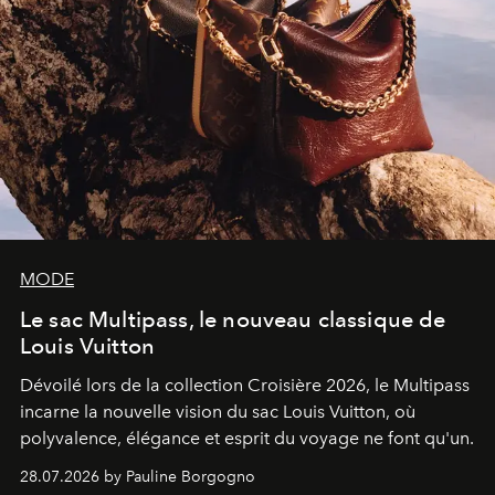
MODE
Le sac Multipass, le nouveau classique de
Louis Vuitton
Dévoilé lors de la collection Croisière 2026, le Multipass
incarne la nouvelle vision du sac Louis Vuitton, où
polyvalence, élégance et esprit du voyage ne font qu'un.
28.07.2026 by Pauline Borgogno