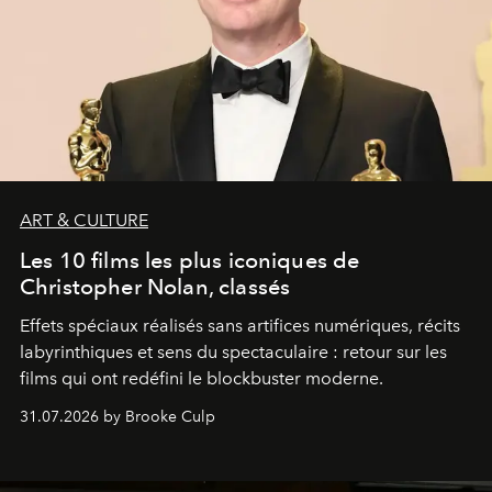
ART & CULTURE
Les 10 films les plus iconiques de
Christopher Nolan, classés
Effets spéciaux réalisés sans artifices numériques, récits
labyrinthiques et sens du spectaculaire : retour sur les
films qui ont redéfini le blockbuster moderne.
31.07.2026 by Brooke Culp