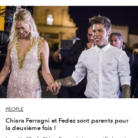
PEOPLE
Chiara Ferragni et Fedez sont parents pour
la deuxième fois !