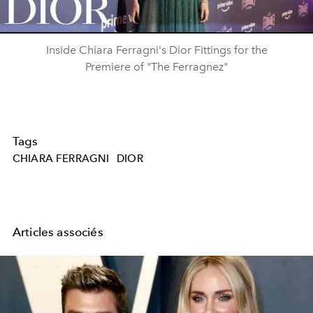
Video
Inside Chiara Ferragni's Dior Fittings for the
Premiere of "The Ferragnez"
Tags
CHIARA FERRAGNI
DIOR
Articles associés