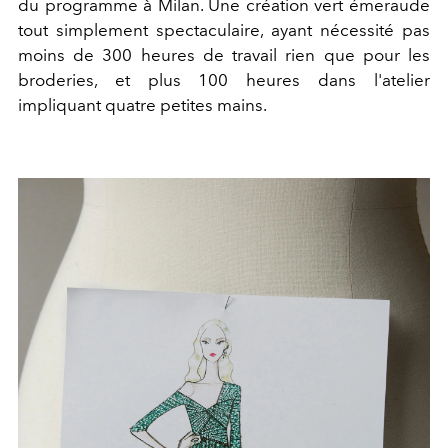
du programme à Milan. Une création vert émeraude
tout simplement spectaculaire, ayant nécessité pas
moins de 300 heures de travail rien que pour les
broderies, et plus 100 heures dans l'atelier
impliquant quatre petites mains.