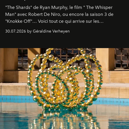
"The Shards" de Ryan Murphy, le film " The Whisper
Man" avec Robert De Niro, ou encore la saison 3 de
"Knokke Off"… Voici tout ce qui arrive sur les
plateformes de streaming en août 2026.
30.07.2026 by Géraldine Verheyen