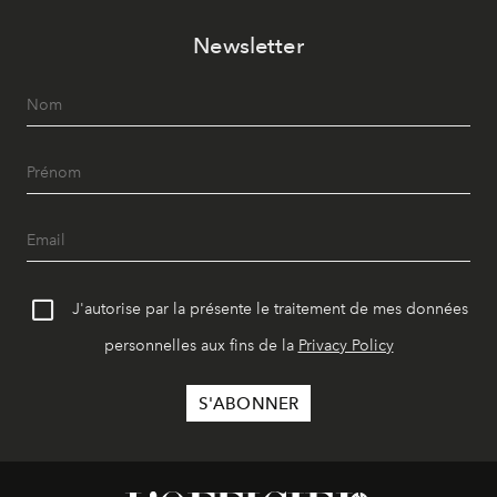
Newsletter
J'autorise par la présente le traitement de mes données
personnelles aux fins de la
Privacy Policy