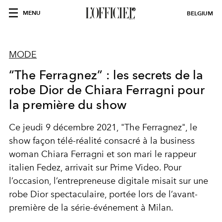
MENU
BELGIUM
MODE
“The Ferragnez” : les secrets de la
robe Dior de Chiara Ferragni pour
la première du show
Ce jeudi 9 décembre 2021, "The Ferragnez", le
show façon télé-réalité consacré à la business
woman Chiara Ferragni et son mari le rappeur
italien Fedez, arrivait sur Prime Video. Pour
l’occasion, l’entrepreneuse digitale misait sur une
robe Dior spectaculaire, portée lors de l’avant-
première de la série-événement à Milan.