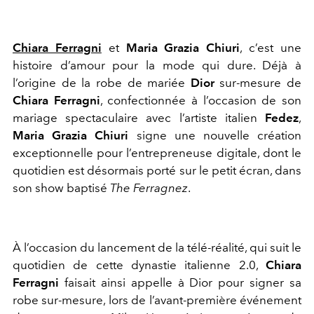
Chiara Ferragni
et
Maria Grazia Chiuri
, c’est une
histoire d’amour pour la mode qui dure. Déjà à
l’origine de la robe de mariée
Dior
sur-mesure de
Chiara Ferragni
, confectionnée à l’occasion de son
mariage spectaculaire avec l’artiste italien
Fedez
,
Maria Grazia Chiuri
signe une nouvelle création
exceptionnelle pour l’entrepreneuse digitale, dont le
quotidien est désormais porté sur le petit écran, dans
son show baptisé
The Ferragnez
.
À l’occasion du lancement de la télé-réalité, qui suit le
quotidien de cette dynastie italienne 2.0,
Chiara
Ferragni
faisait ainsi appelle à Dior pour signer sa
robe sur-mesure, lors de l’avant-première événement