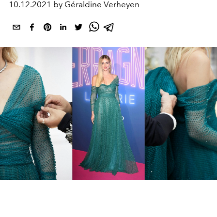
10.12.2021 by Géraldine Verheyen