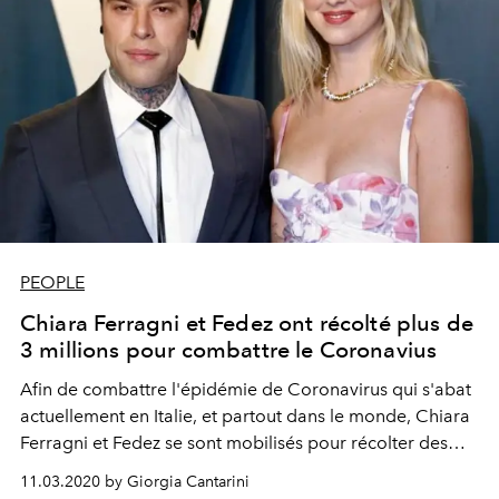
PEOPLE
Chiara Ferragni et Fedez ont récolté plus de
3 millions pour combattre le Coronavius
Afin de combattre l'épidémie de Coronavirus qui s'abat
actuellement en Italie, et partout dans le monde, Chiara
Ferragni et Fedez se sont mobilisés pour récolter des
fonds. Et leur cagnotte dépasse les trois millions d'euros.
11.03.2020 by Giorgia Cantarini