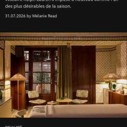
des plus désirables de la saison.
31.07.2026 by Mélanie Read