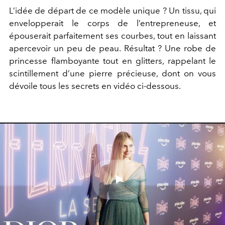
L’idée de départ de ce modèle unique ? Un tissu, qui
envelopperait le corps de l’entrepreneuse, et
épouserait parfaitement ses courbes, tout en laissant
apercevoir un peu de peau. Résultat ? Une robe de
princesse flamboyante tout en glitters, rappelant le
scintillement d’une pierre précieuse, dont on vous
dévoile tous les secrets en vidéo ci-dessous.
Play