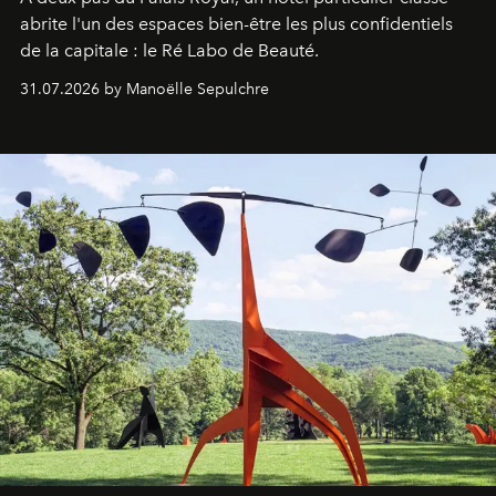
abrite l'un des espaces bien-être les plus confidentiels
de la capitale : le Ré Labo de Beauté.
31.07.2026 by Manoëlle Sepulchre