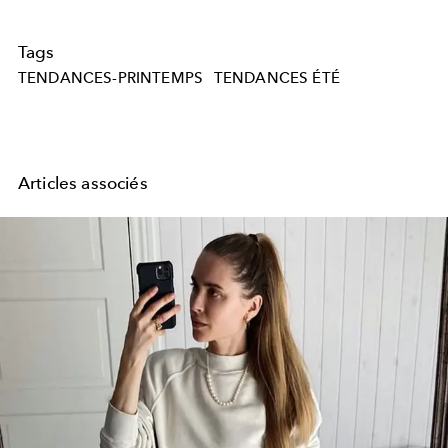
Tags
TENDANCES-PRINTEMPS
TENDANCES ÉTÉ
Articles associés