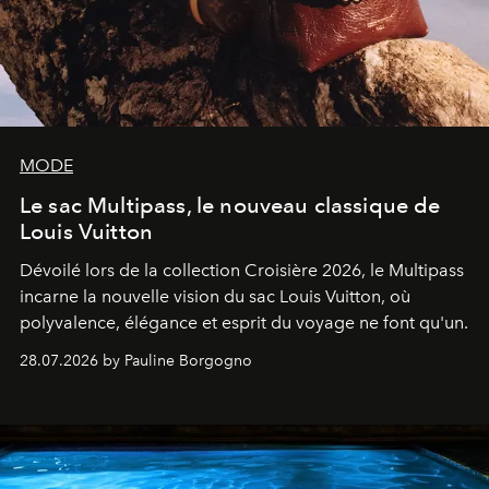
MODE
Le sac Multipass, le nouveau classique de
Louis Vuitton
Dévoilé lors de la collection Croisière 2026, le Multipass
incarne la nouvelle vision du sac Louis Vuitton, où
polyvalence, élégance et esprit du voyage ne font qu'un.
28.07.2026 by Pauline Borgogno