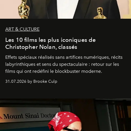
ART & CULTURE
Les 10 films les plus iconiques de
Christopher Nolan, classés
Effets spéciaux réalisés sans artifices numériques, récits
labyrinthiques et sens du spectaculaire : retour sur les
films qui ont redéfini le blockbuster moderne.
31.07.2026 by Brooke Culp