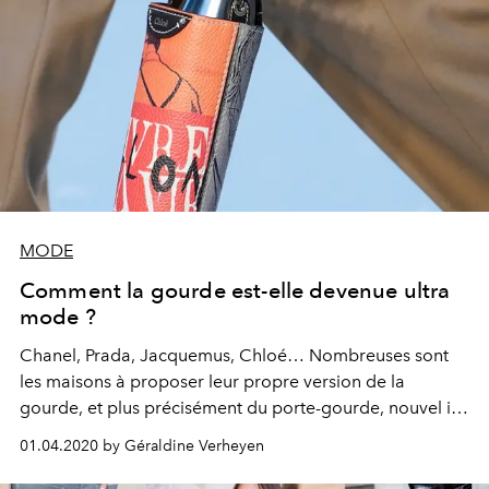
MODE
Comment la gourde est-elle devenue ultra
mode ?
Chanel, Prada, Jacquemus, Chloé… Nombreuses sont
les maisons à proposer leur propre version de la
gourde, et plus précisément du porte-gourde, nouvel it
accessoire ulta mode. Focus.
01.04.2020 by Géraldine Verheyen