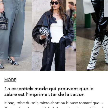
MODE
15 essentiels mode qui prouvent que le
zèbre est l’imprimé star de la saison
It bag, robe du soir, micro short ou blouse romantique…