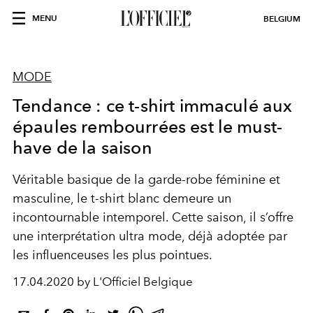
MENU
BELGIUM
MODE
Tendance : ce t-shirt immaculé aux
épaules rembourrées est le must-
have de la saison
Véritable basique de la garde-robe féminine et
masculine, le t-shirt blanc demeure un
incontournable intemporel. Cette saison, il s’offre
une interprétation ultra mode, déjà adoptée par
les influenceuses les plus pointues.
17.04.2020 by L'Officiel Belgique