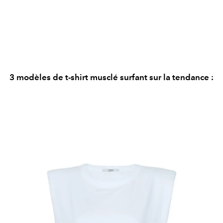
3 modèles de t-shirt musclé surfant sur la tendance :