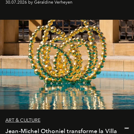
30.07.2026 by Géraldine Verheyen
ART & CULTURE
Jean-Michel Othoniel transforme la Villa