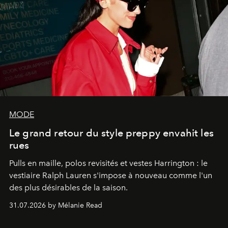
MODE
Le grand retour du style preppy envahit les
rues
Pulls en maille, polos revisités et vestes Harrington : le
vestiaire Ralph Lauren s'impose à nouveau comme l'un
des plus désirables de la saison.
31.07.2026 by Mélanie Read