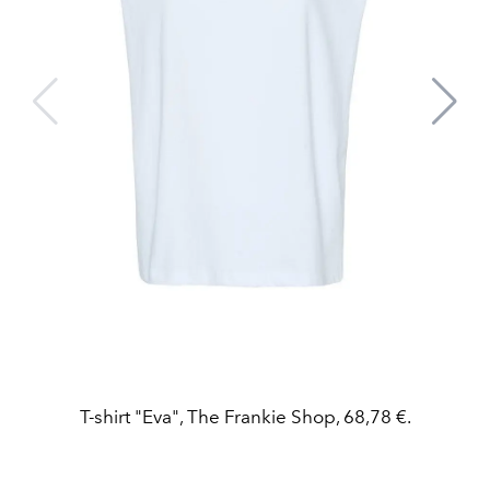
T-shirt "Eva", The Frankie Shop, 68,78 €.