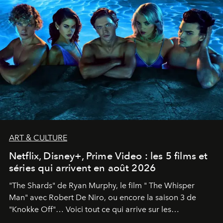
ART & CULTURE
Netflix, Disney+, Prime Video : les 5 films et
séries qui arrivent en août 2026
"The Shards" de Ryan Murphy, le film " The Whisper
Man" avec Robert De Niro, ou encore la saison 3 de
"Knokke Off"… Voici tout ce qui arrive sur les
plateformes de streaming en août 2026.