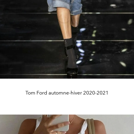
Tom Ford automne-hiver 2020-2021