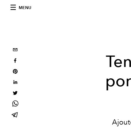
MENU
Ten
por
Ajout