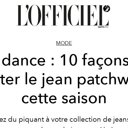
MODE
dance : 10 façon
ter le jean patch
cette saison
ez du piquant à votre collection de jean