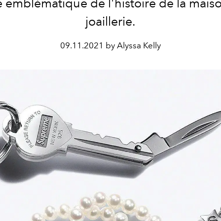
e emblématique de l'histoire de la mais
joaillerie.
09.11.2021 by Alyssa Kelly