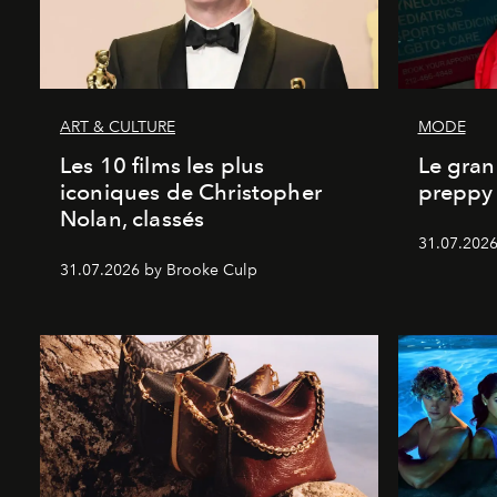
ART & CULTURE
MODE
Les 10 films les plus
Le gran
iconiques de Christopher
preppy 
Nolan, classés
31.07.2026
31.07.2026 by Brooke Culp