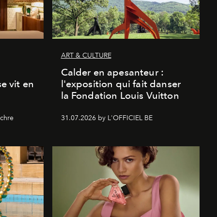
ART & CULTURE
Calder en apesanteur :
se vit en
l'exposition qui fait danser
la Fondation Louis Vuitton
chre
31.07.2026 by L'OFFICIEL BE