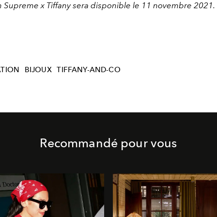
on Supreme x Tiffany sera disponible le 11 novembre 2021.
TION
BIJOUX
TIFFANY-AND-CO
Recommandé pour vous