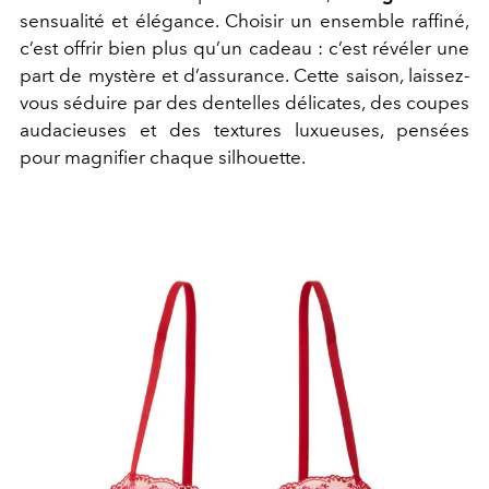
sensualité et élégance. Choisir un ensemble raffiné,
c’est offrir bien plus qu’un cadeau : c’est révéler une
part de mystère et d’assurance. Cette saison, laissez-
vous séduire par des dentelles délicates, des coupes
audacieuses et des textures luxueuses, pensées
pour magnifier chaque silhouette.