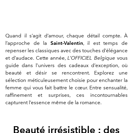
Quand il s’agit d’amour, chaque détail compte. À
l’approche de la
Saint-Valentin
, il est temps de
repenser les classiques avec des touches d’élégance
et d’audace. Cette année,
L’OFFICIEL Belgique
vous
guide dans l’univers des cadeaux d’exception, où
beauté et désir se rencontrent. Explorez une
sélection méticuleusement choisie pour enchanter la
femme qui vous fait battre le cœur. Entre sensualité,
raffinement et surprises, ces incontournables
capturent l’essence même de la romance.
Beauté irrésistible : des