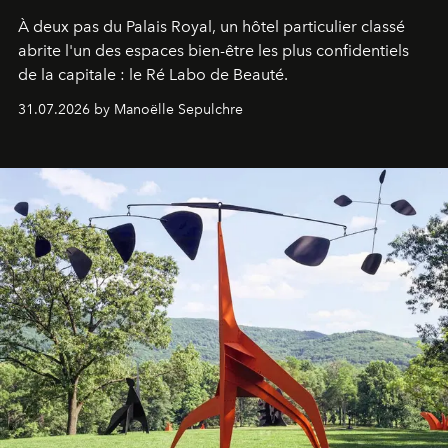
À deux pas du Palais Royal, un hôtel particulier classé
abrite l'un des espaces bien-être les plus confidentiels
de la capitale : le Ré Labo de Beauté.
31.07.2026 by Manoëlle Sepulchre