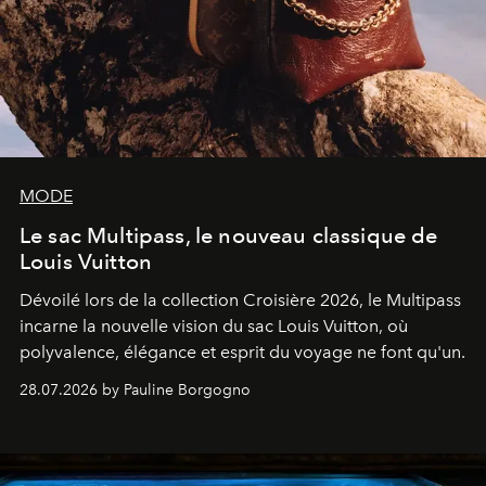
MODE
Le sac Multipass, le nouveau classique de
Louis Vuitton
Dévoilé lors de la collection Croisière 2026, le Multipass
incarne la nouvelle vision du sac Louis Vuitton, où
polyvalence, élégance et esprit du voyage ne font qu'un.
28.07.2026 by Pauline Borgogno