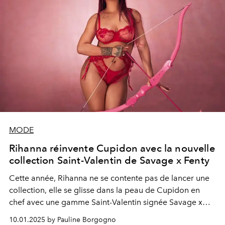
MODE
Rihanna réinvente Cupidon avec la nouvelle
collection Saint-Valentin de Savage x Fenty
Cette année, Rihanna ne se contente pas de lancer une
collection, elle se glisse dans la peau de Cupidon en
chef avec une gamme Saint-Valentin signée Savage x
Fenty qui célèbre l’amour sous toutes ses formes. Une
10.01.2025 by Pauline Borgogno