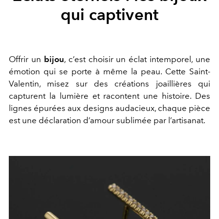
qui captivent
Offrir un
bijou
, c’est choisir un éclat intemporel, une
émotion qui se porte à même la peau. Cette Saint-
Valentin, misez sur des créations joaillières qui
capturent la lumière et racontent une histoire. Des
lignes épurées aux designs audacieux, chaque pièce
est une déclaration d’amour sublimée par l’artisanat.