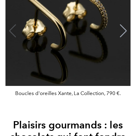
Boucles d'oreilles Xante, La Collection, 790 €.
Plaisirs gourmands : les