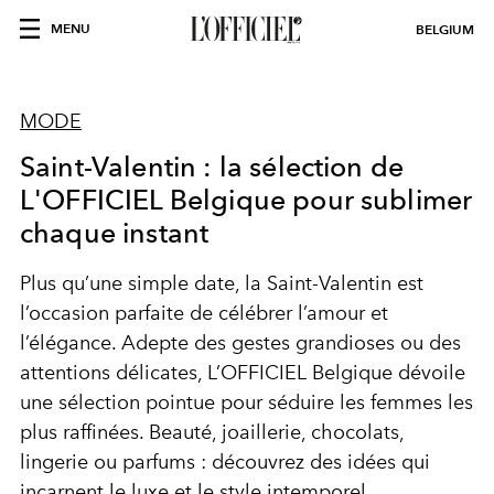
MENU
BELGIUM
MODE
Saint-Valentin : la sélection de
L'OFFICIEL Belgique pour sublimer
chaque instant
Plus qu’une simple date, la Saint-Valentin est
l’occasion parfaite de célébrer l’amour et
l’élégance. Adepte des gestes grandioses ou des
attentions délicates, L’OFFICIEL Belgique dévoile
une sélection pointue pour séduire les femmes les
plus raffinées. Beauté, joaillerie, chocolats,
lingerie ou parfums : découvrez des idées qui
incarnent le luxe et le style intemporel.