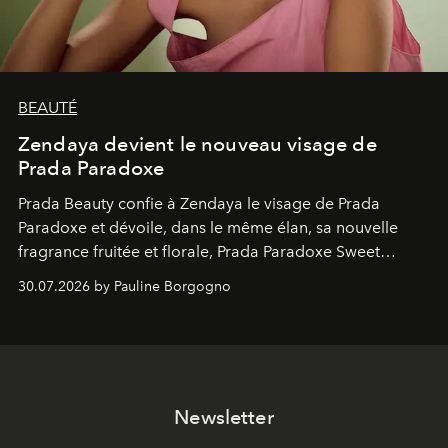
BEAUTÉ
Zendaya devient le nouveau visage de
Prada Paradoxe
Prada Beauty confie à Zendaya le visage de Prada
Paradoxe et dévoile, dans le même élan, sa nouvelle
fragrance fruitée et florale, Prada Paradoxe Sweet
Chemistry Eau de Parfum.
30.07.2026 by Pauline Borgogno
Newsletter