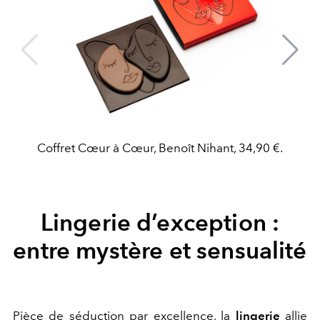
Coffret Cœur à Cœur, Benoît Nihant, 34,90 €.
Lingerie d’exception :
entre mystère et sensualité
Pièce de séduction par excellence, la
lingerie
allie