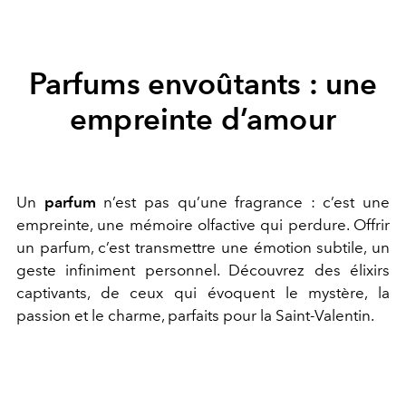
Parfums envoûtants : une
empreinte d’amour
Un
parfum
n’est pas qu’une fragrance : c’est une
empreinte, une mémoire olfactive qui perdure. Offrir
un parfum, c’est transmettre une émotion subtile, un
geste infiniment personnel. Découvrez des élixirs
captivants, de ceux qui évoquent le mystère, la
passion et le charme, parfaits pour la Saint-Valentin.