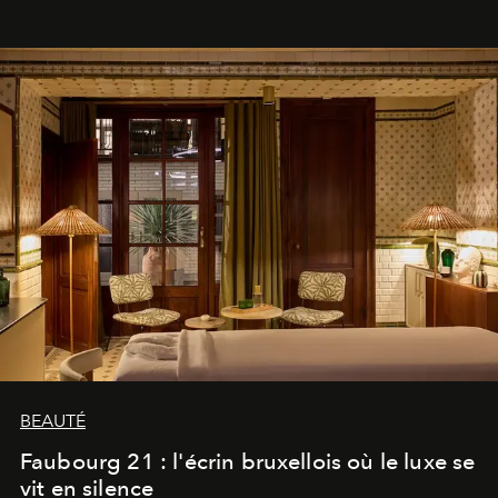
BEAUTÉ
Faubourg 21 : l'écrin bruxellois où le luxe se
vit en silence