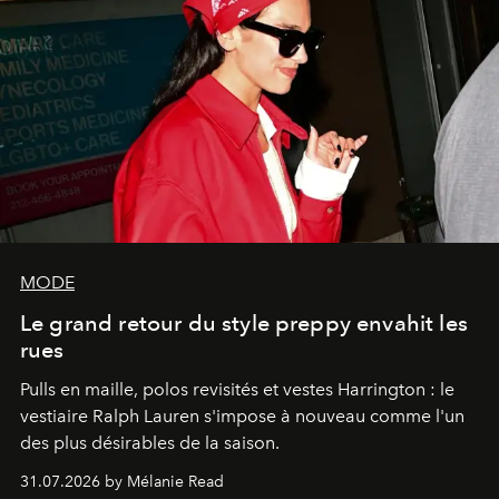
MODE
Le grand retour du style preppy envahit les
rues
Pulls en maille, polos revisités et vestes Harrington : le
vestiaire Ralph Lauren s'impose à nouveau comme l'un
des plus désirables de la saison.
31.07.2026 by Mélanie Read