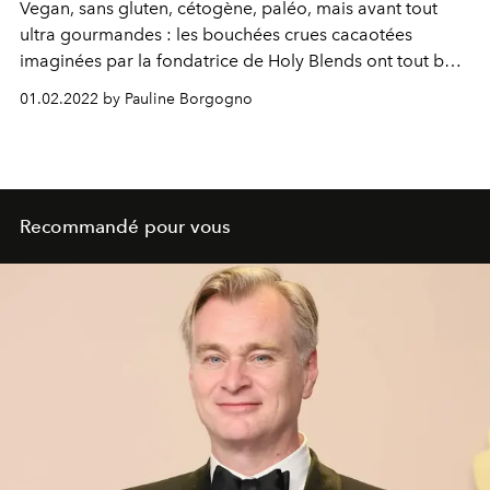
Vegan, sans gluten, cétogène, paléo, mais avant tout
ultra gourmandes : les bouchées crues cacaotées
imaginées par la fondatrice de Holy Blends ont tout bon
pour la Saint-Valentin.
01.02.2022 by Pauline Borgogno
Recommandé pour vous