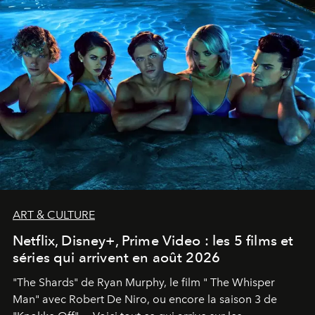
ART & CULTURE
Netflix, Disney+, Prime Video : les 5 films et
séries qui arrivent en août 2026
"The Shards" de Ryan Murphy, le film " The Whisper
Man" avec Robert De Niro, ou encore la saison 3 de