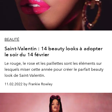
BEAUTÉ
Saint-Valentin : 14 beauty looks à adopter
le soir du 14 février
Le rouge, le rose et les paillettes sont les éléments sur
lesquels miser cette année pour créer le parfait beauty
look de Saint-Valentin.
11.02.2022 by Frankie Rowley