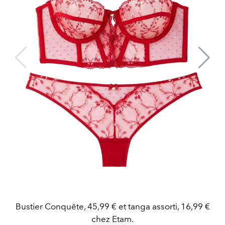
Bustier Conquête, 45,99 € et tanga assorti, 16,99 €
chez Etam.