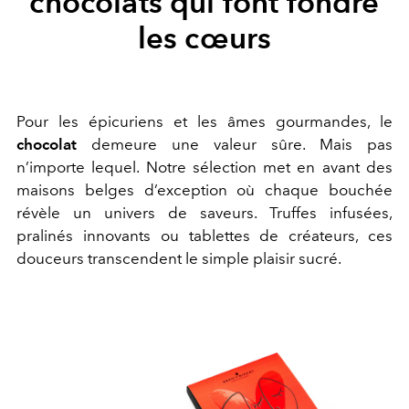
chocolats qui font fondre
les cœurs
Pour les épicuriens et les âmes gourmandes, le
chocolat
demeure une valeur sûre. Mais pas
n’importe lequel. Notre sélection met en avant des
maisons belges d’exception où chaque bouchée
révèle un univers de saveurs. Truffes infusées,
pralinés innovants ou tablettes de créateurs, ces
douceurs transcendent le simple plaisir sucré.