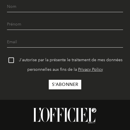
J'autorise par la présente le traitement de mes données
personnelles aux fins de la
Privacy Policy