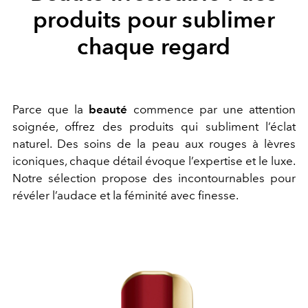
produits pour sublimer
chaque regard
Parce que la
beauté
commence par une attention
soignée, offrez des produits qui subliment l’éclat
naturel. Des soins de la peau aux rouges à lèvres
iconiques, chaque détail évoque l’expertise et le luxe.
Notre sélection propose des incontournables pour
révéler l’audace et la féminité avec finesse.