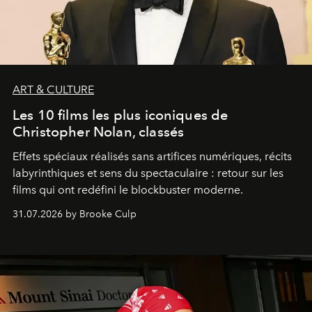
ART & CULTURE
Les 10 films les plus iconiques de
Christopher Nolan, classés
Effets spéciaux réalisés sans artifices numériques, récits
labyrinthiques et sens du spectaculaire : retour sur les
films qui ont redéfini le blockbuster moderne.
31.07.2026 by Brooke Culp