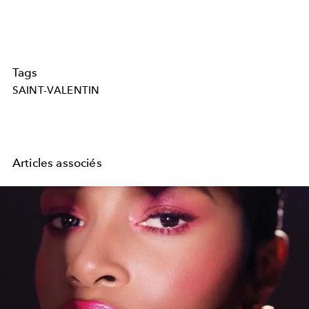
Tags
SAINT-VALENTIN
Articles associés