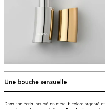
Une bouche sensuelle
Dans son écrin incurvé en métal bicolore argenté et