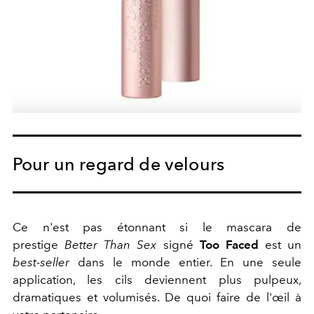
Pour un regard de velours
Ce n'est pas étonnant si le mascara de
prestige
Better Than Sex
signé
Too Faced
est un
best-seller
dans le monde entier. En une seule
application, les cils deviennent plus pulpeux,
dramatiques et volumisés. De quoi faire de l'œil à