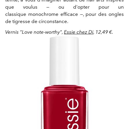
que voulus — ou d'opter pour un
classique monochrome efficace —, pour des ongles
de tigresse de circonstance.
Vernis "Love note-worthy",
Essie chez Di
, 12,49 €.