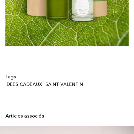
Tags
IDEES-CADEAUX
SAINT-VALENTIN
Articles associés