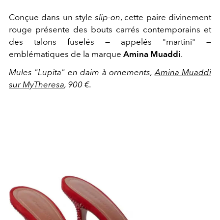
Conçue dans un style
slip-on
, cette paire divinement
rouge présente des bouts carrés contemporains et
des talons fuselés — appelés "martini" —
emblématiques de la marque
Amina Muaddi
.
Mules "Lupita" en daim à ornements,
Amina Muaddi
sur MyTheresa
, 900 €.