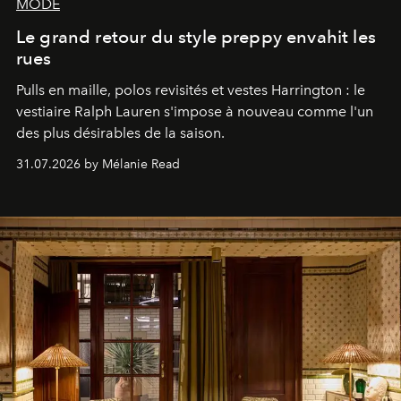
MODE
Le grand retour du style preppy envahit les
rues
Pulls en maille, polos revisités et vestes Harrington : le
vestiaire Ralph Lauren s'impose à nouveau comme l'un
des plus désirables de la saison.
31.07.2026 by Mélanie Read