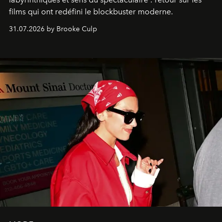
films qui ont redéfini le blockbuster moderne.
31.07.2026 by Brooke Culp