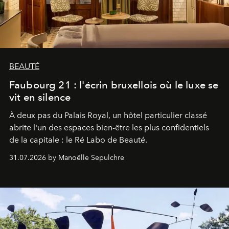
BEAUTÉ
Faubourg 21 : l'écrin bruxellois où le luxe se
vit en silence
À deux pas du Palais Royal, un hôtel particulier classé
abrite l'un des espaces bien-être les plus confidentiels
de la capitale : le Ré Labo de Beauté.
31.07.2026 by Manoëlle Sepulchre