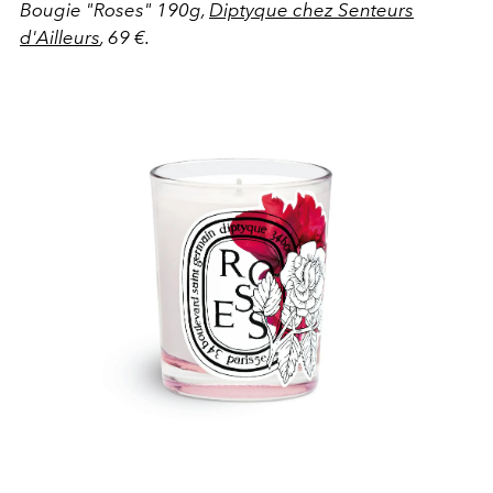
Bougie "Roses" 190g,
Diptyque chez Senteurs
d'Ailleurs
, 69 €.