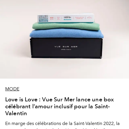
MODE
Love is Love : Vue Sur Mer lance une box
célébrant l’amour inclusif pour la Saint-
Valentin
En marge des célébrations de la Saint-Valentin 2022, la