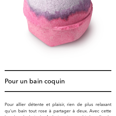
Pour un bain coquin
Pour allier détente et plaisir, rien de plus relaxant
qu'un bain tout rose à partager à deux. Avec cette