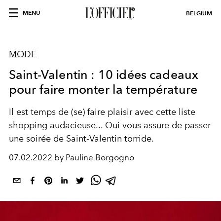
MENU
BELGIUM
MODE
Saint-Valentin : 10 idées cadeaux
pour faire monter la température
Il est temps de (se) faire plaisir avec cette liste
shopping audacieuse... Qui vous assure de passer
une soirée de Saint-Valentin torride.
07.02.2022 by Pauline Borgogno