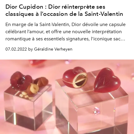
Dior Cupidon : Dior réinterprète ses
classiques à l’occasion de la Saint-Valentin
En marge de la Saint-Valentin, Dior dévoile une capsule
célébrant l’amour, et offre une nouvelle interprétation
romantique à ses essentiels signatures, l’iconique sac
Lady Dior en tête de liste.
07.02.2022 by Géraldine Verheyen