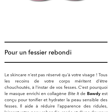
Pour un fessier rebondi
Le skincare n'est pas réservé qu'à votre visage ! Tous
les recoins de votre corps méritent d'être
chouchoutés, à l'instar de vos fesses. C'est pourquoi
le masque enrichi en collagène
Bite It
de
Bawdy
est
conçu pour tonifier et hydrater la peau sensible des
fesses. Il aide à réduire l'apparence des ridules,