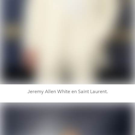
Jeremy Allen White en Saint Laurent.