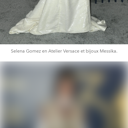
Selena Gomez en Atelier Versace et bijoux Messika.