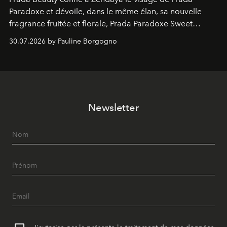
Paradoxe et dévoile, dans le même élan, sa nouvelle
fragrance fruitée et florale, Prada Paradoxe Sweet
Chemistry Eau de Parfum.
30.07.2026 by Pauline Borgogno
Newsletter