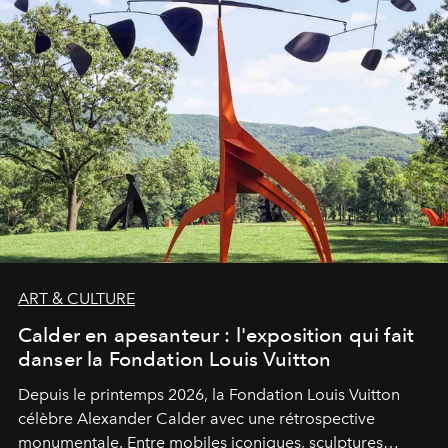
ART & CULTURE
Calder en apesanteur : l'exposition qui fait
danser la Fondation Louis Vuitton
Depuis le printemps 2026, la Fondation Louis Vuitton
célèbre Alexander Calder avec une rétrospective
monumentale. Entre mobiles iconiques, sculptures