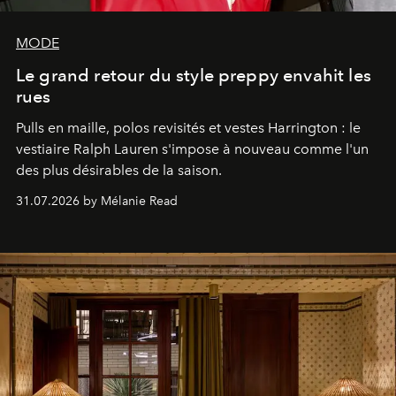
MODE
Le grand retour du style preppy envahit les
rues
Pulls en maille, polos revisités et vestes Harrington : le
vestiaire Ralph Lauren s'impose à nouveau comme l'un
des plus désirables de la saison.
31.07.2026 by Mélanie Read