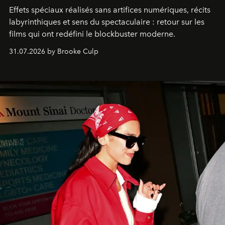
Effets spéciaux réalisés sans artifices numériques, récits
labyrinthiques et sens du spectaculaire : retour sur les
films qui ont redéfini le blockbuster moderne.
31.07.2026 by Brooke Culp