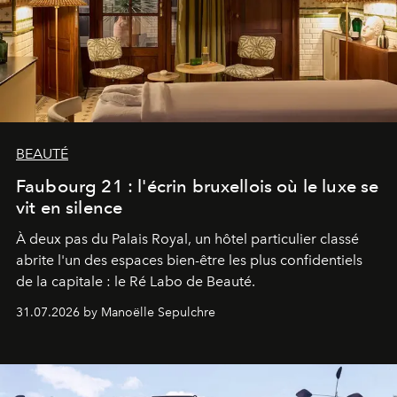
BEAUTÉ
Faubourg 21 : l'écrin bruxellois où le luxe se
vit en silence
À deux pas du Palais Royal, un hôtel particulier classé
abrite l'un des espaces bien-être les plus confidentiels
de la capitale : le Ré Labo de Beauté.
31.07.2026 by Manoëlle Sepulchre