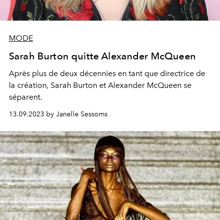
MODE
Sarah Burton quitte Alexander McQueen
Après plus de deux décennies en tant que directrice de
la création, Sarah Burton et Alexander McQueen se
séparent.
13.09.2023 by Janelle Sessoms