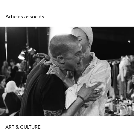
Articles associés
ART & CULTURE