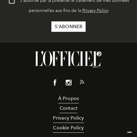
J'autorise par la présente le traitement de mes données
personnelles aux fins de la
Privacy Policy
À Propos
Contact
Privacy Policy
Cookie Policy