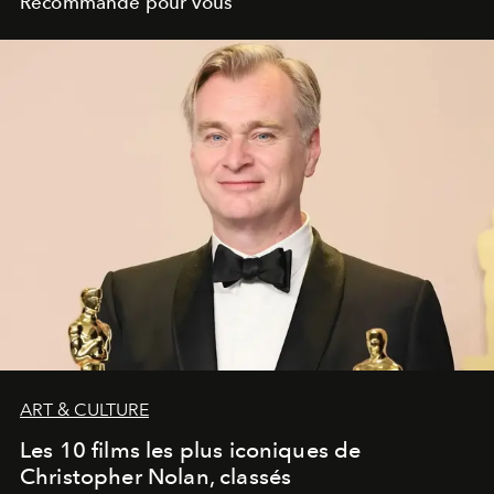
Recommandé pour vous
ART & CULTURE
Les 10 films les plus iconiques de
Christopher Nolan, classés