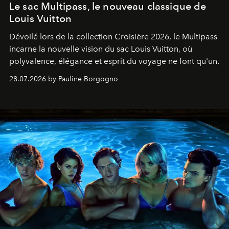
Le sac Multipass, le nouveau classique de
Louis Vuitton
Dévoilé lors de la collection Croisière 2026, le Multipass
incarne la nouvelle vision du sac Louis Vuitton, où
polyvalence, élégance et esprit du voyage ne font qu'un.
28.07.2026 by Pauline Borgogno