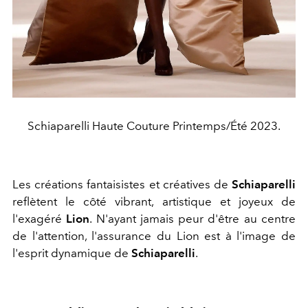
Schiaparelli Haute Couture Printemps/Été 2023.
Les créations fantaisistes et créatives de
Schiaparelli
reflètent le côté vibrant, artistique et joyeux de
l'exagéré
Lion
. N'ayant jamais peur d'être au centre
de l'attention, l'assurance du Lion est à l'image de
l'esprit dynamique de
Schiaparelli
.