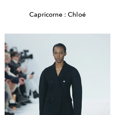
Capricorne : Chloé