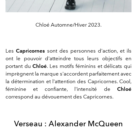
Chloé Automne/Hiver 2023.
Les
Capricornes
sont des personnes d'action, et ils
ont le pouvoir d'atteindre tous leurs objectifs en
portant du
Chloé
. Les motifs féminins et délicats qui
imprègnent la marque s'accordent parfaitement avec
la détermination et l'attention des Capricornes. Cool,
féminine et confiante, l'intensité de
Chloé
correspond au dévouement des Capricornes.
Verseau : Alexander McQueen