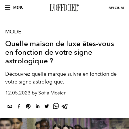
MENU
BELGIUM
MODE
Quelle maison de luxe êtes-vous
en fonction de votre signe
astrologique ?
Découvrez quelle marque suivre en fonction de
votre signe astrologique.
12.05.2023 by Sofia Mosier