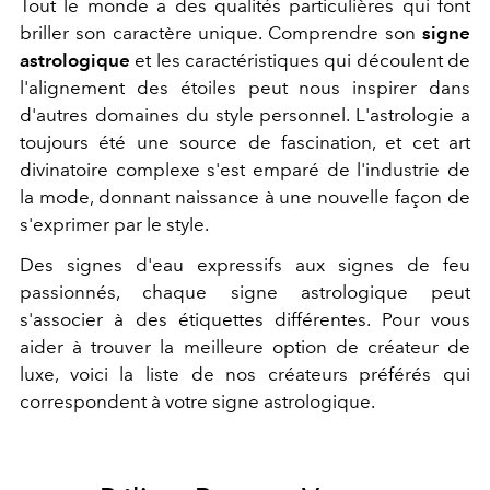
Tout le monde a des qualités particulières qui font
briller son caractère unique. Comprendre son
signe
astrologique
et les caractéristiques qui découlent de
l'alignement des étoiles peut nous inspirer dans
d'autres domaines du style personnel. L'astrologie a
toujours été une source de fascination, et cet art
divinatoire complexe s'est emparé de l'industrie de
la mode, donnant naissance à une nouvelle façon de
s'exprimer par le style.
Des signes d'eau expressifs aux signes de feu
passionnés, chaque signe astrologique peut
s'associer à des étiquettes différentes. Pour vous
aider à trouver la meilleure option de créateur de
luxe, voici la liste de nos créateurs préférés qui
correspondent à votre signe astrologique.