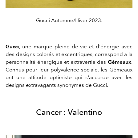
Gucci Automne/Hiver 2023.
Gucci
, une marque pleine de vie et d'énergie avec
des designs colorés et excentriques, correspond à la
personnalité énergique et extravertie des
Gémeaux
.
Connus pour leur polyvalence sociale, les Gémeaux
ont une attitude optimiste qui s'accorde avec les
designs extravagants synonymes de Gucci.
Cancer : Valentino