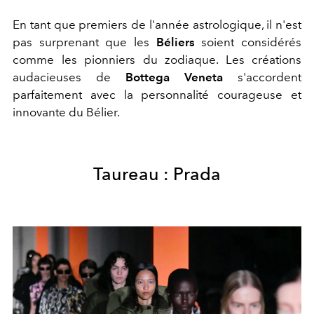
En tant que premiers de l'année astrologique, il n'est
pas surprenant que les
Béliers
soient considérés
comme les pionniers du zodiaque. Les créations
audacieuses de
Bottega Veneta
s'accordent
parfaitement avec la personnalité courageuse et
innovante du Bélier.
Taureau : Prada