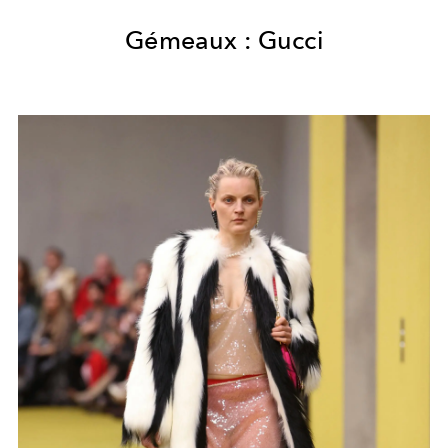
Gémeaux : Gucci