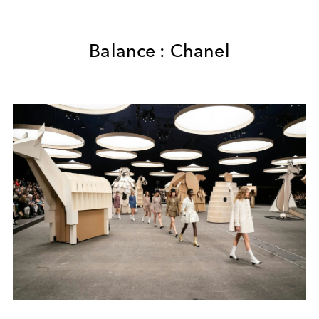
Balance : Chanel