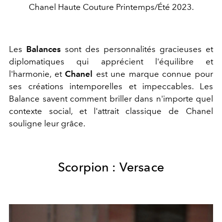
Chanel Haute Couture Printemps/Été 2023.
Les
Balances
sont des personnalités gracieuses et
diplomatiques qui apprécient l'équilibre et
l'harmonie, et
Chanel
est une marque connue pour
ses créations intemporelles et impeccables. Les
Balance savent comment briller dans n'importe quel
contexte social, et l'attrait classique de Chanel
souligne leur grâce.
Scorpion : Versace