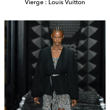
Vierge : Louis Vuitton