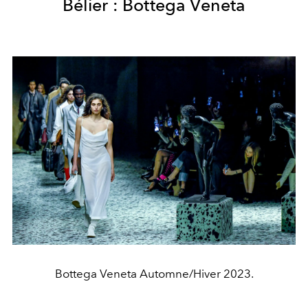
Bélier : Bottega Veneta
Bottega Veneta Automne/Hiver 2023.