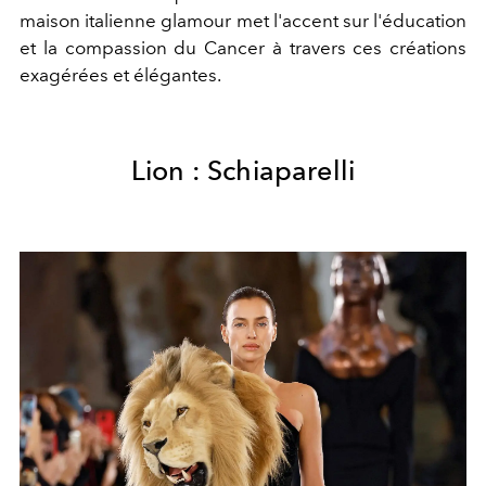
maison italienne glamour met l'accent sur l'éducation
et la compassion du Cancer à travers ces créations
exagérées et élégantes.
Lion : Schiaparelli