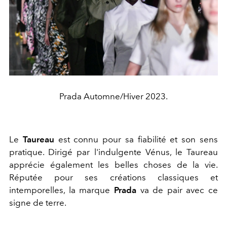
Prada Automne/Hiver 2023.
Le
Taureau
est connu pour sa fiabilité et son sens
pratique. Dirigé par l'indulgente Vénus, le Taureau
apprécie également les belles choses de la vie.
Réputée pour ses créations classiques et
intemporelles, la marque
Prada
va de pair avec ce
signe de terre.