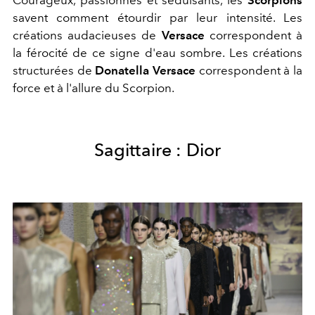
savent comment étourdir par leur intensité. Les
créations audacieuses de
Versace
correspondent à
la férocité de ce signe d'eau sombre. Les créations
structurées de
Donatella Versace
correspondent à la
force et à l'allure du Scorpion.
Sagittaire : Dior