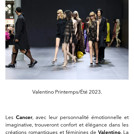
Valentino Printemps/Été 2023.
Les
Cancer
, avec leur personnalité émotionnelle et
imaginative, trouveront confort et élégance dans les
créations romantiques et féminines de
Valentino
. La