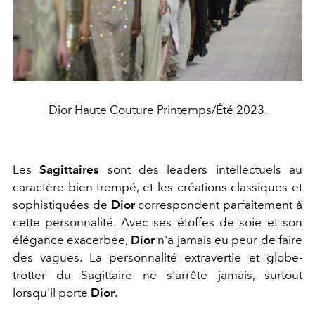
Dior Haute Couture Printemps/Été 2023.
Les
Sagittaires
sont des leaders intellectuels au
caractère bien trempé, et les créations classiques et
sophistiquées de
Dior
correspondent parfaitement à
cette personnalité. Avec ses étoffes de soie et son
élégance exacerbée,
Dior
n'a jamais eu peur de faire
des vagues. La personnalité extravertie et globe-
trotter du Sagittaire ne s'arrête jamais, surtout
lorsqu'il porte
Dior
.