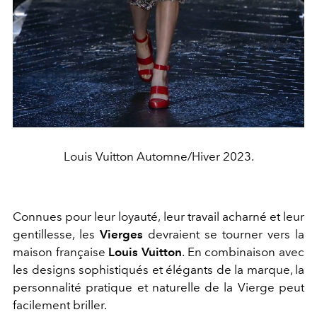
Louis Vuitton Automne/Hiver 2023.
Connues pour leur loyauté, leur travail acharné et leur
gentillesse, les
Vierges
devraient se tourner vers la
maison française
Louis Vuitton
. En combinaison avec
les designs sophistiqués et élégants de la marque, la
personnalité pratique et naturelle de la Vierge peut
facilement briller.