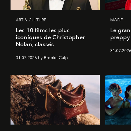
ART & CULTURE
MODE
Les 10 films les plus
Le gran
iconiques de Christopher
preppy 
Nolan, classés
31.07.2026
31.07.2026 by Brooke Culp