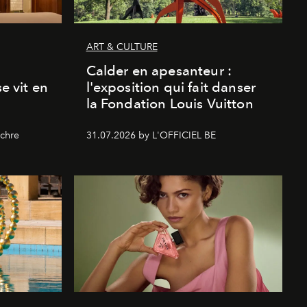
ART & CULTURE
Calder en apesanteur :
se vit en
l'exposition qui fait danser
la Fondation Louis Vuitton
chre
31.07.2026 by L'OFFICIEL BE