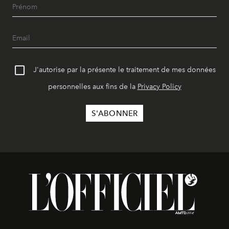
J'autorise par la présente le traitement de mes données
personnelles aux fins de la
Privacy Policy