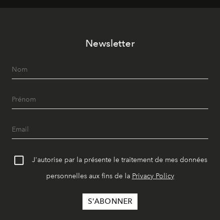
Newsletter
J'autorise par la présente le traitement de mes données
personnelles aux fins de la
Privacy Policy