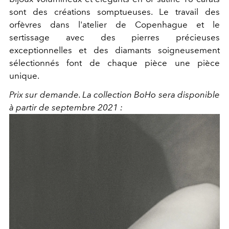
sont des créations somptueuses. Le travail des
orfèvres dans l'atelier de Copenhague et le
sertissage avec des pierres précieuses
exceptionnelles et des diamants soigneusement
sélectionnés font de chaque pièce une pièce
unique.
Prix sur demande. La collection BoHo sera disponible
à partir de septembre 2021 :