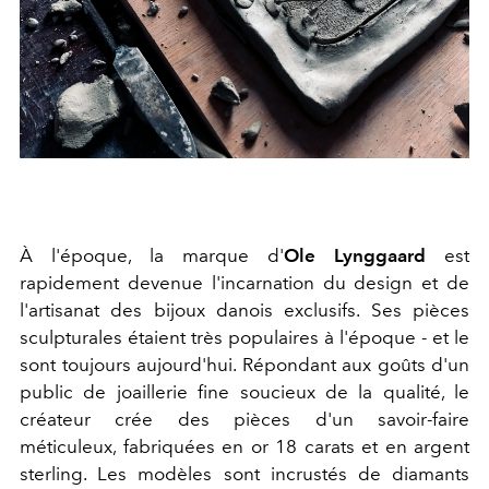
À l'époque, la marque d'
Ole Lynggaard
est
rapidement devenue l'incarnation du design et de
l'artisanat des bijoux danois exclusifs. Ses pièces
sculpturales étaient très populaires à l'époque - et le
sont toujours aujourd'hui. Répondant aux goûts d'un
public de joaillerie fine soucieux de la qualité, le
créateur crée des pièces d'un savoir-faire
méticuleux, fabriquées en or 18 carats et en argent
sterling. Les modèles sont incrustés de diamants