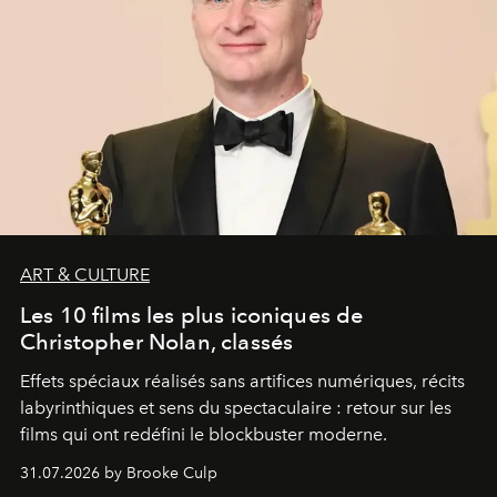
ART & CULTURE
Les 10 films les plus iconiques de
Christopher Nolan, classés
Effets spéciaux réalisés sans artifices numériques, récits
labyrinthiques et sens du spectaculaire : retour sur les
films qui ont redéfini le blockbuster moderne.
31.07.2026 by Brooke Culp