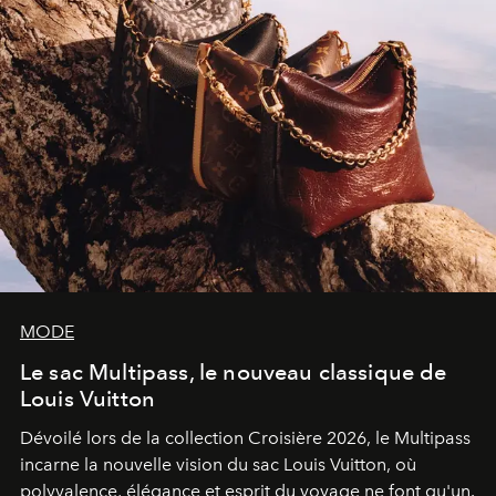
MODE
Le sac Multipass, le nouveau classique de
Louis Vuitton
Dévoilé lors de la collection Croisière 2026, le Multipass
incarne la nouvelle vision du sac Louis Vuitton, où
polyvalence, élégance et esprit du voyage ne font qu'un.