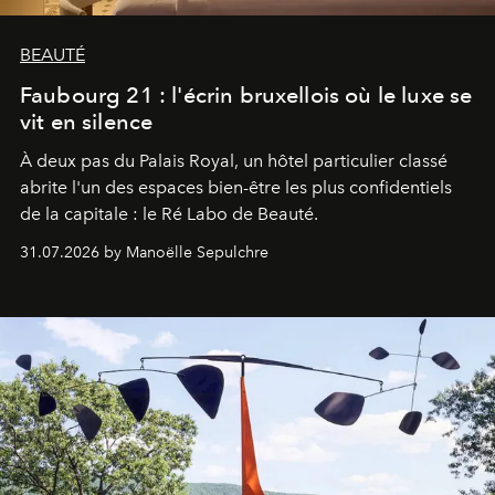
BEAUTÉ
Faubourg 21 : l'écrin bruxellois où le luxe se
vit en silence
À deux pas du Palais Royal, un hôtel particulier classé
abrite l'un des espaces bien-être les plus confidentiels
de la capitale : le Ré Labo de Beauté.
31.07.2026 by Manoëlle Sepulchre