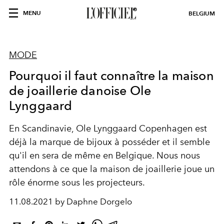
MENU
BELGIUM
MODE
Pourquoi il faut connaître la maison
de joaillerie danoise Ole
Lynggaard
En Scandinavie, Ole Lynggaard Copenhagen est
déjà la marque de bijoux à posséder et il semble
qu'il en sera de même en Belgique. Nous nous
attendons à ce que la maison de joaillerie joue un
rôle énorme sous les projecteurs.
11.08.2021 by Daphne Dorgelo