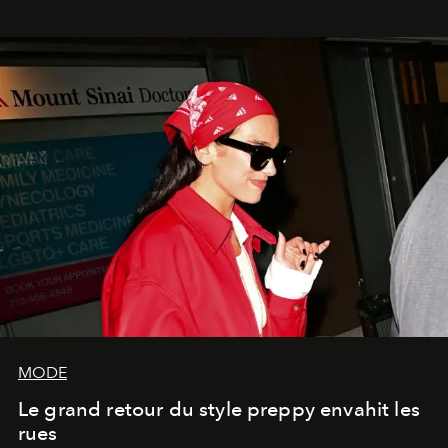
MODE
Le grand retour du style preppy envahit les
rues