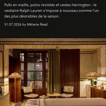
Pulls en maille, polos revisités et vestes Harrington : le
vestiaire Ralph Lauren s'impose à nouveau comme l'un
des plus désirables de la saison.
31.07.2026 by Mélanie Read