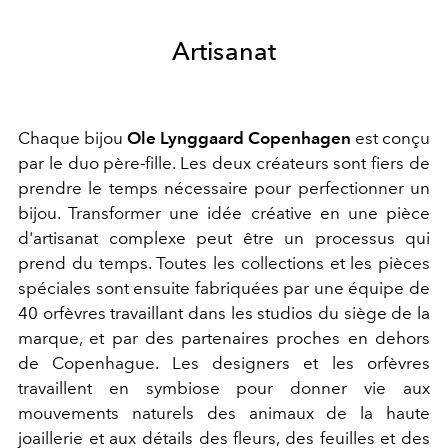
Artisanat
Chaque bijou
Ole Lynggaard Copenhagen
est conçu
par le duo père-fille. Les deux créateurs sont fiers de
prendre le temps nécessaire pour perfectionner un
bijou. Transformer une idée créative en une pièce
d'artisanat complexe peut être un processus qui
prend du temps. Toutes les collections et les pièces
spéciales sont ensuite fabriquées par une équipe de
40 orfèvres travaillant dans les studios du siège de la
marque, et par des partenaires proches en dehors
de Copenhague. Les designers et les orfèvres
travaillent en symbiose pour donner vie aux
mouvements naturels des animaux de la haute
joaillerie et aux détails des fleurs, des feuilles et des