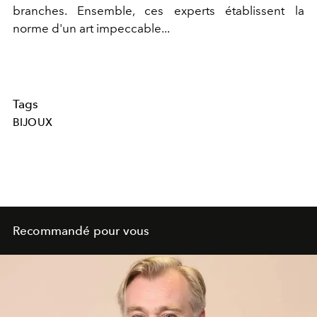
branches. Ensemble, ces experts établissent la
norme d'un art impeccable...
Tags
BIJOUX
Recommandé pour vous