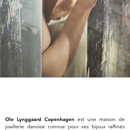
Ole Lynggaard Copenhagen
est une maison de
joaillerie danoise connue pour ses bijoux raffinés