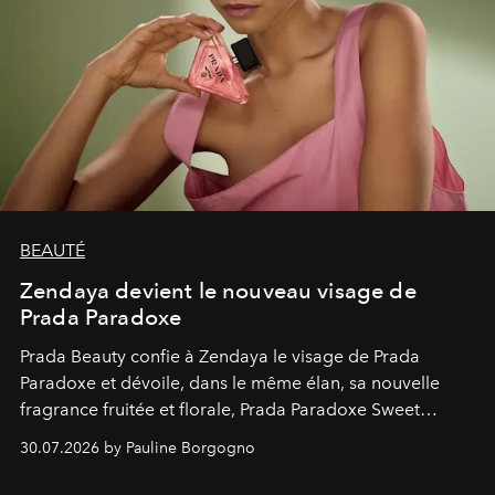
BEAUTÉ
Zendaya devient le nouveau visage de
Prada Paradoxe
Prada Beauty confie à Zendaya le visage de Prada
Paradoxe et dévoile, dans le même élan, sa nouvelle
fragrance fruitée et florale, Prada Paradoxe Sweet
Chemistry Eau de Parfum.
30.07.2026 by Pauline Borgogno