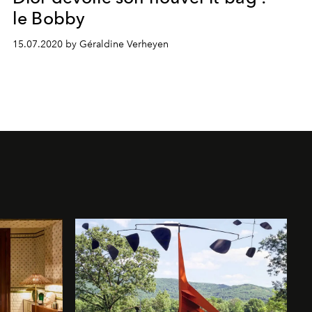
le Bobby
15.07.2020 by Géraldine Verheyen