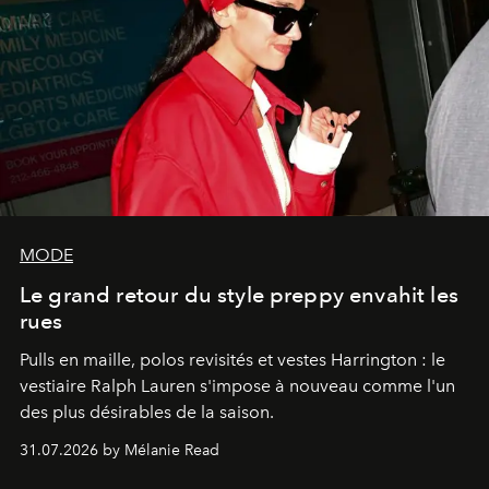
MODE
Le grand retour du style preppy envahit les
rues
Pulls en maille, polos revisités et vestes Harrington : le
vestiaire Ralph Lauren s'impose à nouveau comme l'un
des plus désirables de la saison.
31.07.2026 by Mélanie Read