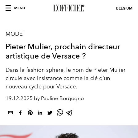
MENU
BELGIUM
MODE
Pieter Mulier, prochain directeur
artistique de Versace ?
Dans la fashion sphere, le nom de Pieter Mulier
circule avec insistance comme la clé d’un
nouveau cycle pour Versace.
19.12.2025 by Pauline Borgogno