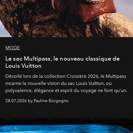
MODE
Le sac Multipass, le nouveau classique de
Louis Vuitton
Dévoilé lors de la collection Croisière 2026, le Multipass
incarne la nouvelle vision du sac Louis Vuitton, où
polyvalence, élégance et esprit du voyage ne font qu'un.
28.07.2026 by Pauline Borgogno