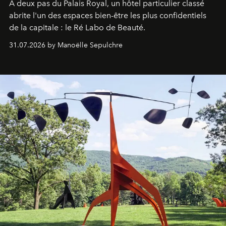
À deux pas du Palais Royal, un hôtel particulier classé
abrite l'un des espaces bien-être les plus confidentiels
de la capitale : le Ré Labo de Beauté.
31.07.2026 by Manoëlle Sepulchre