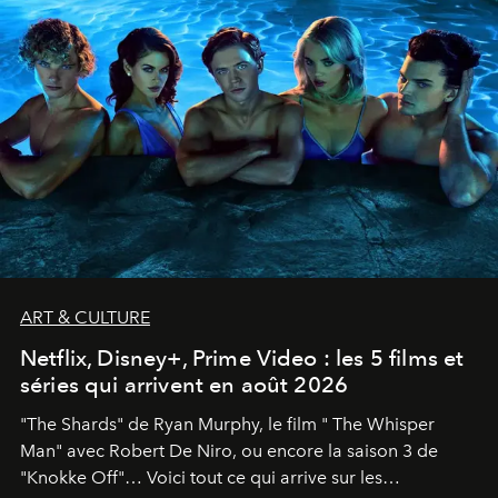
ART & CULTURE
Netflix, Disney+, Prime Video : les 5 films et
séries qui arrivent en août 2026
"The Shards" de Ryan Murphy, le film " The Whisper
Man" avec Robert De Niro, ou encore la saison 3 de
"Knokke Off"… Voici tout ce qui arrive sur les