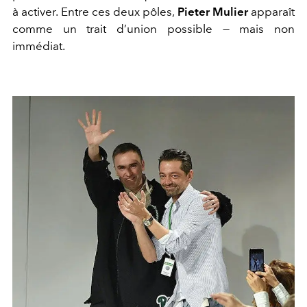
à activer. Entre ces deux pôles,
Pieter Mulier
apparaît
comme un trait d’union possible — mais non
immédiat.