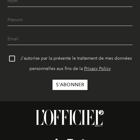
J'autorise par la présente le traitement de mes données
personnelles aux fins de la
Privacy Policy