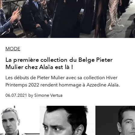
MODE
La première collection du Belge Pieter
Mulier chez Alaïa est là !
Les débuts de Pieter Mulier avec sa collection Hiver
Printemps 2022 rendent hommage à Azzedine Alaïa.
06.07.2021 by Simone Vertua