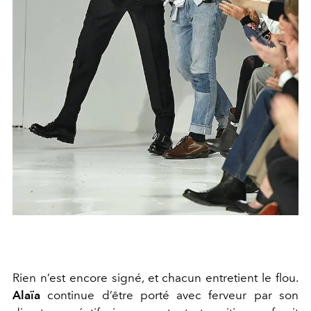
Rien n’est encore signé, et chacun entretient le flou.
Alaïa
continue d’être porté avec ferveur par son