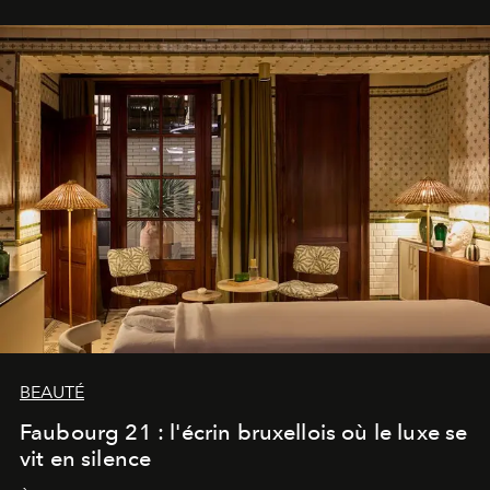
BEAUTÉ
Faubourg 21 : l'écrin bruxellois où le luxe se
vit en silence