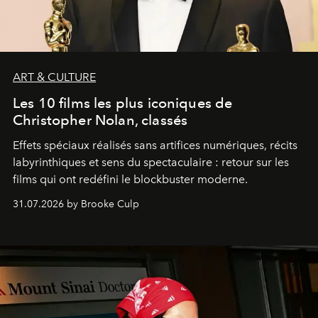
ART & CULTURE
Les 10 films les plus iconiques de
Christopher Nolan, classés
Effets spéciaux réalisés sans artifices numériques, récits
labyrinthiques et sens du spectaculaire : retour sur les
films qui ont redéfini le blockbuster moderne.
31.07.2026 by Brooke Culp