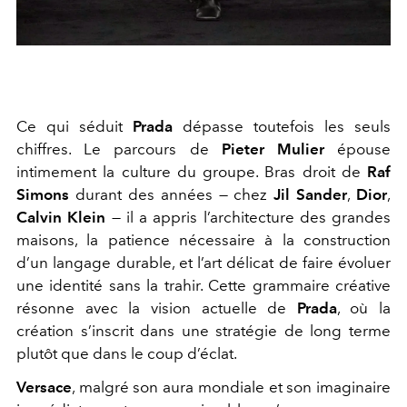
Ce qui séduit
Prada
dépasse toutefois les seuls
chiffres. Le parcours de
Pieter Mulier
épouse
intimement la culture du groupe. Bras droit de
Raf
Simons
durant des années — chez
Jil Sander
,
Dior
,
Calvin Klein
— il a appris l’architecture des grandes
maisons, la patience nécessaire à la construction
d’un langage durable, et l’art délicat de faire évoluer
une identité sans la trahir. Cette grammaire créative
résonne avec la vision actuelle de
Prada
, où la
création s’inscrit dans une stratégie de long terme
plutôt que dans le coup d’éclat.
Versace
, malgré son aura mondiale et son imaginaire