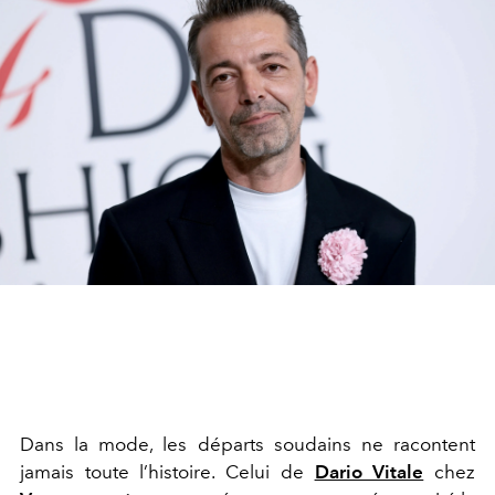
Dans la mode, les départs soudains ne racontent
jamais toute l’histoire. Celui de
Dario Vitale
chez