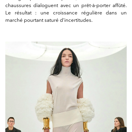
chaussures dialoguent avec un prêt-à-porter affûté.
Le résultat : une croissance régulière dans un
marché pourtant saturé d’incertitudes.