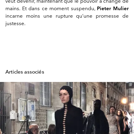
veut devenir, maintenant que le pouvoir a changé de
mains. Et dans ce moment suspendu,
Pieter Mulier
incarne moins une rupture qu’une promesse de
justesse.
Articles associés