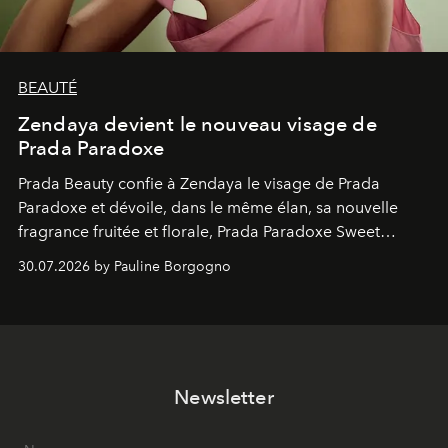
BEAUTÉ
Zendaya devient le nouveau visage de
Prada Paradoxe
Prada Beauty confie à Zendaya le visage de Prada
Paradoxe et dévoile, dans le même élan, sa nouvelle
fragrance fruitée et florale, Prada Paradoxe Sweet
Chemistry Eau de Parfum.
30.07.2026 by Pauline Borgogno
Newsletter