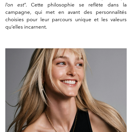
l’on est
”. Cette philosophie se reflète dans la
campagne, qui met en avant des personnalités
choisies pour leur parcours unique et les valeurs
qu’elles incarnent.