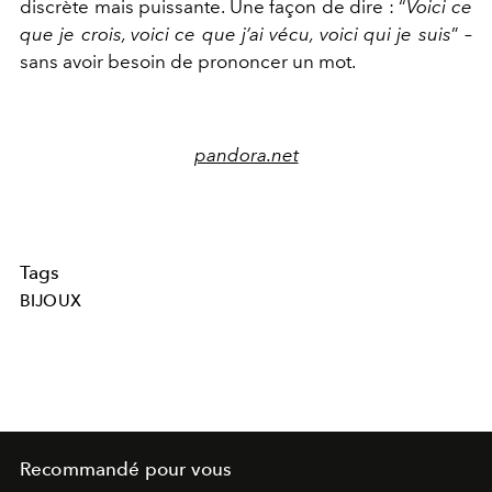
discrète mais puissante. Une façon de dire : “
Voici ce
que je crois, voici ce que j’ai vécu, voici qui je suis
” –
sans avoir besoin de prononcer un mot.
pandora.net
Tags
BIJOUX
Recommandé pour vous