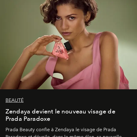
BEAUTÉ
Zendaya devient le nouveau visage de
Prada Paradoxe
Prada Beauty confie à Zendaya le visage de Prada
Paradoxe et dévoile, dans le même élan, sa nouvelle