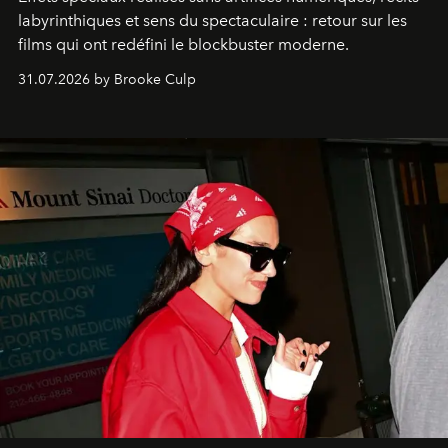
labyrinthiques et sens du spectaculaire : retour sur les
films qui ont redéfini le blockbuster moderne.
31.07.2026 by Brooke Culp