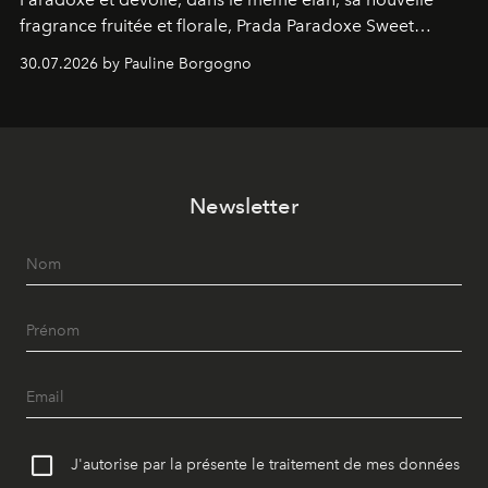
fragrance fruitée et florale, Prada Paradoxe Sweet
Chemistry Eau de Parfum.
30.07.2026 by Pauline Borgogno
Newsletter
J'autorise par la présente le traitement de mes données