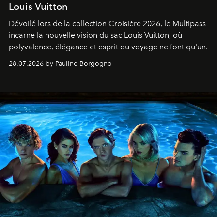
Louis Vuitton
Dévoilé lors de la collection Croisière 2026, le Multipass
incarne la nouvelle vision du sac Louis Vuitton, où
polyvalence, élégance et esprit du voyage ne font qu'un.
28.07.2026 by Pauline Borgogno