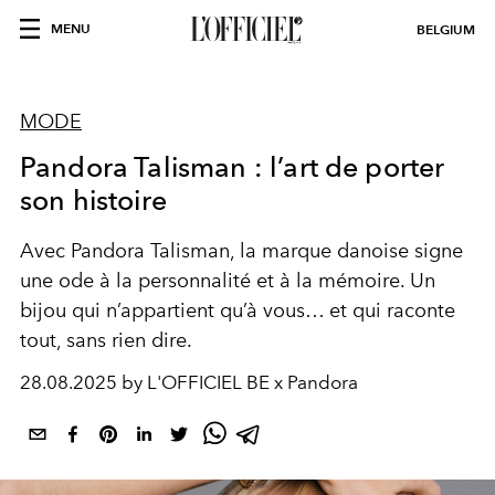
MENU
BELGIUM
MODE
Pandora Talisman : l’art de porter
son histoire
Avec Pandora Talisman, la marque danoise signe
une ode à la personnalité et à la mémoire. Un
bijou qui n’appartient qu’à vous… et qui raconte
tout, sans rien dire.
28.08.2025 by L'OFFICIEL BE x Pandora