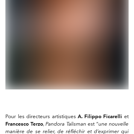
Pour les directeurs artistiques
A. Filippo Ficarelli
et
Francesco Terzo
,
Pandora Talisman
est “
une nouvelle
manière de se relier, de réfléchir et d’exprimer qui