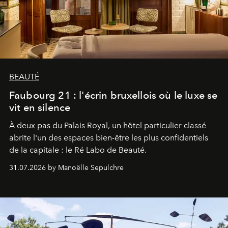
BEAUTÉ
Faubourg 21 : l'écrin bruxellois où le luxe se
vit en silence
À deux pas du Palais Royal, un hôtel particulier classé
abrite l'un des espaces bien-être les plus confidentiels
de la capitale : le Ré Labo de Beauté.
31.07.2026 by Manoëlle Sepulchre