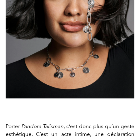
Porter
Pandora Talisman
, c’est donc plus qu’un geste
esthétique. C’est un acte intime, une déclaration