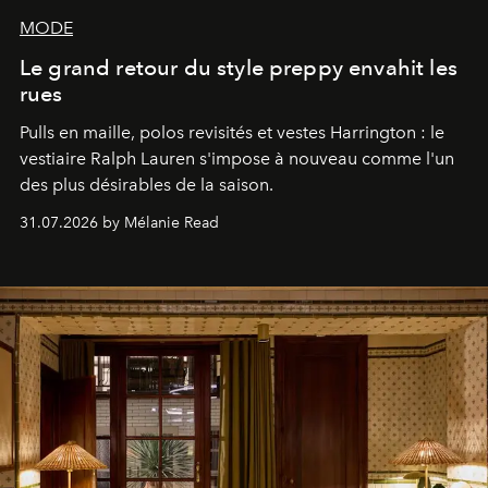
MODE
Le grand retour du style preppy envahit les
rues
Pulls en maille, polos revisités et vestes Harrington : le
vestiaire Ralph Lauren s'impose à nouveau comme l'un
des plus désirables de la saison.
31.07.2026 by Mélanie Read