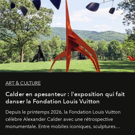
ART & CULTURE
Calder en apesanteur : l'exposition qui fait
danser la Fondation Louis Vuitton
Depuis le printemps 2026, la Fondation Louis Vuitton
célèbre Alexander Calder avec une rétrospective
monumentale. Entre mobiles iconiques, sculptures
monumentales et poésie du mouvement, l'artiste