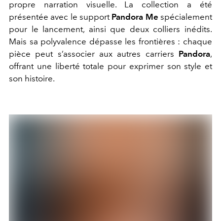
propre narration visuelle. La collection a été
présentée avec le support
Pandora Me
spécialement
pour le lancement, ainsi que deux colliers inédits.
Mais sa polyvalence dépasse les frontières : chaque
pièce peut s’associer aux autres carriers
Pandora
,
offrant une liberté totale pour exprimer son style et
son histoire.