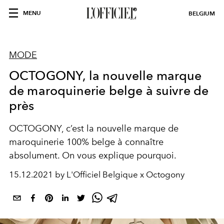
MENU
BELGIUM
MODE
OCTOGONY, la nouvelle marque
de maroquinerie belge à suivre de
près
OCTOGONY, c’est la nouvelle marque de
maroquinerie 100% belge à connaître
absolument. On vous explique pourquoi.
15.12.2021 by L'Officiel Belgique x Octogony