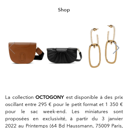
Shop
La collection
OCTOGONY
est disponible à des prix
oscillant entre 295 € pour le petit format et 1 350 €
pour le sac week-end. Les miniatures sont
proposées en exclusivité, à partir du 3 janvier
2022 au Printemps (64 Bd Haussmann, 75009 Paris,