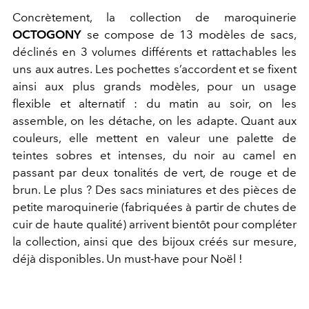
Concrètement, la collection de maroquinerie
OCTOGONY
se compose de 13 modèles de sacs,
déclinés en 3 volumes différents et rattachables les
uns aux autres. Les pochettes s’accordent et se fixent
ainsi aux plus grands modèles, pour un usage
flexible et alternatif : du matin au soir, on les
assemble, on les détache, on les adapte. Quant aux
couleurs, elle mettent en valeur une palette de
teintes sobres et intenses, du noir au camel en
passant par deux tonalités de vert, de rouge et de
brun. Le plus ? Des sacs miniatures et des pièces de
petite maroquinerie (fabriquées à partir de chutes de
cuir de haute qualité) arrivent bientôt pour compléter
la collection, ainsi que des bijoux créés sur mesure,
déjà disponibles. Un must-have pour Noël !