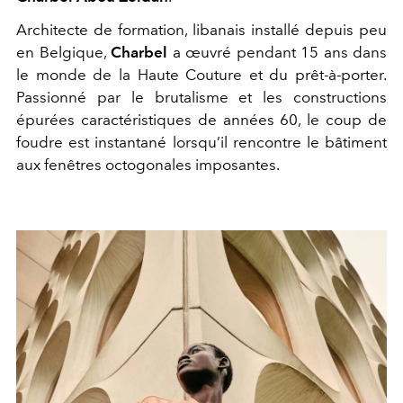
Architecte de formation, libanais installé depuis peu
en Belgique,
Charbel
a œuvré pendant 15 ans dans
le monde de la Haute Couture et du prêt-à-porter.
Passionné par le brutalisme et les constructions
épurées caractéristiques de années 60, le coup de
foudre est instantané lorsqu’il rencontre le bâtiment
aux fenêtres octogonales imposantes.