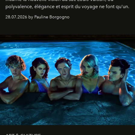
polyvalence, élégance et esprit du voyage ne font qu'un.
28.07.2026 by Pauline Borgogno