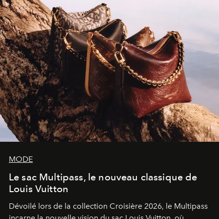
MODE
Le sac Multipass, le nouveau classique de
Louis Vuitton
Dévoilé lors de la collection Croisière 2026, le Multipass
incarne la nouvelle vision du sac Louis Vuitton, où