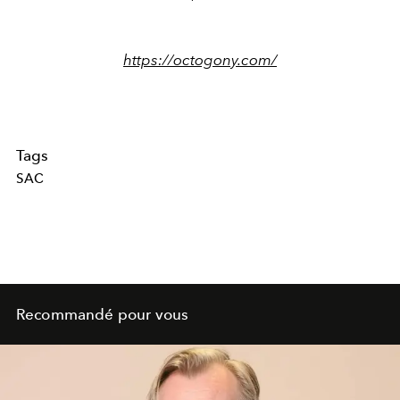
https://octogony.com/
Tags
SAC
Recommandé pour vous