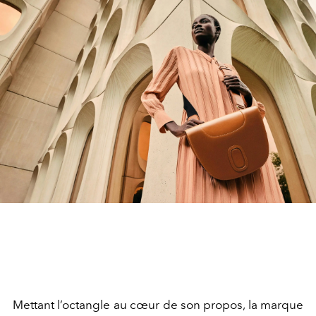
Mettant l’octangle au cœur de son propos, la marque