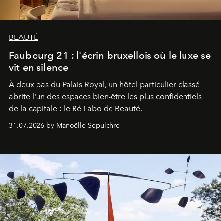
BEAUTÉ
Faubourg 21 : l'écrin bruxellois où le luxe se
vit en silence
À deux pas du Palais Royal, un hôtel particulier classé
abrite l'un des espaces bien-être les plus confidentiels
de la capitale : le Ré Labo de Beauté.
31.07.2026 by Manoëlle Sepulchre