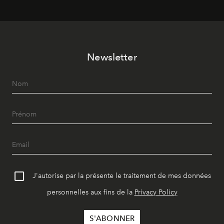
Newsletter
J'autorise par la présente le traitement de mes données
personnelles aux fins de la
Privacy Policy