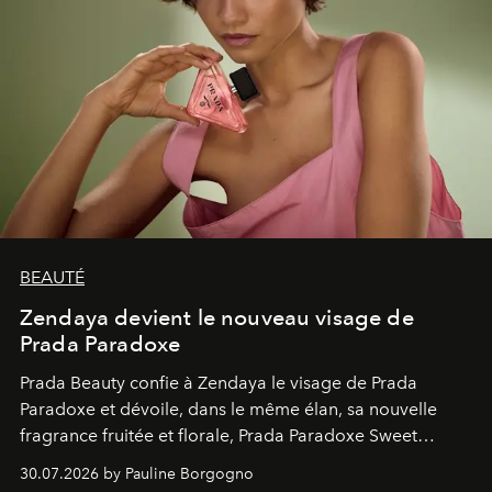
BEAUTÉ
Zendaya devient le nouveau visage de
Prada Paradoxe
Prada Beauty confie à Zendaya le visage de Prada
Paradoxe et dévoile, dans le même élan, sa nouvelle
fragrance fruitée et florale, Prada Paradoxe Sweet
Chemistry Eau de Parfum.
30.07.2026 by Pauline Borgogno