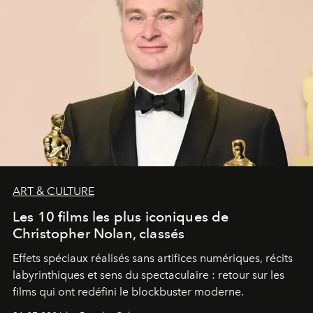
ART & CULTURE
Les 10 films les plus iconiques de
Christopher Nolan, classés
Effets spéciaux réalisés sans artifices numériques, récits
labyrinthiques et sens du spectaculaire : retour sur les
films qui ont redéfini le blockbuster moderne.