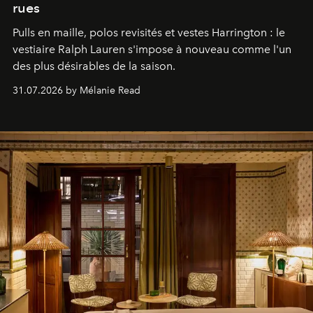
rues
Pulls en maille, polos revisités et vestes Harrington : le
vestiaire Ralph Lauren s'impose à nouveau comme l'un
des plus désirables de la saison.
31.07.2026 by Mélanie Read