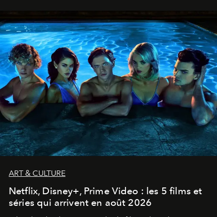
ART & CULTURE
Netflix, Disney+, Prime Video : les 5 films et
séries qui arrivent en août 2026