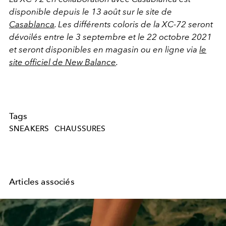
disponible depuis le 13 août sur le site de
Casablanca
. Les différents coloris de la XC-72 seront
dévoilés entre le 3 septembre et le 22 octobre 2021
et seront disponibles en magasin ou en ligne via
le
site officiel de New Balance
.
Tags
SNEAKERS
CHAUSSURES
Articles associés