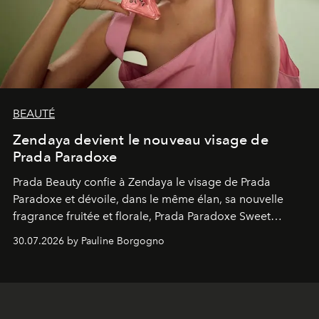
BEAUTÉ
Zendaya devient le nouveau visage de
Prada Paradoxe
Prada Beauty confie à Zendaya le visage de Prada
Paradoxe et dévoile, dans le même élan, sa nouvelle
fragrance fruitée et florale, Prada Paradoxe Sweet
Chemistry Eau de Parfum.
30.07.2026 by Pauline Borgogno