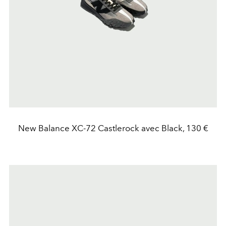
New Balance XC-72 Castlerock avec Black, 130 €