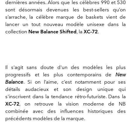
dernières années. Alors que les célèbres 990 et 530
sont désormais devenues les best-sellers qu’on
s’arrache, la célèbre marque de baskets vient de
lancer un tout nouveau modèle unisexe dans la
collection
New Balance Shifted
, la
XC-72
.
Il s'agit sans doute d'un des modèles les plus
progressifs et les plus contemporains de
New
Balance
. Si on l’aime, c’est notamment pour ses
détails audacieux et son design unique qui
s'inscrivent dans la tendance rétro-futuriste. Dans la
XC-72
, on retrouve la vision moderne de NB
combinée avec des influences historiques des
précédents modèles de la marque.