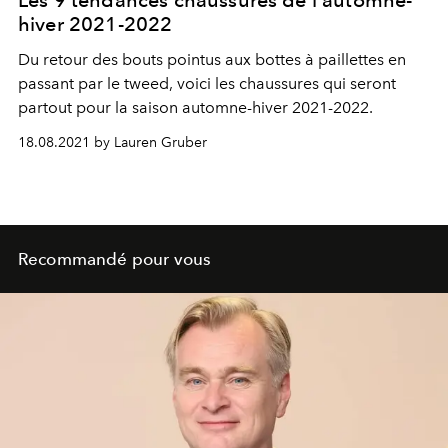
Les 9 tendances chaussures de l'automne-
hiver 2021-2022
Du retour des bouts pointus aux bottes à paillettes en
passant par le tweed, voici les chaussures qui seront
partout pour la saison automne-hiver 2021-2022.
18.08.2021 by Lauren Gruber
Recommandé pour vous