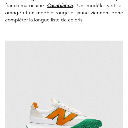
franco-marocaine
Casablanca
. Un modèle vert et
orange et un modèle rouge et jaune viennent donc
compléter la longue liste de coloris.