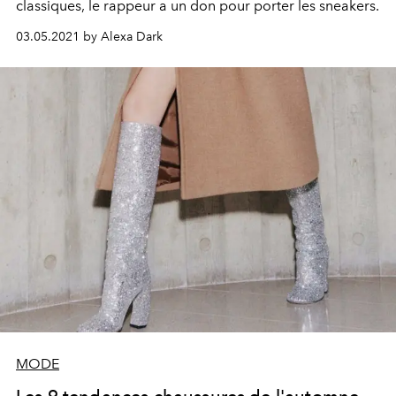
classiques, le rappeur a un don pour porter les sneakers.
03.05.2021 by Alexa Dark
MODE