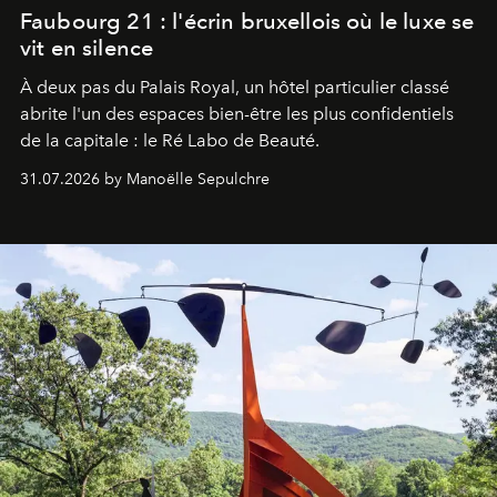
Faubourg 21 : l'écrin bruxellois où le luxe se
vit en silence
À deux pas du Palais Royal, un hôtel particulier classé
abrite l'un des espaces bien-être les plus confidentiels
de la capitale : le Ré Labo de Beauté.
31.07.2026 by Manoëlle Sepulchre