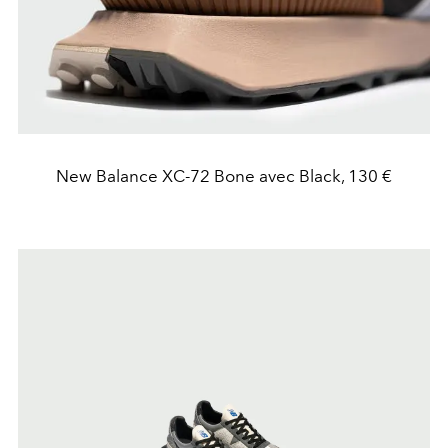
New Balance XC-72 Bone avec Black, 130 €