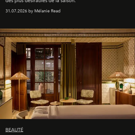
des plus désirables de la saison.
31.07.2026 by Mélanie Read
BEAUTÉ