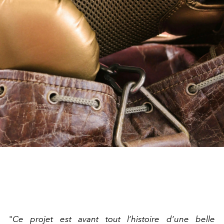
"
Ce projet est avant tout l’histoire d’une belle