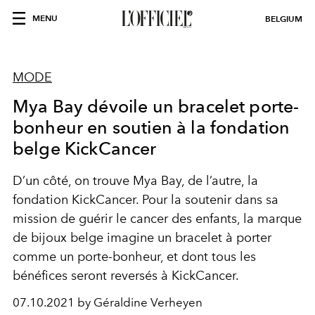
MENU
BELGIUM
MODE
Mya Bay dévoile un bracelet porte-
bonheur en soutien à la fondation
belge KickCancer
D’un côté, on trouve Mya Bay, de l’autre, la
fondation KickCancer. Pour la soutenir dans sa
mission de guérir le cancer des enfants, la marque
de bijoux belge imagine un bracelet à porter
comme un porte-bonheur, et dont tous les
bénéfices seront reversés à KickCancer.
07.10.2021 by Géraldine Verheyen