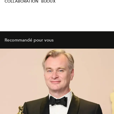
COLLABORATION
BIJOUX
Recommandé pour vous