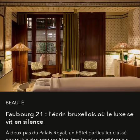
BEAUTÉ
Faubourg 21 : l'écrin bruxellois où le luxe se
vit en silence
À deux pas du Palais Royal, un hôtel particulier classé