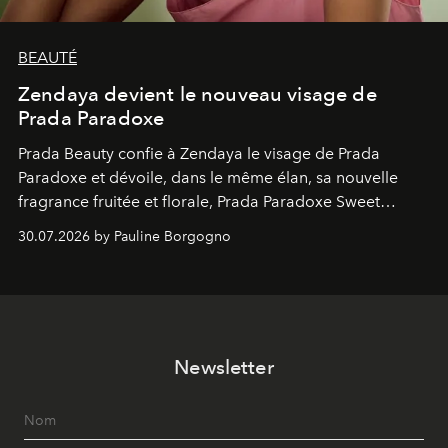
BEAUTÉ
Zendaya devient le nouveau visage de
Prada Paradoxe
Prada Beauty confie à Zendaya le visage de Prada
Paradoxe et dévoile, dans le même élan, sa nouvelle
fragrance fruitée et florale, Prada Paradoxe Sweet
Chemistry Eau de Parfum.
30.07.2026 by Pauline Borgogno
Newsletter