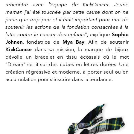
rencontre avec l’équipe de KickCancer. Jeune
maman j’ai été touchée par cette cause dont on ne
parle que trop peu et il était important pour moi de
soutenir les actions de la fondation consacrées à la
lutte contre le cancer des enfants
", explique
Sophie
Johnen
, fondatrice de
Mya Bay
. Afin de soutenir
KickCancer
dans sa mission, la marque de bijoux
dévoile un bracelet en tissu écossais où le mot
"Dream" se lit sur des cubes en lettres dorées. Une
création régressive et moderne, à porter seul ou en
accumulation pour s’inscrire dans la tendance.