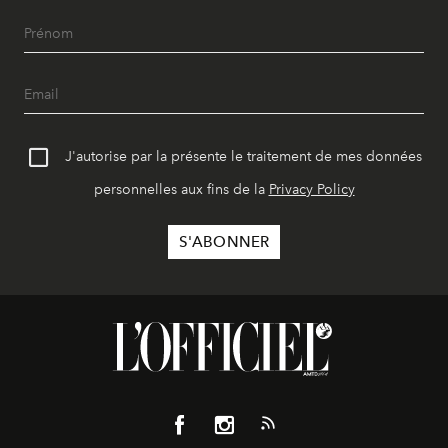
J'autorise par la présente le traitement de mes données
personnelles aux fins de la
Privacy Policy