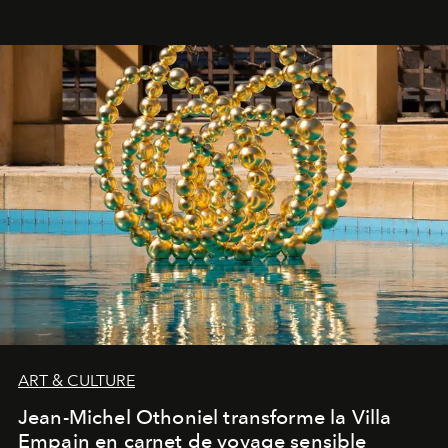
ART & CULTURE
Jean-Michel Othoniel transforme la Villa
Empain en carnet de voyage sensible