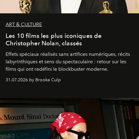
ART & CULTURE
Les 10 films les plus iconiques de
Christopher Nolan, classés
Effets spéciaux réalisés sans artifices numériques, récits
labyrinthiques et sens du spectaculaire : retour sur les
films qui ont redéfini le blockbuster moderne.
31.07.2026 by Brooke Culp