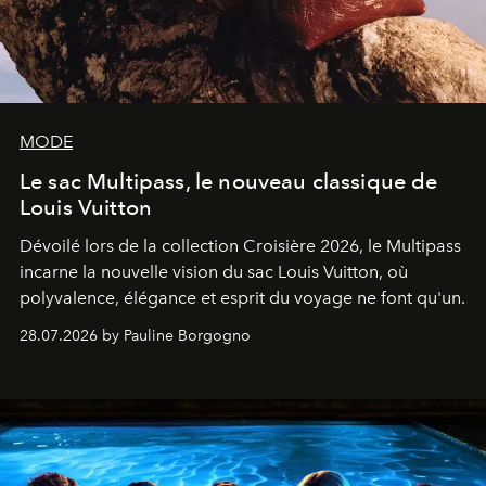
MODE
Le sac Multipass, le nouveau classique de
Louis Vuitton
Dévoilé lors de la collection Croisière 2026, le Multipass
incarne la nouvelle vision du sac Louis Vuitton, où
polyvalence, élégance et esprit du voyage ne font qu'un.
28.07.2026 by Pauline Borgogno