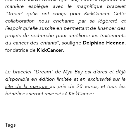
manière espiègle avec le magnifique bracelet
'Dream' qu’ils ont conçu pour KickCancer. Cette
collaboration nous enchante par sa légèreté et
l’espoir qu’elle suscite en permettant de financer des
projets de recherche pour améliorer les traitements
du cancer des enfants
", souligne
Delphine Heenen
,
fondatrice de
KickCancer
.
Le bracelet "Dream" de Mya Bay est d’ores et déjà
disponible en édition limitée et en exclusivité sur
le
site de la marque
au prix de 20 euros, et tous les
bénéfices seront reversés à KickCancer.
Tags