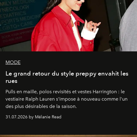
MODE
Le grand retour du style preppy envahit les
rues
Pulls en maille, polos revisités et vestes Harrington : le
vestiaire Ralph Lauren s'impose à nouveau comme l'un
des plus désirables de la saison.
31.07.2026 by Mélanie Read