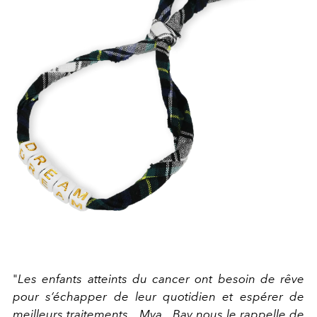
"
Les enfants atteints du cancer ont besoin de rêve
pour s’échapper de leur quotidien et espérer de
meilleurs traitements... Mya Bay nous le rappelle de