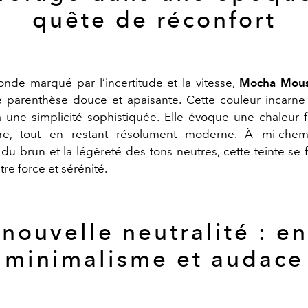
quête de réconfort
de marqué par l’incertitude et la vitesse,
Mocha Mou
parenthèse douce et apaisante. Cette couleur incarne 
 à une simplicité sophistiquée.
Elle évoque une chaleur f
re, tout en restant résolument moderne. À mi-chem
u brun et la légèreté des tons neutres, cette teinte se fa
tre force et sérénité.
 nouvelle neutralité : en
minimalisme et audace