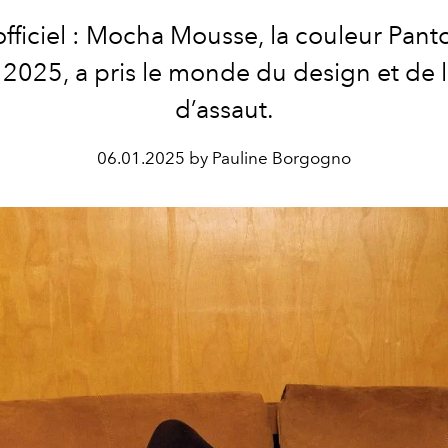
fficiel :
Mocha Mousse
, la couleur Pan
 2025, a pris le monde du design et de
d’assaut.
06.01.2025 by Pauline Borgogno