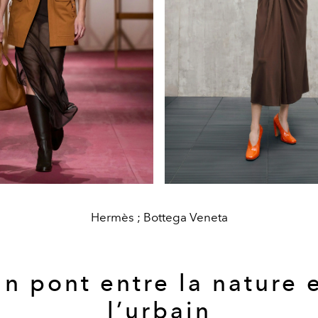
Hermès ; Bottega Veneta
n pont entre la nature 
l’urbain