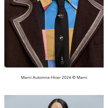
Marni Automne-Hiver 2026 © Marni