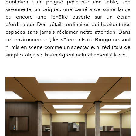
quotidien : un peigne posé sur une table, une
savonnette, un briquet, une caméra de surveillance
ou encore une fenêtre ouverte sur un écran
d'ordinateur. Des détails ordinaires qui habitent nos
espaces sans jamais réclamer notre attention. Dans
cet environnement, les vêtements de
Rogge
ne sont
ni mis en scène comme un spectacle, ni réduits à de
simples objets : ils s'intègrent naturellement à la vie.