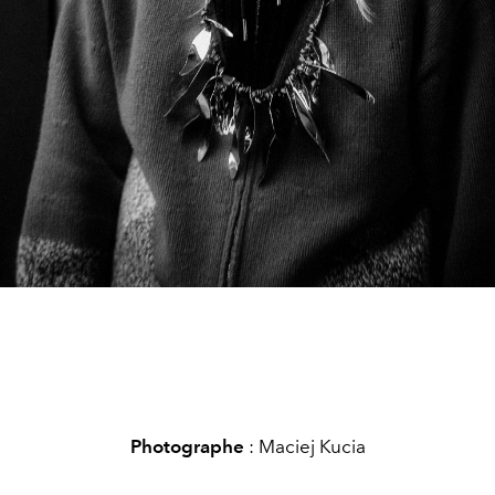
Photographe
: Maciej Kucia