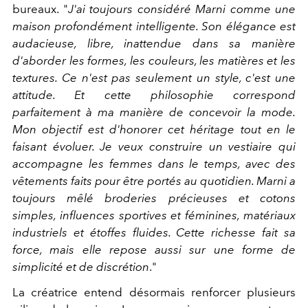
bureaux. "
J'ai toujours considéré Marni comme une
maison profondément intelligente. Son élégance est
audacieuse, libre, inattendue dans sa manière
d'aborder les formes, les couleurs, les matières et les
textures. Ce n'est pas seulement un style, c'est une
attitude. Et cette philosophie correspond
parfaitement à ma manière de concevoir la mode.
Mon objectif est d'honorer cet héritage tout en le
faisant évoluer. Je veux construire un vestiaire qui
accompagne les femmes dans le temps, avec des
vêtements faits pour être portés au quotidien. Marni a
toujours mêlé broderies précieuses et cotons
simples, influences sportives et féminines, matériaux
industriels et étoffes fluides. Cette richesse fait sa
force, mais elle repose aussi sur une forme de
simplicité et de discrétion
."
La créatrice entend désormais renforcer plusieurs