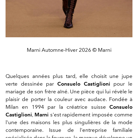
Marni Automne-Hiver 2026 © Marni
Quelques années plus tard, elle choisit une jupe
verte dessinée par
Consuelo Castiglioni
pour le
mariage de son frère aîné. Une pièce qui lui révèle le
plaisir de porter la couleur avec audace.
Fondée à
Milan en 1994 par la créatrice suisse
Consuelo
Castiglioni
,
Marni
s'est rapidement imposée comme
l'une des maisons les plus singulières de la mode
contemporaine. Issue de l'entreprise familiale
spécialisée dans la fourrure, la marque développe un