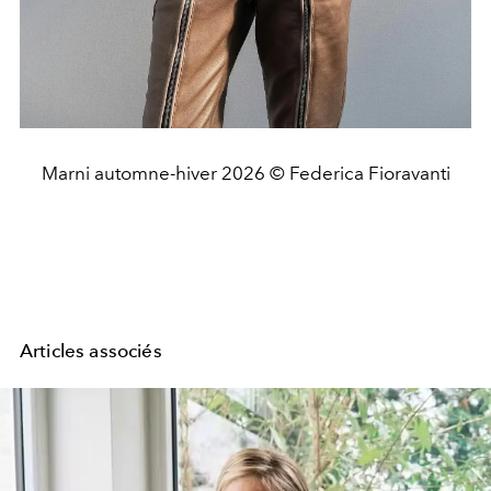
Marni automne-hiver 2026 © Federica Fioravanti
Articles associés