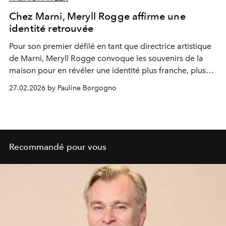
Chez Marni, Meryll Rogge affirme une
identité retrouvée
Pour son premier défilé en tant que directrice artistique
de
Marni
,
Meryll Rogge
convoque les souvenirs de la
maison pour en révéler une identité plus franche, plus
instinctive, intensément contemporaine.
27.02.2026 by Pauline Borgogno
Recommandé pour vous