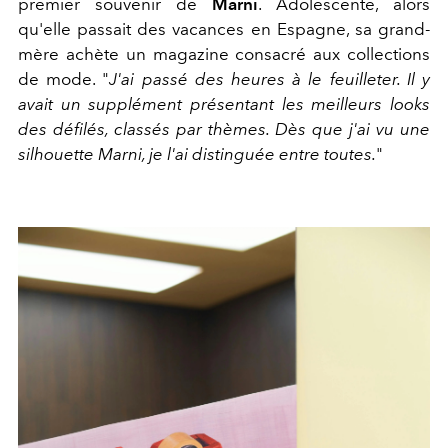
premier souvenir de
Marni
. Adolescente, alors
qu'elle passait des vacances en Espagne, sa grand-
mère achète un magazine consacré aux collections
de mode. "
J'ai passé des heures à le feuilleter. Il y
avait un supplément présentant les meilleurs looks
des défilés, classés par thèmes. Dès que j'ai vu une
silhouette Marni, je l'ai distinguée entre toutes.
"