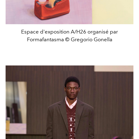
Espace d'exposition A/H26 organisé par
Formafantasma © Gregorio Gonella