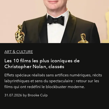
ART & CULTURE
Les 10 films les plus iconiques de
Christopher Nolan, classés
Effets spéciaux réalisés sans artifices numériques, récits
labyrinthiques et sens du spectaculaire : retour sur les
films qui ont redéfini le blockbuster moderne.
31.07.2026 by Brooke Culp