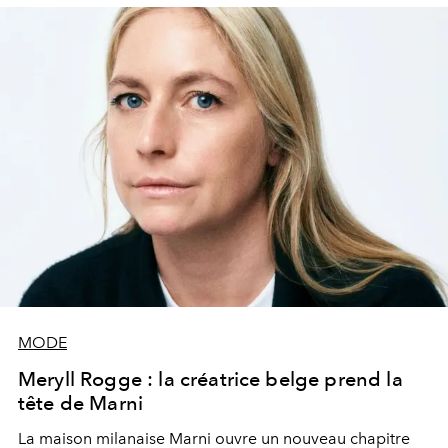
singulière de la féminité.
MODE
Meryll Rogge : la créatrice belge prend la
tête de Marni
La maison milanaise Marni ouvre un nouveau chapitre