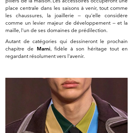
piliers de la maison. Les accessoires occuperont une
place centrale dans les saisons à venir, tout comme
les chaussures, la joaillerie — qu'elle considère
comme un levier majeur de développement — et la
maille, l'un de ses domaines de prédilection.
Autant de catégories qui dessineront le prochain
chapitre de
Marni
, fidèle à son héritage tout en
regardant résolument vers l'avenir.