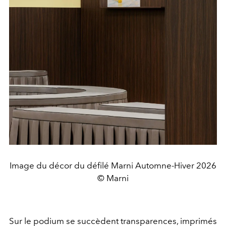
Image du décor du défilé Marni Automne-Hiver 2026
© Marni
Sur le podium se succèdent transparences, imprimés