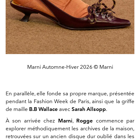
Marni Automne-Hiver 2026 © Marni
En parallèle, elle fonde sa propre marque, présentée
pendant la Fashion Week de Paris, ainsi que la griffe
de maille
B.B Wallace
avec
Sarah Allsopp
.
À son arrivée chez
Marni
,
Rogge
commence par
explorer méthodiquement les archives de la maison,
retrouvées sur un ancien disque dur oublié dans les