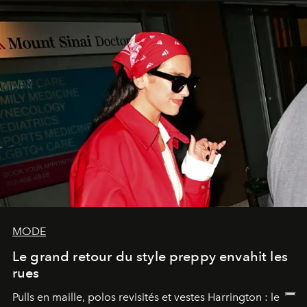
MODE
Le grand retour du style preppy envahit les
rues
Pulls en maille, polos revisités et vestes Harrington : le