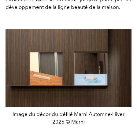
développement de la ligne beauté de la maison.
Image du décor du défilé Marni Automne-Hiver
2026 © Marni