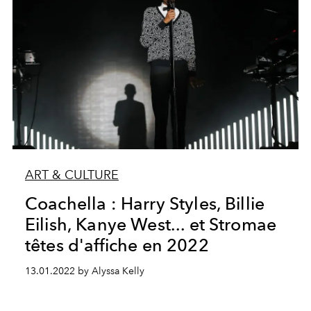
ART & CULTURE
Coachella : Harry Styles, Billie
Eilish, Kanye West... et Stromae
têtes d'affiche en 2022
13.01.2022 by Alyssa Kelly