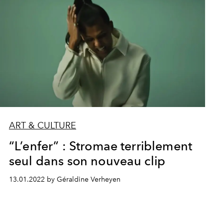
ART & CULTURE
“L’enfer” : Stromae terriblement
seul dans son nouveau clip
13.01.2022 by Géraldine Verheyen