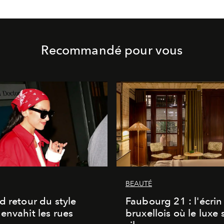
Recommandé pour vous
BEAUTÉ
d retour du style
Faubourg 21 : l'écrin
envahit les rues
bruxellois où le luxe 