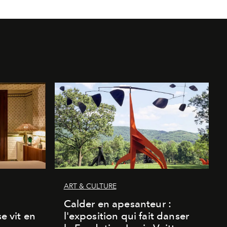
ART & CULTURE
Calder en apesanteur :
se vit en
l'exposition qui fait danser