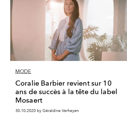
MODE
Coralie Barbier revient sur 10
ans de succès à la tête du label
Mosaert
30.10.2020 by Géraldine Verheyen