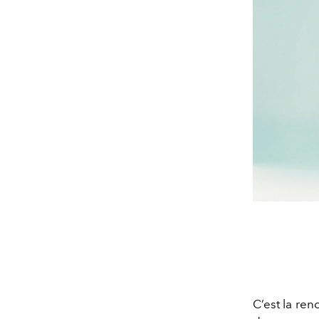
C’est la re