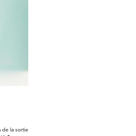
de la sortie