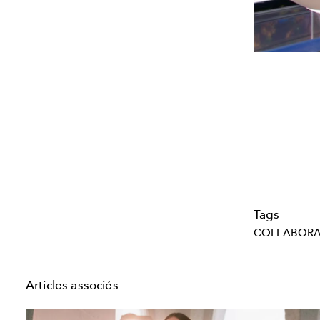
Tags
COLLABORA
Articles associés