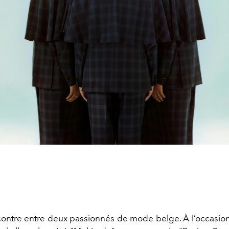
ncontre entre deux passionnés de mode belge. À l’occasion 