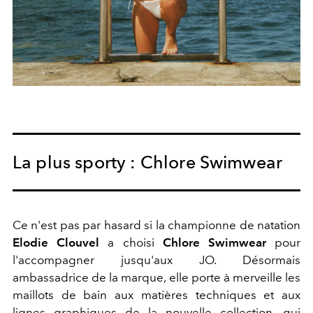
La plus sporty : Chlore Swimwear
Ce n'est pas par hasard si la championne de natation
Elodie Clouvel
a choisi
Chlore Swimwear
pour
l'accompagner jusqu'aux JO. Désormais
ambassadrice de la marque, elle porte à merveille les
maillots de bain aux matières techniques et aux
lignes graphiques de la nouvelle collection, qui