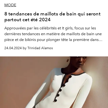
MODE
8 tendances de maillots de bain qui seront
partout cet été 2024
Approuvées par les célébrités et It girls, focus sur les
dernières tendances en matière de maillots de bain une
pièce et de bikinis pour plonger tête la première dans
les journées d'été.
24.04.2024 by Trinidad Alamos