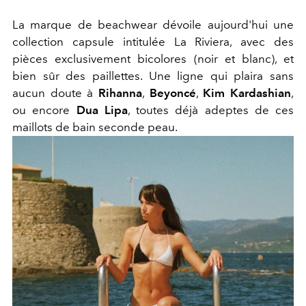
La marque de beachwear dévoile aujourd'hui une
collection capsule intitulée La Riviera, avec des
pièces exclusivement bicolores (noir et blanc), et
bien sûr des paillettes. Une ligne qui plaira sans
aucun doute à
Rihanna
,
Beyoncé
,
Kim Kardashian
,
ou encore
Dua Lipa
, toutes déjà adeptes de ces
maillots de bain seconde peau.