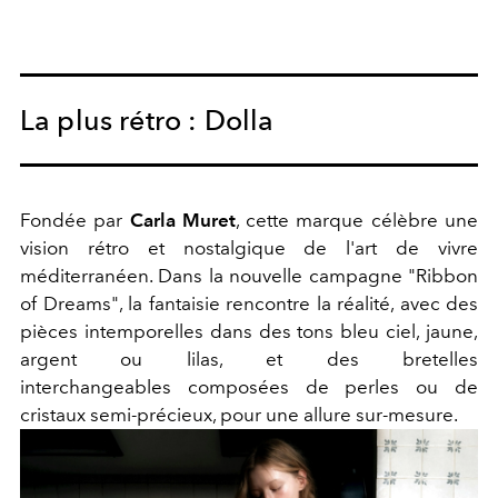
La plus rétro : Dolla
Fondée par
Carla Muret
, cette marque
célèbre une
vision rétro et nostalgique de l'art de vivre
méditerranéen.
Dans la nouvelle campagne
"Ribbon
of Dreams", la fantaisie rencontre la réalité, avec des
pièces intemporelles dans des tons bleu ciel, jaune,
argent ou lilas, et des bretelles
interchangeables
composées de perles ou de
cristaux semi-précieux, pour une allure sur-mesure.