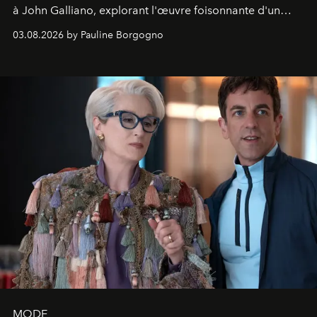
à John Galliano, explorant l'œuvre foisonnante d'un
créateur aussi visionnaire que controversé.
03.08.2026 by Pauline Borgogno
MODE