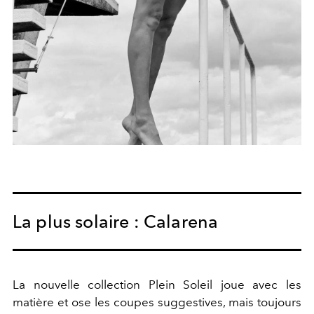
La plus solaire : Calarena
La nouvelle collection Plein Soleil joue avec les
matière et ose les coupes suggestives, mais toujours