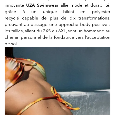
innovante
UZA Swimwear
allie mode et durabilité,
grâce à un unique
bikini en
polyester
recyclé
capable de plus de dix transformations,
prouvant au passage une approche body positive :
l
es tailles, allant du
2XS au 6XL, sont un
hommage au
chemin personnel de la fondatrice vers l'acceptation
de soi.