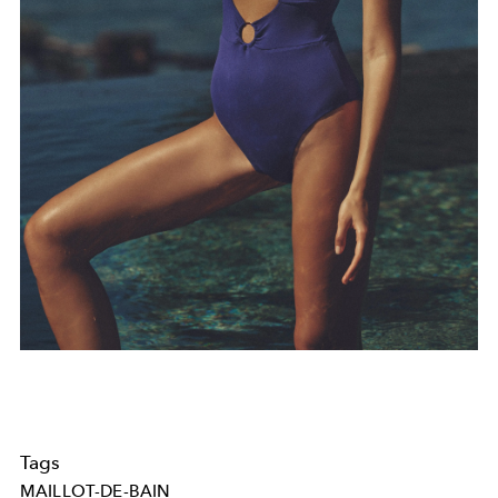
Tags
MAILLOT-DE-BAIN