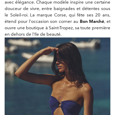
avec élégance. Chaque modèle inspire une certaine
douceur de vivre, entre baignades et détentes sous
le Soleil-roi. L
a marque Corse, qui fête ses 20 ans,
étend pour l'occasion son corner au
Bon Marché
, et
ouvre une boutique à Saint-Tropez, sa toute première
en dehors de l'île de beauté.