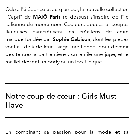
Ôde à l'élégance et au glamour, la nouvelle collection
"Capri" de
MAIÔ Paris
(ci-dessus) s'inspire de l'île
italienne du même nom.
Couleurs douces et coupes
flatteuses caractérisent les créations de cette
marque fondée par
Sophie Gabison
, dont les pièces
vont au-delà de leur usage traditionnel pour devenir
des tenues à part entière : on enfile une jupe, et le
maillot devient un body ou un top. Unique.
Notre coup de cœur : Girls Must
Have
En combinant sa passion pour la mode et sa