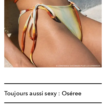
Toujours aussi sexy : Oséree