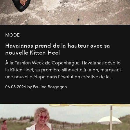
MODE
Havaianas prend de la hauteur avec sa
nouvelle Kitten Heel
À la Fashion Week de Copenhague, Havaianas dévoile
la Kitten Heel, sa première silhouette à talon, marquant
une nouvelle étape dans l'évolution créative de la
marque.
06.08.2026 by Pauline Borgogno