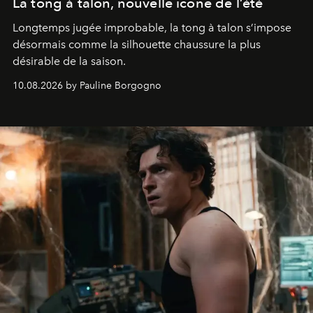
La tong à talon, nouvelle icône de l’été
Longtemps jugée improbable, la tong à talon s’impose
désormais comme la silhouette chaussure la plus
désirable de la saison.
10.08.2026 by Pauline Borgogno