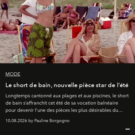
MODE
Le short de bain, nouvelle pièce star de l’été
Longtemps cantonné aux plages et aux piscines, le short
de bain s’affranchit cet été de sa vocation balnéaire
pour devenir l’une des pièces les plus désirables du
vestiaire.
10.08.2026 by Pauline Borgogno