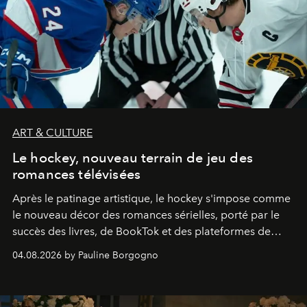
ART & CULTURE
Le hockey, nouveau terrain de jeu des
romances télévisées
Après le patinage artistique, le hockey s'impose comme
le nouveau décor des romances sérielles, porté par le
succès des livres, de BookTok et des plateformes de
streaming.
04.08.2026 by Pauline Borgogno