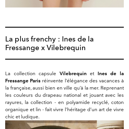
La plus frenchy : Ines de la
Fressange x Vilebrequin
La collection capsule
Vilebrequin
et
Ines de la
Fressange Paris
réinvente l’élégance des vacances à
la française, aussi bien en ville qu’à la mer. Reprenant
les couleurs du drapeau national et jouant avec les
rayures, la collection - en polyamide recyclé, coton
organique et lin - fait vivre l’héritage d’un art de vivre
chic et ludique.