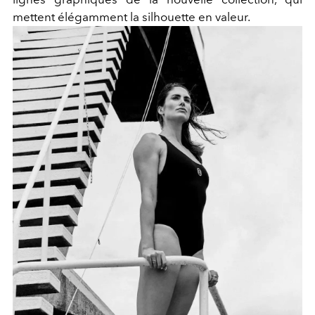
mettent élégamment la silhouette en valeur.