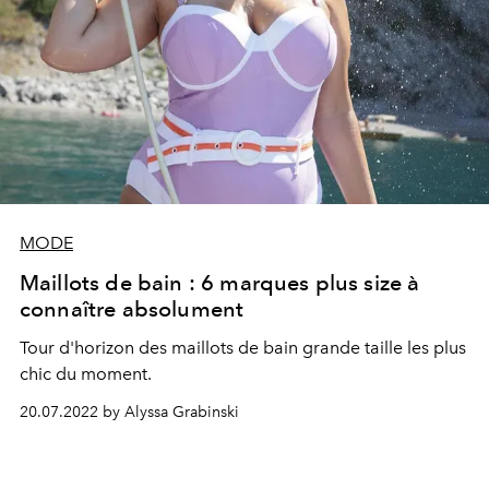
MODE
Maillots de bain : 6 marques plus size à
connaître absolument
Tour d'horizon des maillots de bain grande taille les plus
chic du moment.
20.07.2022 by Alyssa Grabinski