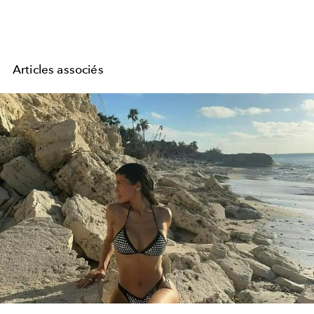
Articles associés