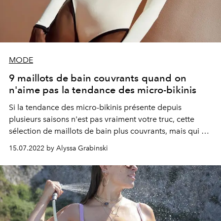
MODE
9 maillots de bain couvrants quand on
n'aime pas la tendance des micro-bikinis
Si la tendance des micro-bikinis présente depuis
plusieurs saisons n'est pas vraiment votre truc, cette
sélection de maillots de bain plus couvrants, mais qui ne
lésinent pas sur le style, devrait vous intéresser.
15.07.2022 by Alyssa Grabinski