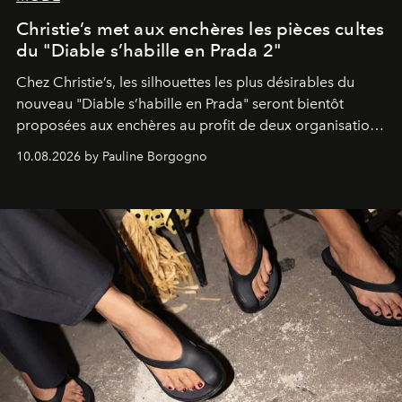
Christie’s met aux enchères les pièces cultes
du "Diable s’habille en Prada 2"
Chez Christie’s, les silhouettes les plus désirables du
nouveau "Diable s’habille en Prada" seront bientôt
proposées aux enchères au profit de deux organisations
engagées pour la presse et la mode.
10.08.2026 by Pauline Borgogno