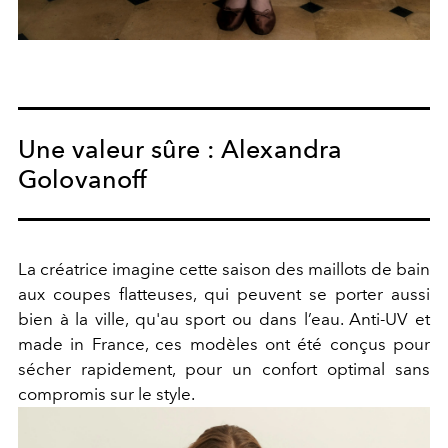
Une valeur sûre : Alexandra
Golovanoff
La créatrice imagine cette saison des maillots de bain
aux coupes flatteuses, qui peuvent se porter aussi
bien à la ville, qu'au sport ou dans l’eau. Anti-UV et
made in France, ces modèles ont été conçus pour
sécher rapidement, pour un confort optimal sans
compromis sur le style.