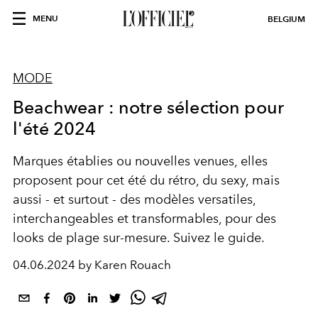
MENU
BELGIUM
MODE
Beachwear : notre sélection pour
l'été 2024
Marques établies ou nouvelles venues, elles
proposent pour cet été du rétro, du sexy, mais
aussi - et surtout - des modèles versatiles,
interchangeables et transformables, pour des
looks de plage sur-mesure. Suivez le guide.
04.06.2024 by Karen Rouach