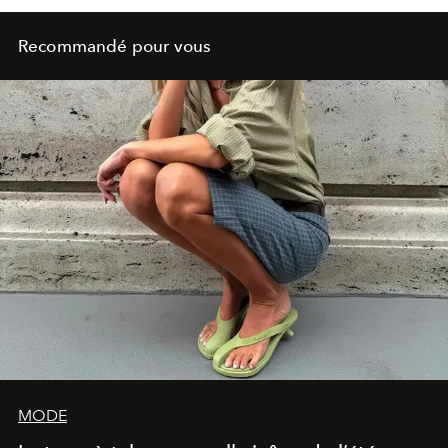
Recommandé pour vous
MODE