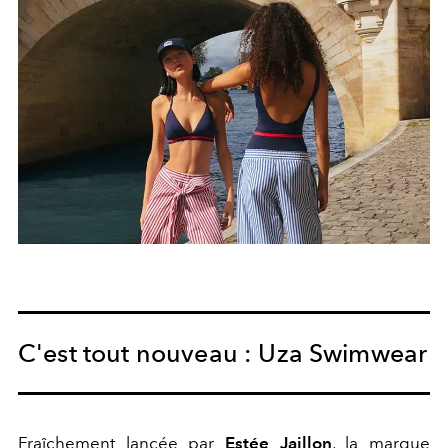
C'est tout nouveau : Uza Swimwear
Fraîchement lancée par
Estée Jaillon
, la marque