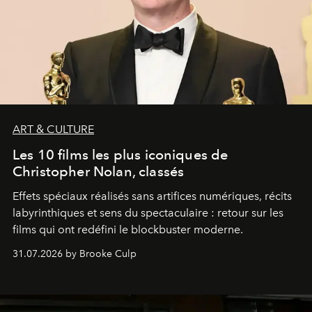
ART & CULTURE
Les 10 films les plus iconiques de
Christopher Nolan, classés
Effets spéciaux réalisés sans artifices numériques, récits
labyrinthiques et sens du spectaculaire : retour sur les
films qui ont redéfini le blockbuster moderne.
31.07.2026 by Brooke Culp