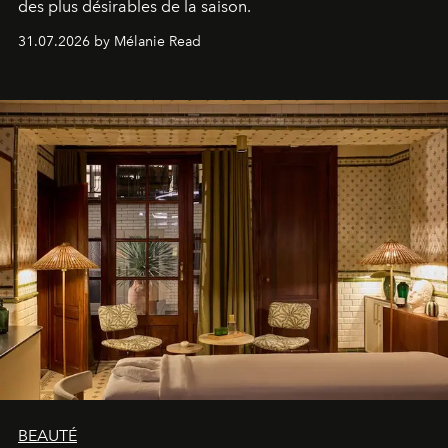
des plus désirables de la saison.
31.07.2026 by Mélanie Read
BEAUTÉ