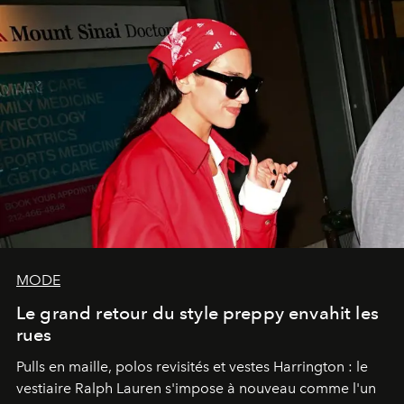
MODE
Le grand retour du style preppy envahit les
rues
Pulls en maille, polos revisités et vestes Harrington : le
vestiaire Ralph Lauren s'impose à nouveau comme l'un