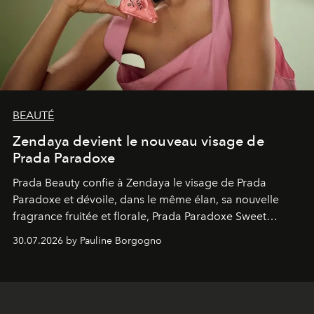
BEAUTÉ
Zendaya devient le nouveau visage de
Prada Paradoxe
Prada Beauty confie à Zendaya le visage de Prada
Paradoxe et dévoile, dans le même élan, sa nouvelle
fragrance fruitée et florale, Prada Paradoxe Sweet
Chemistry Eau de Parfum.
30.07.2026 by Pauline Borgogno