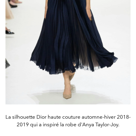
La silhouette Dior haute couture automne-hiver 2018-
2019 qui a inspiré la robe d'Anya Taylor-Joy.