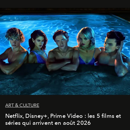
ART & CULTURE
Netflix, Disney+, Prime Video : les 5 films et
séries qui arrivent en août 2026