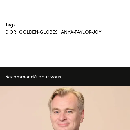
Tags
DIOR
GOLDEN-GLOBES
ANYA-TAYLOR-JOY
Recommandé pour vous