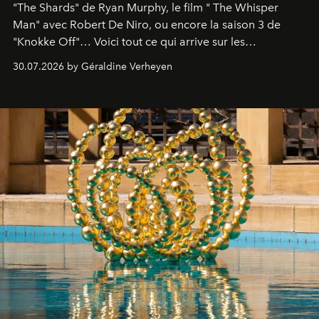
"The Shards" de Ryan Murphy, le film " The Whisper
Man" avec Robert De Niro, ou encore la saison 3 de
"Knokke Off"… Voici tout ce qui arrive sur les
plateformes de streaming en août 2026.
30.07.2026 by Géraldine Verheyen