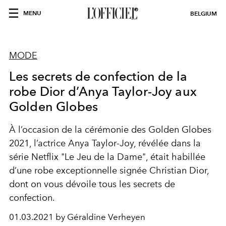
MENU
BELGIUM
MODE
Les secrets de confection de la
robe Dior d’Anya Taylor-Joy aux
Golden Globes
À l’occasion de la cérémonie des Golden Globes
2021, l’actrice Anya Taylor-Joy, révélée dans la
série Netflix "Le Jeu de la Dame", était habillée
d’une robe exceptionnelle signée Christian Dior,
dont on vous dévoile tous les secrets de
confection.
01.03.2021 by Géraldine Verheyen