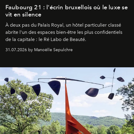
Faubourg 21 : l'écrin bruxellois où le luxe se
vit en silence
À deux pas du Palais Royal, un hôtel particulier classé
abrite l'un des espaces bien-être les plus confidentiels
de la capitale : le Ré Labo de Beauté.
31.07.2026 by Manoëlle Sepulchre