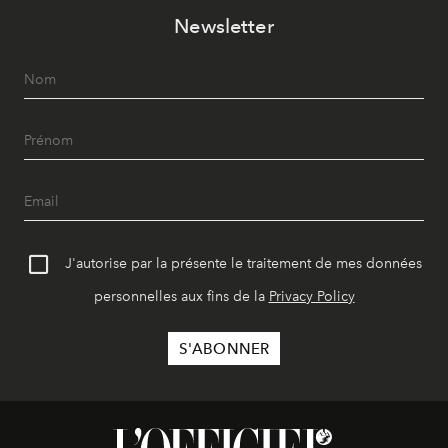
Newsletter
J'autorise par la présente le traitement de mes données
personnelles aux fins de la
Privacy Policy