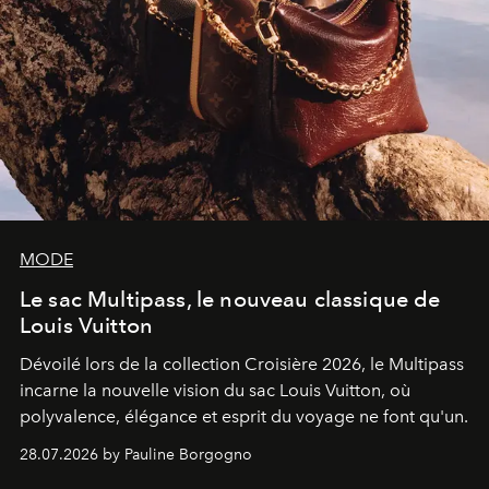
MODE
Le sac Multipass, le nouveau classique de
Louis Vuitton
Dévoilé lors de la collection Croisière 2026, le Multipass
incarne la nouvelle vision du sac Louis Vuitton, où
polyvalence, élégance et esprit du voyage ne font qu'un.
28.07.2026 by Pauline Borgogno