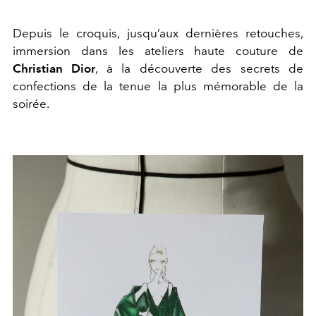
Depuis le croquis, jusqu’aux dernières retouches,
immersion dans les ateliers haute couture de
Christian Dior
, à la découverte des secrets de
confections de la tenue la plus mémorable de la
soirée.