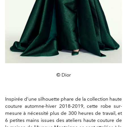
© Dior
Inspirée d’une silhouette phare de la collection haute
couture automne-hiver 2018-2019, cette robe sur-
mesure à nécessité plus de 300 heures de travail, et
6 petites mains issues des ateliers haute couture de