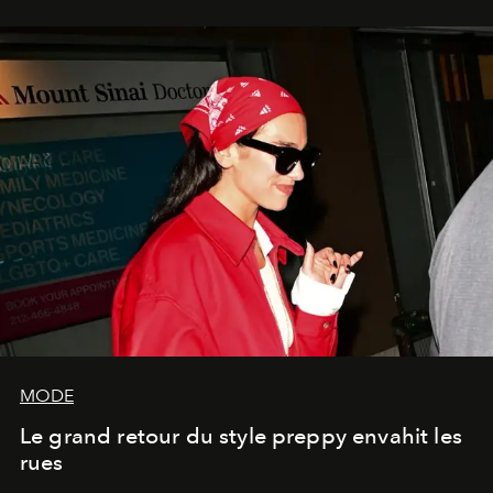
MODE
Le grand retour du style preppy envahit les
rues