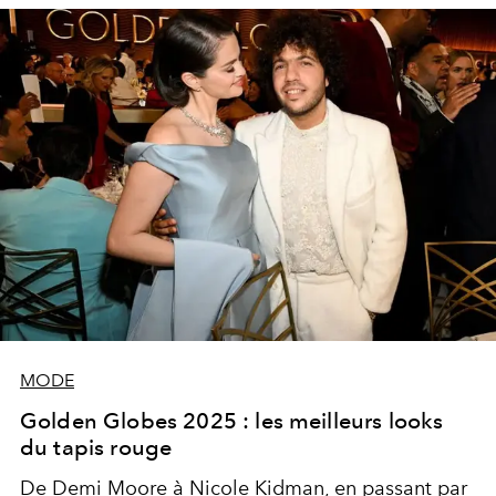
MODE
Golden Globes 2025 : les meilleurs looks
du tapis rouge
De Demi Moore à Nicole Kidman, en passant par