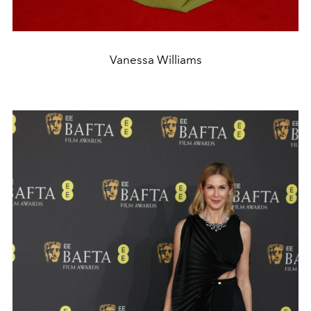
Vanessa Williams