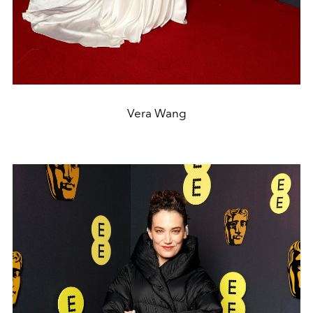
Vera Wang