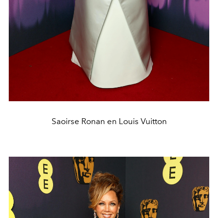
Saoirse Ronan en Louis Vuitton