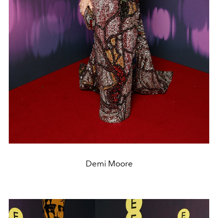
Demi Moore