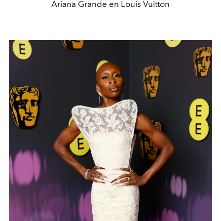
Ariana Grande en Louis Vuitton