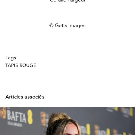
© Getty Images
Tags
TAPIS-ROUGE
Articles associés