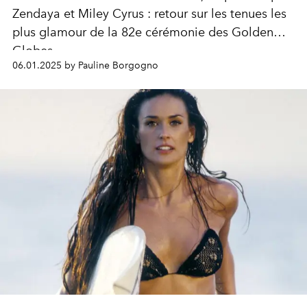
Zendaya et Miley Cyrus : retour sur les tenues les
plus glamour de la 82e cérémonie des Golden
Globes.
06.01.2025 by Pauline Borgogno