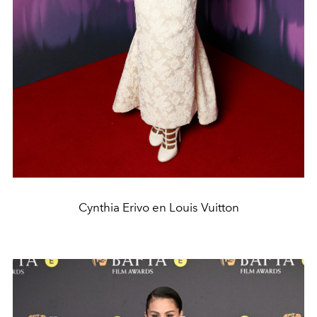
Cynthia Erivo en Louis Vuitton