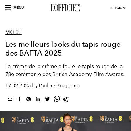
MENU
BELGIUM
MODE
Les meilleurs looks du tapis rouge
des BAFTA 2025
La crème de la crème a foulé le tapis rouge de la
78e cérémonie des British Academy Film Awards.
17.02.2025 by Pauline Borgogno