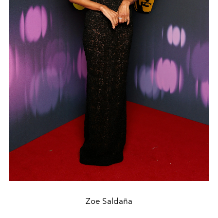
Zoe Saldaña