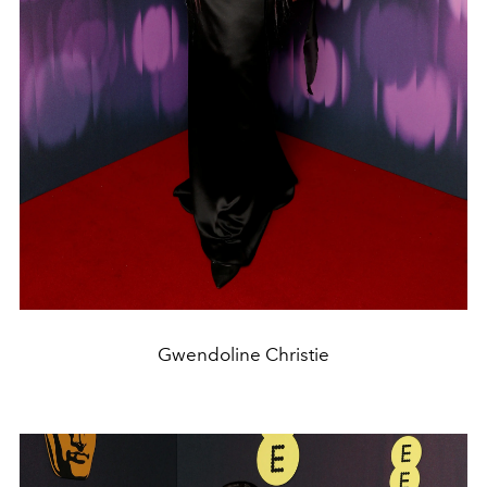
Gwendoline Christie