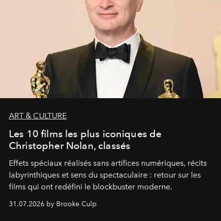
ART & CULTURE
Les 10 films les plus iconiques de
Christopher Nolan, classés
Effets spéciaux réalisés sans artifices numériques, récits
labyrinthiques et sens du spectaculaire : retour sur les
films qui ont redéfini le blockbuster moderne.
31.07.2026 by Brooke Culp