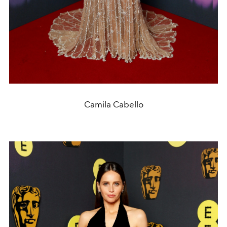
Camila Cabello