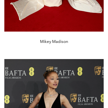
Mikey Madison