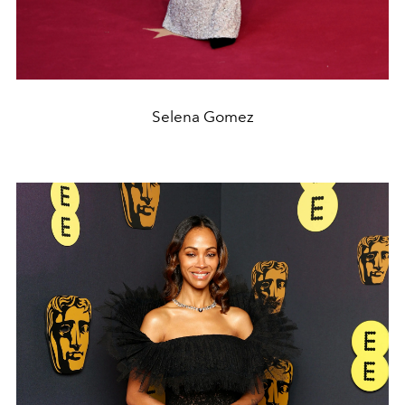
Selena Gomez