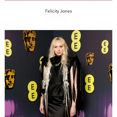
Felicity Jones