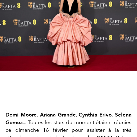
Demi Moore
,
Ariana Grande
,
Cynthia Erivo
,
Selena
Gomez
... Toutes les stars du moment étaient réunies
ce dimanche 16 février pour assister à la très