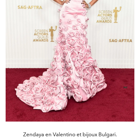
Zendaya en Valentino et bijoux Bulgari.