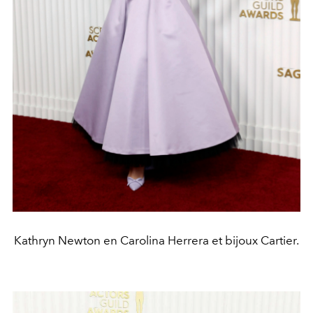
Kathryn Newton en Carolina Herrera et bijoux Cartier.