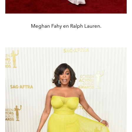
Meghan Fahy en Ralph Lauren.