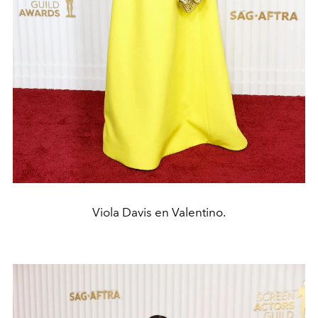
Viola Davis en Valentino.