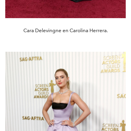
Cara Delevingne en Carolina Herrera.