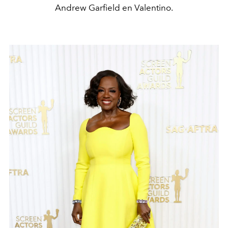
Andrew Garfield en Valentino.