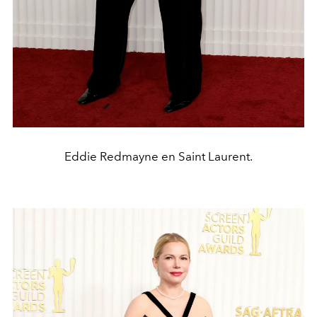
Eddie Redmayne en Saint Laurent.