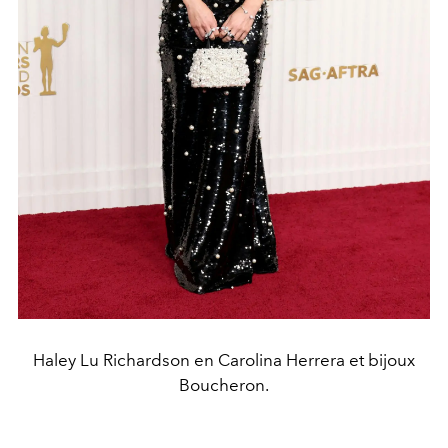
Haley Lu Richardson en Carolina Herrera et bijoux
Boucheron.