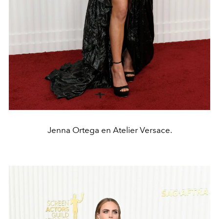
Jenna Ortega en Atelier Versace.