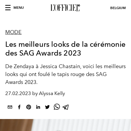
MENU
BELGIUM
MODE
Les meilleurs looks de la cérémonie
des SAG Awards 2023
De Zendaya à Jessica Chastain, voici les meilleurs
looks qui ont foulé le tapis rouge des SAG
Awards 2023.
27.02.2023 by Alyssa Kelly