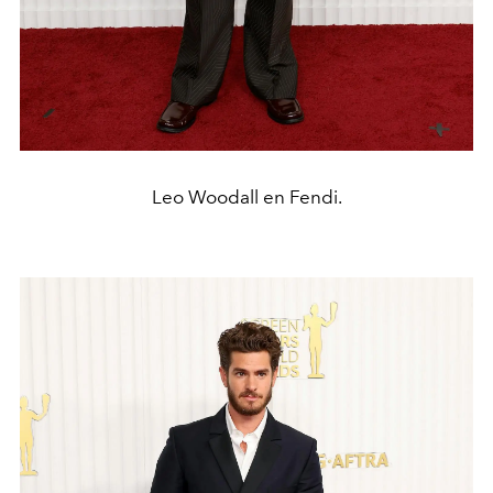
Leo Woodall en Fendi.