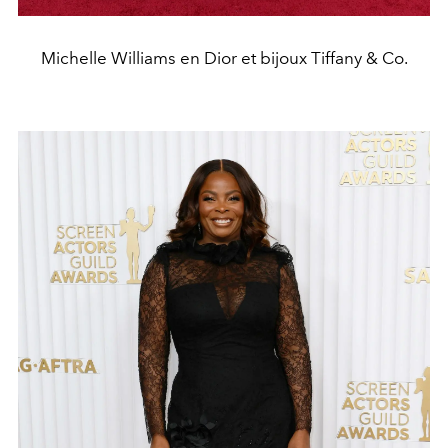
Michelle Williams en Dior et bijoux Tiffany & Co.