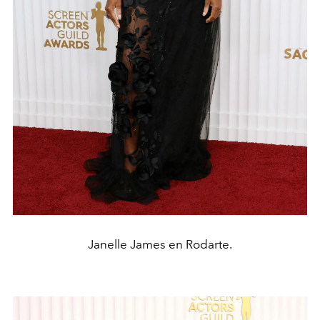
Janelle James en Rodarte.