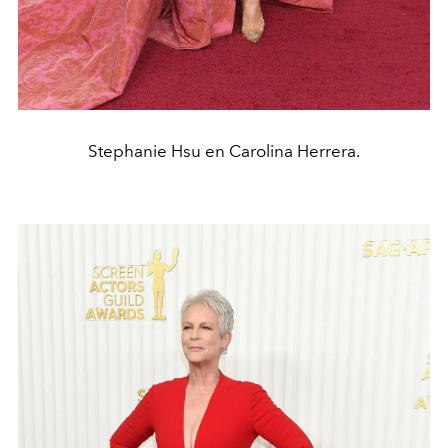
Stephanie Hsu en Carolina Herrera.