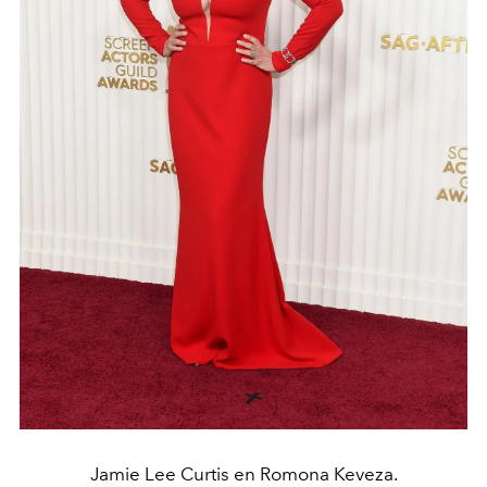
Jamie Lee Curtis en Romona Keveza.