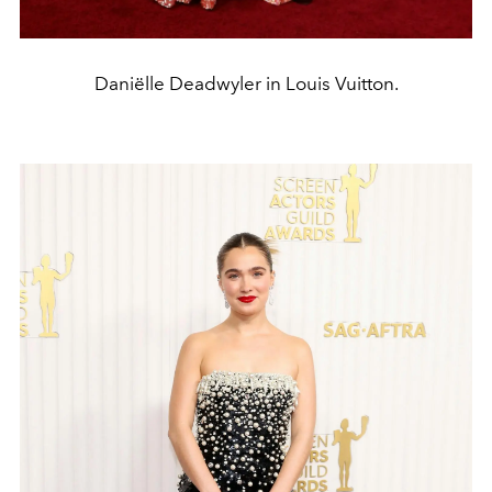
Daniëlle Deadwyler in Louis Vuitton.