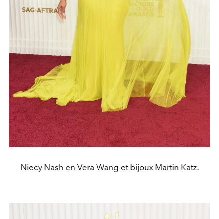
Niecy Nash en Vera Wang et bijoux Martin Katz.