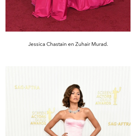
Jessica Chastain en Zuhair Murad.