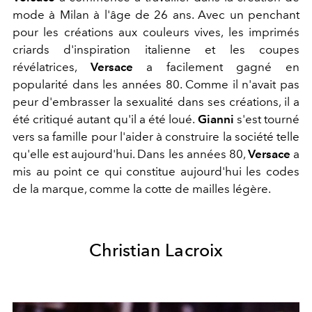
mode à Milan à l'âge de 26 ans. Avec un penchant
pour les créations aux couleurs vives, les imprimés
criards d'inspiration italienne et les coupes
révélatrices,
Versace
a facilement gagné en
popularité dans les années 80. Comme il n'avait pas
peur d'embrasser la sexualité dans ses créations, il a
été critiqué autant qu'il a été loué.
Gianni
s'est tourné
vers sa famille pour l'aider à construire la société telle
qu'elle est aujourd'hui. Dans les années 80,
Versace
a
mis au point ce qui constitue aujourd'hui les codes
de la marque, comme la cotte de mailles légère.
Christian Lacroix