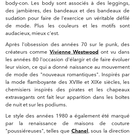
body-con. Les body sont associés à des leggings,
des jambières, des bandeaux et des bandeaux de
sudation pour faire de l'exercice un véritable défilé
de mode. Plus les couleurs et les motifs sont
audacieux, mieux c'est.
Après l'obsession des années 70 sur le punk, des
créateurs comme
Vivienne Westwood
ont vu dans
les années 80 l'occasion d'élargir et de faire évoluer
leur vision, ce qui a donné naissance au mouvement
de mode des "nouveaux romantiques". Inspirés par
la mode flamboyante des XVIIIe et XIXe siècles, les
chemisiers inspirés des pirates et les chapeaux
extravagants ont fait leur apparition dans les boîtes
de nuit et sur les podiums.
Le style des années 1980 a également été marqué
par la renaissance de maisons de couture
"poussiéreuses", telles que
Chanel
, sous la direction