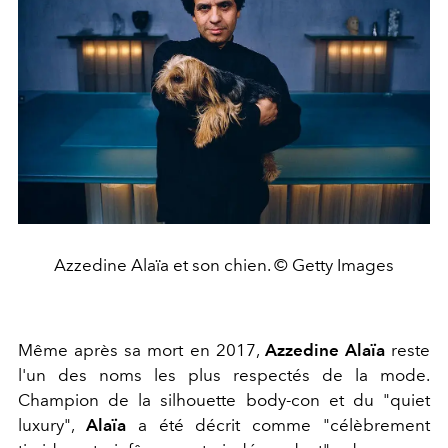
Azzedine Alaïa et son chien. © Getty Images
Même après sa mort en 2017,
Azzedine Alaïa
reste
l'un des noms les plus respectés de la mode.
Champion de la silhouette body-con et du "quiet
luxury",
Alaïa
a été décrit comme "célèbrement