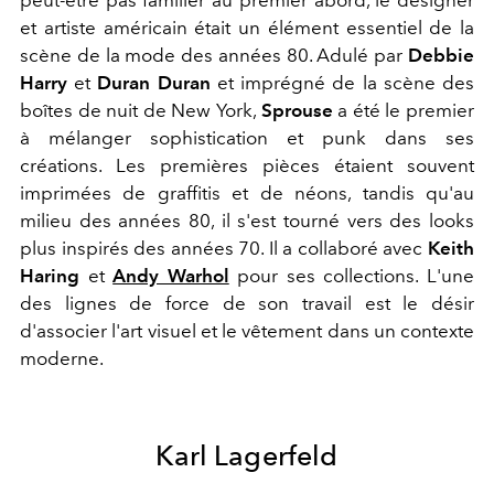
et artiste américain était un élément essentiel de la
scène de la mode des années 80. Adulé par
Debbie
Harry
et
Duran Duran
et imprégné de la scène des
boîtes de nuit de New York,
Sprouse
a été le premier
à mélanger sophistication et punk dans ses
créations. Les premières pièces étaient souvent
imprimées de graffitis et de néons, tandis qu'au
milieu des années 80, il s'est tourné vers des looks
plus inspirés des années 70. Il a collaboré avec
Keith
Haring
et
Andy Warhol
pour ses collections. L'une
des lignes de force de son travail est le désir
d'associer l'art visuel et le vêtement dans un contexte
moderne.
Karl Lagerfeld