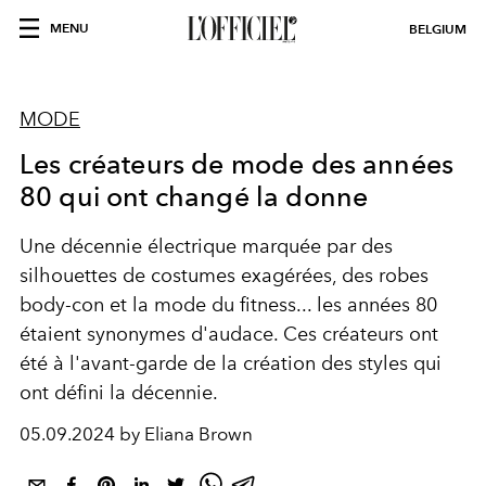
MENU
BELGIUM
MODE
Les créateurs de mode des années
80 qui ont changé la donne
Une décennie électrique marquée par des
silhouettes de costumes exagérées, des robes
body-con et la mode du fitness... les années 80
étaient synonymes d'audace. Ces créateurs ont
été à l'avant-garde de la création des styles qui
ont défini la décennie.
05.09.2024 by Eliana Brown