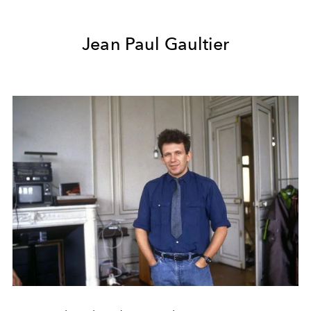
Jean Paul Gaultier