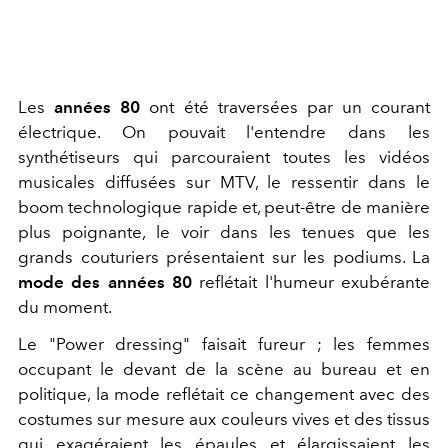
Les
années 80
ont été traversées par un courant
électrique. On pouvait l'entendre dans les
synthétiseurs qui parcouraient toutes les vidéos
musicales diffusées sur MTV, le ressentir dans le
boom technologique rapide et, peut-être de manière
plus poignante, le voir dans les tenues que les
grands couturiers présentaient sur les podiums. La
mode des années 80
reflétait l'humeur exubérante
du moment.
Le "Power dressing" faisait fureur ; les femmes
occupant le devant de la scène au bureau et en
politique, la mode reflétait ce changement avec des
costumes sur mesure aux couleurs vives et des tissus
qui exagéraient les épaules et élargissaient les