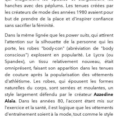
hanches avec des péplums. Les tenues créées par
les créateurs de mode des années 1980 avaient pour
but de prendre de la place et d'inspirer confiance
sans sacrifier la féminité.
Dans la même lignée que les
power suits
, qui attirent
l'attention sur la silhouette de la personne qui les
porte, les robes "body-con" (abréviation de "body
conscious") explosent en popularité. Le Lycra (ou
Spandex), un tissu relativement nouveau, était
omniprésent, faisant son apparition dans les tenues
de couture après la popularisation des vêtements
d'athlétisme. Les robes, qui épousent les formes
naturelles du corps, sont serrées et moulantes, un
style largement défendu par le créateur
Azzedine
Alaïa
. Dans les années 80, l'accent étant mis sur
l'exercice et la santé, il est logique que les vêtements
d'entraînement soient à la mode, tout comme le style