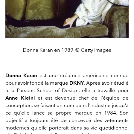
Donna Karan en 1989. © Getty Images
Donna Karan
est une créatrice américaine connue
pour avoir fondé la marque
DKNY
. Après avoir étudié
à la Parsons School of Design, elle a travaillé pour
Anne Kleini
et est devenue chef de l'équipe de
conception, se faisant un nom dans l'industrie jusqu'à
ce qu'elle lance sa propre marque en 1984. Son
objectif a toujours été de concevoir des vêtements
modernes qu'elle porterait dans sa vie quotidienne.