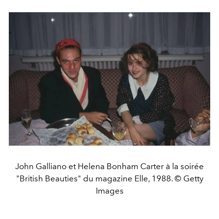
John Galliano et Helena Bonham Carter à la soirée
"British Beauties" du magazine Elle, 1988. © Getty
Images