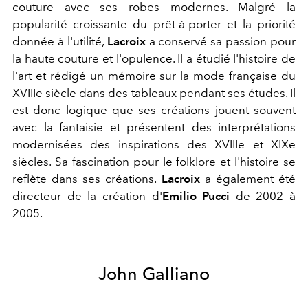
couture avec ses robes modernes. Malgré la
popularité croissante du prêt-à-porter et la priorité
donnée à l'utilité,
Lacroix
a conservé sa passion pour
la haute couture et l'opulence. Il a étudié l'histoire de
l'art et rédigé un mémoire sur la mode française du
XVIIIe siècle dans des tableaux pendant ses études. Il
est donc logique que ses créations jouent souvent
avec la fantaisie et présentent des interprétations
modernisées des inspirations des XVIIIe et XIXe
siècles. Sa fascination pour le folklore et l'histoire se
reflète dans ses créations.
Lacroix
a également été
directeur de la création d'
Emilio Pucci
de 2002 à
2005.
John Galliano