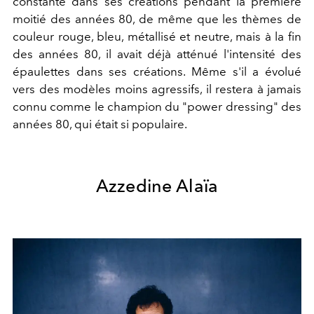
constante dans ses créations pendant la première
moitié des années 80, de même que les thèmes de
couleur rouge, bleu, métallisé et neutre, mais à la fin
des années 80, il avait déjà atténué l'intensité des
épaulettes dans ses créations. Même s'il a évolué
vers des modèles moins agressifs, il restera à jamais
connu comme le champion du "power dressing" des
années 80, qui était si populaire.
Azzedine Alaïa