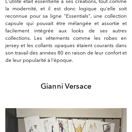
L'utilité était essentielle à ses créations, tout comme
la modernité, et il est donc logique qu'elle soit
reconnue pour sa ligne "Essentials", une collection
capsule qui pouvait être mélangée et assortie et
facilement intégrée aux looks de ses autres
collections. Les vêtements comme les robes en
jersey et les collants opaques étaient courants dans
son travail des années 80 en raison de leur confort et
de leur popularité à l'époque.
Gianni Versace