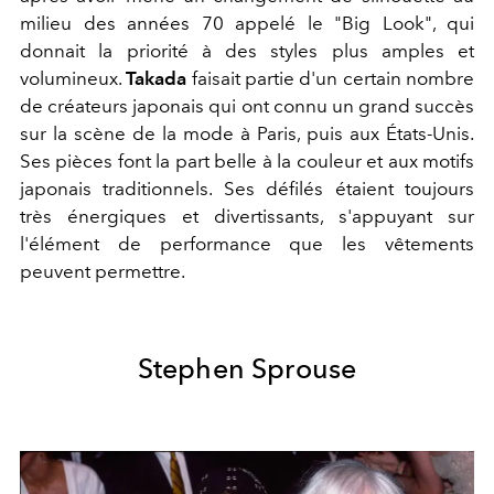
milieu des années 70 appelé le "Big Look", qui
donnait la priorité à des styles plus amples et
volumineux.
Takada
faisait partie d'un certain nombre
de créateurs japonais qui ont connu un grand succès
sur la scène de la mode à Paris, puis aux États-Unis.
Ses pièces font la part belle à la couleur et aux motifs
japonais traditionnels. Ses défilés étaient toujours
très énergiques et divertissants, s'appuyant sur
l'élément de performance que les vêtements
peuvent permettre.
Stephen Sprouse