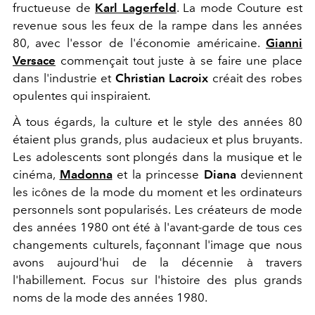
fructueuse de
Karl Lagerfeld
. La mode Couture est
revenue sous les feux de la rampe dans les années
80, avec l'essor de l'économie américaine.
Gianni
Versace
commençait tout juste à se faire une place
dans l'industrie et
Christian Lacroix
créait des robes
opulentes qui inspiraient.
À tous égards, la culture et le style des années 80
étaient plus grands, plus audacieux et plus bruyants.
Les adolescents sont plongés dans la musique et le
cinéma,
Madonna
et la princesse
Diana
deviennent
les icônes de la mode du moment et les ordinateurs
personnels sont popularisés. Les créateurs de mode
des années 1980 ont été à l'avant-garde de tous ces
changements culturels, façonnant l'image que nous
avons aujourd'hui de la décennie à travers
l'habillement. Focus sur l'histoire des plus grands
noms de la mode des années 1980.