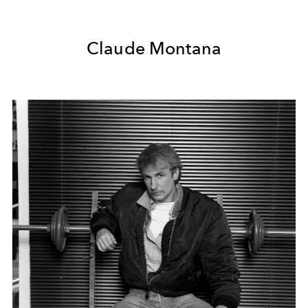
Claude Montana