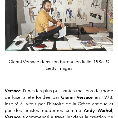
Gianni Versace dans son bureau en Italie, 1985. ©
Getty Images
Versace
, l'une des plus puissantes maisons de mode
de luxe, a été fondée par
Gianni Versace
en 1978.
Inspiré à la fois par l'histoire de la Grèce antique et
par des artistes modernes comme
Andy Warhol
,
Versace
a commencé à travailler dans la création de