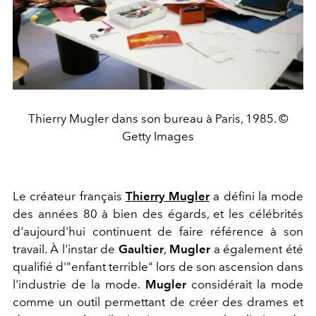
Thierry Mugler dans son bureau à Paris, 1985. ©
Getty Images
Le créateur français
Thierry Mugler
a défini la mode
des années 80 à bien des égards, et les célébrités
d'aujourd'hui continuent de faire référence à son
travail. À l'instar de
Gaultier
,
Mugler
a également été
qualifié d'"enfant terrible" lors de son ascension dans
l'industrie de la mode.
Mugler
considérait la mode
comme un outil permettant de créer des drames et