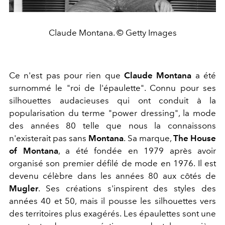
Claude Montana. © Getty Images
Ce n'est pas pour rien que
Claude Montana
a été
surnommé le "roi de l'épaulette". Connu pour ses
silhouettes audacieuses qui ont conduit à la
popularisation du terme "power dressing", la mode
des années 80 telle que nous la connaissons
n'existerait pas sans
Montana
. Sa marque,
The House
of Montana
, a été fondée en 1979 après avoir
organisé son premier défilé de mode en 1976. Il est
devenu célèbre dans les années 80 aux côtés de
Mugler
. Ses créations s'inspirent des styles des
années 40 et 50, mais il pousse les silhouettes vers
des territoires plus exagérés. Les épaulettes sont une