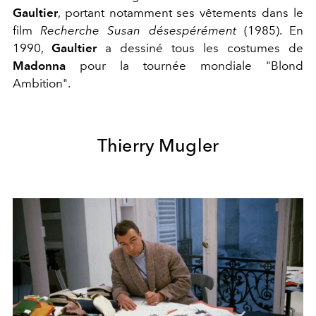
Gaultier
, portant notamment ses vêtements dans le
film
Recherche Susan désespérément
(1985). En
1990,
Gaultier
a dessiné tous les costumes de
Madonna
pour la tournée mondiale "Blond
Ambition".
Thierry Mugler