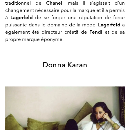
traditionnel de
Chanel
, mais il s'agissait d'un
changement nécessaire pour la marque et il a permis
à
Lagerfeld
de se forger une réputation de force
puissante dans le domaine de la mode.
Lagerfeld
a
également été directeur créatif de
Fendi
et de sa
propre marque éponyme.
Donna Karan