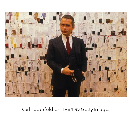
Karl Lagerfeld en 1984. © Getty Images