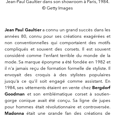
Jean-Paul Gaultier dans son showroom à Paris, 1984.
© Getty Images
Jean Paul Gaultier
a connu un grand succès dans les
années 80, connu pour ses créations exagérées et
non conventionnelles qui comportaient des motifs
compliqués et souvent des corsets. Il est souvent
considéré comme l'enfant terrible du monde de la
mode. Sa marque éponyme a été fondée en 1982 et
il n'a jamais reçu de formation formelle de styliste. Il
envoyait des croquis à des stylistes populaires
jusqu'à ce qu'il soit engagé comme assistant. En
1984, ses vêtements étaient en vente chez
Bergdorf
Goodman
et son emblématique corset à soutien-
gorge conique avait été conçu. Sa ligne de jupes
pour hommes était révolutionnaire et controversée.
Madonna
était une grande fan des créations de