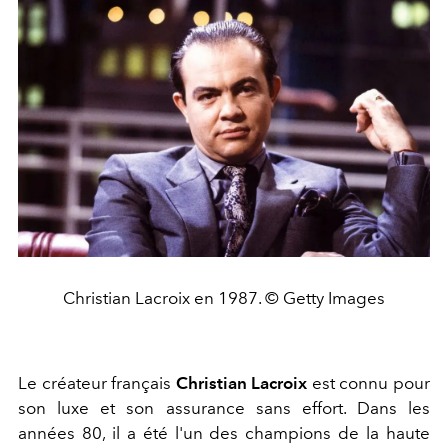
Christian Lacroix en 1987. © Getty Images
Le créateur français
Christian Lacroix
est connu pour
son luxe et son assurance sans effort. Dans les
années 80, il a été l'un des champions de la haute