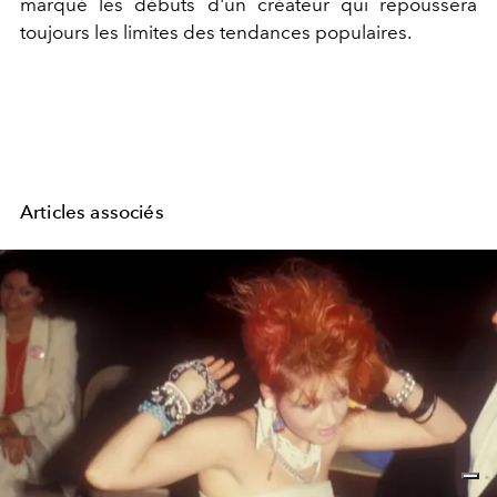
marqué les débuts d'un créateur qui repoussera
toujours les limites des tendances populaires.
Articles associés