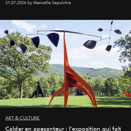
31.07.2026 by Manoëlle Sepulchre
ART & CULTURE
Calder en apesanteur : l'exposition qui fait