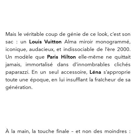
Mais le véritable coup de génie de ce look, c’est son
sac : un
Louis Vuitton
Alma miroir monogrammé,
iconique, audacieux, et indissociable de l’ère 2000.
Un modèle que
Paris Hilton
elle-même ne quittait
jamais, immortalisé dans d’innombrables clichés
paparazzi. En un seul accessoire,
Léna
s’approprie
toute une époque, en lui insufflant la fraîcheur de sa
génération.
À la main, la touche finale – et non des moindres :