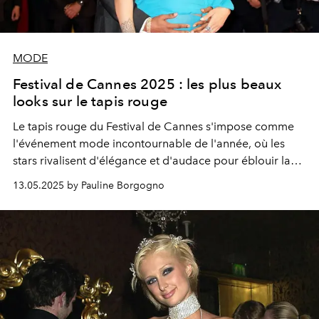
MODE
Festival de Cannes 2025 : les plus beaux
looks sur le tapis rouge
Le tapis rouge du Festival de Cannes s'impose comme
l'événement mode incontournable de l'année, où les
stars rivalisent d'élégance et d'audace pour éblouir la
Croisette.
13.05.2025 by Pauline Borgogno