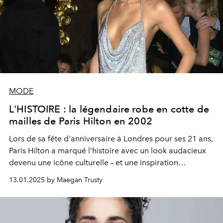
MODE
L'HISTOIRE : la légendaire robe en cotte de
mailles de Paris Hilton en 2002
Lors de sa fête d'anniversaire à Londres pour ses 21 ans,
Paris Hilton a marqué l'histoire avec un look audacieux
devenu une icône culturelle – et une inspiration
intemporelle pour nos moodboards.
13.01.2025 by Maegan Trusty