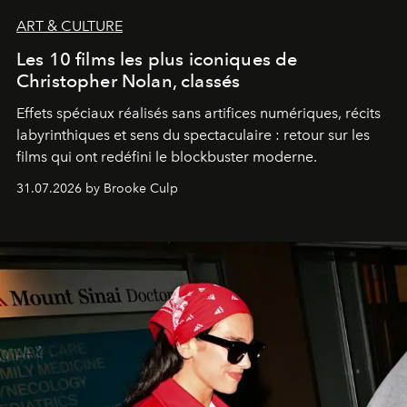
ART & CULTURE
Les 10 films les plus iconiques de
Christopher Nolan, classés
Effets spéciaux réalisés sans artifices numériques, récits
labyrinthiques et sens du spectaculaire : retour sur les
films qui ont redéfini le blockbuster moderne.
31.07.2026 by Brooke Culp