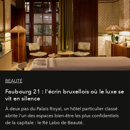
BEAUTÉ
Faubourg 21 : l'écrin bruxellois où le luxe se
vit en silence
À deux pas du Palais Royal, un hôtel particulier classé
abrite l'un des espaces bien-être les plus confidentiels
de la capitale : le Ré Labo de Beauté.