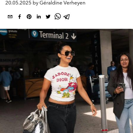
20.05.2025 by Géraldine Verheyen