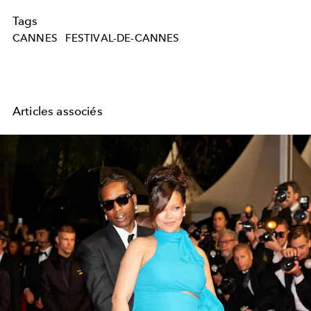
Tags
CANNES
FESTIVAL-DE-CANNES
Articles associés