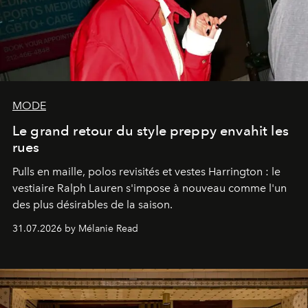
MODE
Le grand retour du style preppy envahit les
rues
Pulls en maille, polos revisités et vestes Harrington : le
vestiaire Ralph Lauren s'impose à nouveau comme l'un
des plus désirables de la saison.
31.07.2026 by Mélanie Read