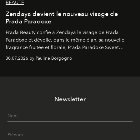
BEAUTÉ
Zendaya devient le nouveau visage de
Prada Paradoxe
Prada Beauty confie à Zendaya le visage de Prada
Paradoxe et dévoile, dans le même élan, sa nouvelle
fragrance fruitée et florale, Prada Paradoxe Sweet
Chemistry Eau de Parfum.
30.07.2026 by Pauline Borgogno
Newsletter