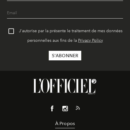
J'autorise par la présente le traitement de mes données
personnelles aux fins de la
Privacy Policy
À Propos