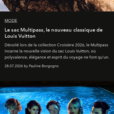
MODE
Le sac Multipass, le nouveau classique de
Louis Vuitton
Dévoilé lors de la collection Croisière 2026, le Multipass
incarne la nouvelle vision du sac Louis Vuitton, où
polyvalence, élégance et esprit du voyage ne font qu'un.
28.07.2026 by Pauline Borgogno