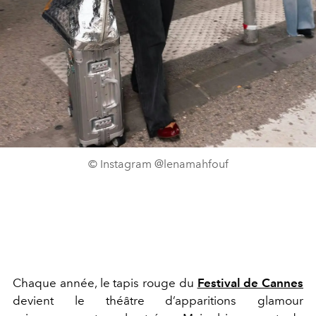
© Instagram @lenamahfouf
Chaque année, le tapis rouge du
Festival de Cannes
devient le théâtre d’apparitions glamour