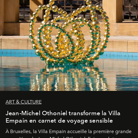
ART & CULTURE
Jean-Michel Othoniel transforme la Villa
Empain en carnet de voyage sensible
À Bruxelles, la Villa Empain accueille la première grande