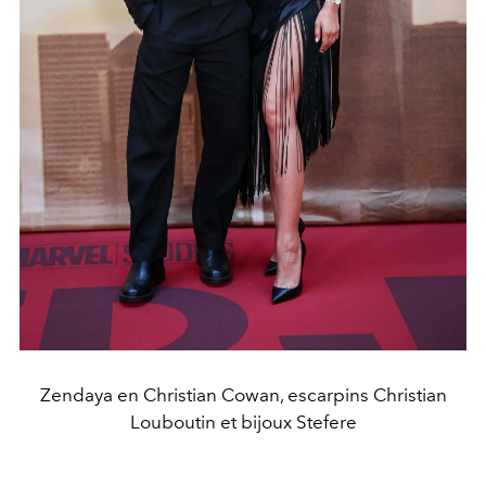
Zendaya en Christian Cowan, escarpins Christian
Louboutin et bijoux Stefere