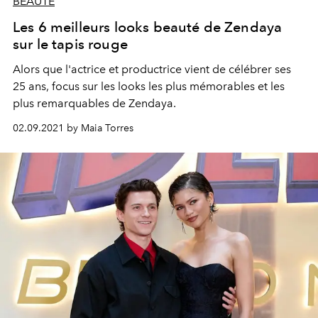
BEAUTÉ
Les 6 meilleurs looks beauté de Zendaya
sur le tapis rouge
Alors que l'actrice et productrice vient de célébrer ses
25 ans, focus sur les looks les plus mémorables et les
plus remarquables de Zendaya.
02.09.2021 by Maia Torres