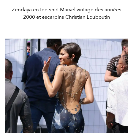
Zendaya en tee-shirt Marvel vintage des années
2000 et escarpins Christian Louboutin