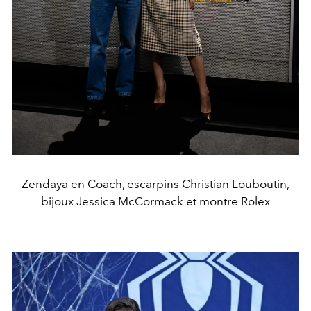
Zendaya en Coach, escarpins Christian Louboutin,
bijoux Jessica McCormack et montre Rolex