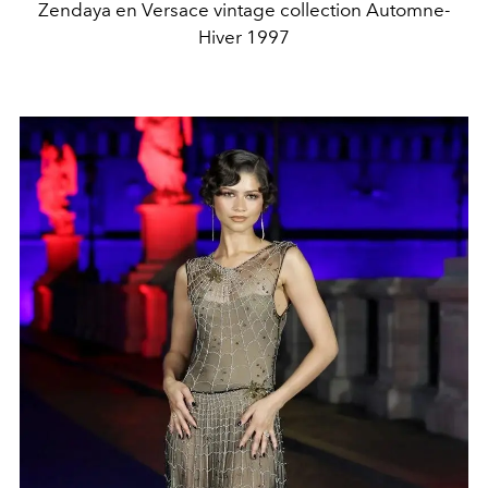
Zendaya en Versace vintage collection Automne-
Hiver 1997