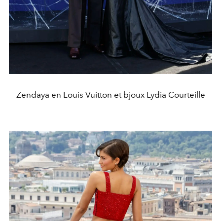
Zendaya en Louis Vuitton et bjoux Lydia Courteille