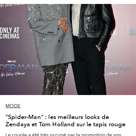
MODE
"Spider-Man" : les meilleurs looks de
Zendaya et Tom Holland sur le tapis rouge
Le couple a été très occupé par la promotion de son