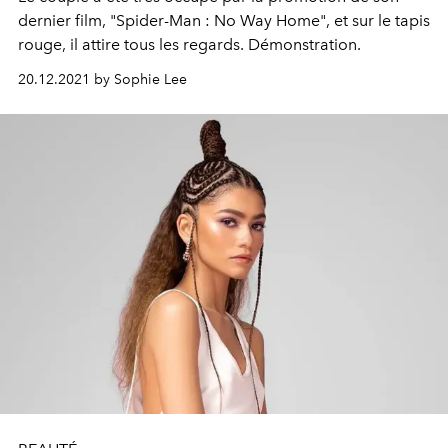
dernier film, "Spider-Man : No Way Home", et sur le tapis
rouge, il attire tous les regards. Démonstration.
20.12.2021 by Sophie Lee