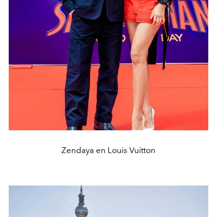
Zendaya en Louis Vuitton