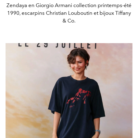
Zendaya en Giorgio Armani collection printemps-été
1990, escarpins Christian Louboutin et bijoux Tiffany
& Co.