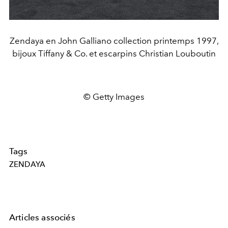
Zendaya en John Galliano collection printemps 1997,
bijoux Tiffany & Co. et escarpins Christian Louboutin
© Getty Images
Tags
ZENDAYA
Articles associés