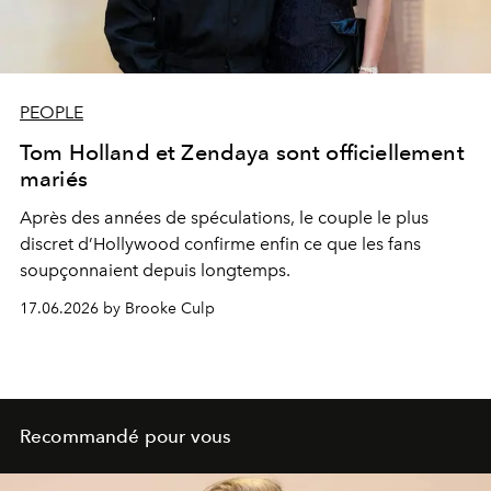
PEOPLE
Tom Holland et Zendaya sont officiellement
mariés
Après des années de spéculations, le couple le plus
discret d’Hollywood confirme enfin ce que les fans
soupçonnaient depuis longtemps.
17.06.2026 by Brooke Culp
Recommandé pour vous