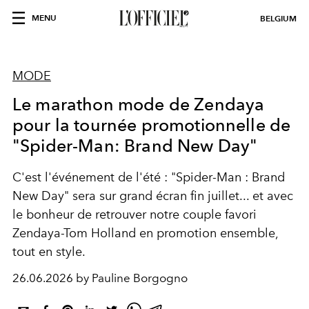
MENU
BELGIUM
MODE
Le marathon mode de Zendaya
pour la tournée promotionnelle de
"Spider-Man: Brand New Day"
C'est l'événement de l'été : "Spider-Man : Brand
New Day" sera sur grand écran fin juillet... et avec
le bonheur de retrouver notre couple favori
Zendaya-Tom Holland en promotion ensemble,
tout en style.
26.06.2026 by Pauline Borgogno