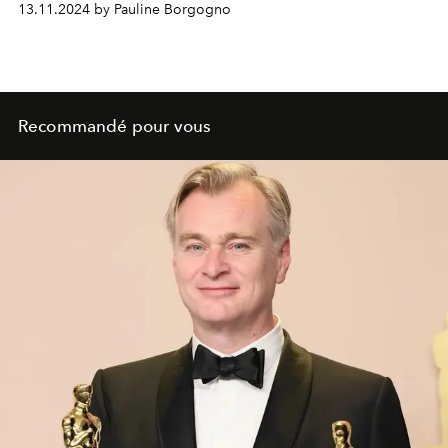
13.11.2024 by Pauline Borgogno
Recommandé pour vous