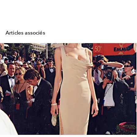
Articles associés