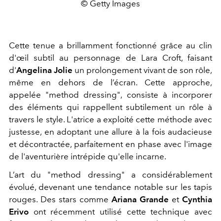
© Getty Images
Cette tenue a brillamment fonctionné grâce au clin
d'œil subtil au personnage de Lara Croft, faisant
d'
Angelina Jolie
un prolongement vivant de son rôle,
même en dehors de l’écran. Cette approche,
appelée "method dressing", consiste à incorporer
des éléments qui rappellent subtilement un rôle à
travers le style. L'atrice a exploité cette méthode avec
justesse, en adoptant une allure à la fois audacieuse
et décontractée, parfaitement en phase avec l'image
de l'aventurière intrépide qu'elle incarne.
L’art du "method dressing" a considérablement
évolué, devenant une tendance notable sur les tapis
rouges. Des stars comme
Ariana Grande
et
Cynthia
Erivo
ont récemment utilisé cette technique avec