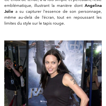
emblématique, illustrant la manière dont
Angelina
Jolie
a su capturer l'essence de son personnage,
même au-delà de l’écran, tout en repoussant les
limites du style sur le tapis rouge.