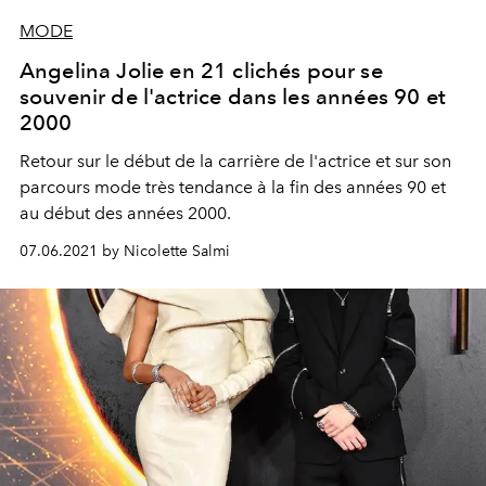
MODE
Angelina Jolie en 21 clichés pour se
souvenir de l'actrice dans les années 90 et
2000
Retour sur le début de la carrière de l'actrice et sur son
parcours mode très tendance à la fin des années 90 et
au début des années 2000.
07.06.2021 by Nicolette Salmi