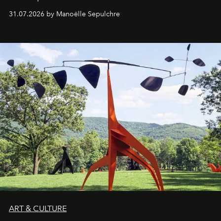
31.07.2026 by Manoëlle Sepulchre
ART & CULTURE