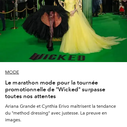
MODE
Le marathon mode pour la tournée
promotionnelle de "Wicked" surpasse
toutes nos attentes
Ariana Grande et Cynthia Erivo maîtrisent la tendance
du "method dressing" avec justesse. La preuve en
images.