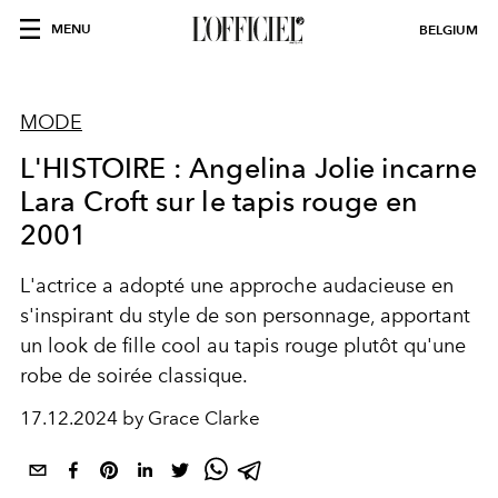
MENU
BELGIUM
MODE
L'HISTOIRE : Angelina Jolie incarne
Lara Croft sur le tapis rouge en
2001
L'actrice a adopté une approche audacieuse en
s'inspirant du style de son personnage, apportant
un look de fille cool au tapis rouge plutôt qu'une
robe de soirée classique.
17.12.2024 by Grace Clarke