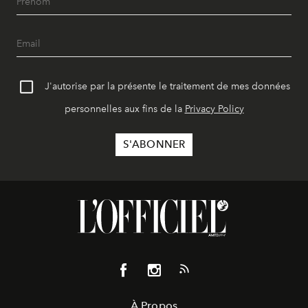
J'autorise par la présente le traitement de mes données
personnelles aux fins de la
Privacy Policy
À Propos