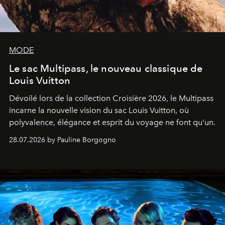
MODE
Le sac Multipass, le nouveau classique de
Louis Vuitton
Dévoilé lors de la collection Croisière 2026, le Multipass
incarne la nouvelle vision du sac Louis Vuitton, où
polyvalence, élégance et esprit du voyage ne font qu'un.
28.07.2026 by Pauline Borgogno