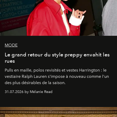
MODE
Le grand retour du style preppy envahit les
rues
Pulls en maille, polos revisités et vestes Harrington : le
vestiaire Ralph Lauren s'impose à nouveau comme l'un
des plus désirables de la saison.
31.07.2026 by Mélanie Read