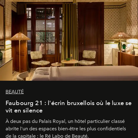
BEAUTÉ
Faubourg 21 : l'écrin bruxellois où le luxe se
vit en silence
À deux pas du Palais Royal, un hôtel particulier classé
abrite l'un des espaces bien-être les plus confidentiels
de la capitale : le Ré Labo de Beauté.