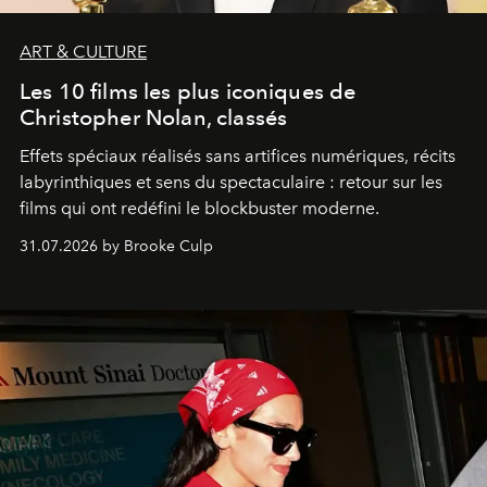
ART & CULTURE
Les 10 films les plus iconiques de
Christopher Nolan, classés
Effets spéciaux réalisés sans artifices numériques, récits
labyrinthiques et sens du spectaculaire : retour sur les
films qui ont redéfini le blockbuster moderne.
31.07.2026 by Brooke Culp