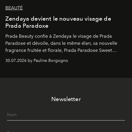
BEAUTÉ
Zendaya devient le nouveau visage de
Prada Paradoxe
Prada Beauty confie à Zendaya le visage de Prada
Paradoxe et dévoile, dans le même élan, sa nouvelle
fragrance fruitée et florale, Prada Paradoxe Sweet
Chemistry Eau de Parfum.
30.07.2026 by Pauline Borgogno
Newsletter