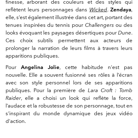
finesse, arborant des couleurs et des styles qui
reflètent leurs personnages dans
Wicked
.
Zendaya
,
elle, s’est également illustrée dans cet art, portant des
tenues inspirées du tennis pour
Challengers
ou des
looks évoquant les paysages désertiques pour
Dune
.
Ces choix subtils permettent aux acteurs de
prolonger la narration de leurs films à travers leurs
apparitions publiques.
Pour
Angelina Jolie
, cette habitude n'est pas
nouvelle. Elle a souvent fusionné ses rôles à l’écran
avec son style personnel lors de ses apparitions
publiques. Pour la première de
Lara Croft : Tomb
Raider
, elle a choisi un look qui reflète la force,
l’audace et la robustesse de son personnage, tout en
s'inspirant du monde dynamique des jeux vidéo
d'action.