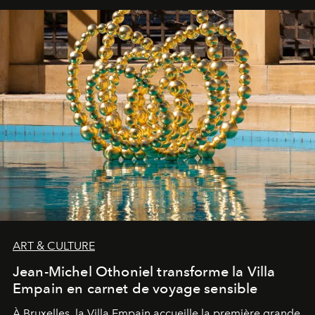
ART & CULTURE
Jean-Michel Othoniel transforme la Villa
Empain en carnet de voyage sensible
À Bruxelles, la Villa Empain accueille la première grande