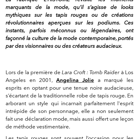
marquants de la mode, qu’il s’agisse de looks
mythiques sur les tapis rouges ou de créations
révolutionnaires aperçues sur les podiums. Ces
instants, parfois méconnus ou légendaires, ont
façonné la culture de la mode contemporaine, portés
par des visionnaires ou des créateurs audacieux.
Lors de la première de
Lara Croft : Tomb Raider
à Los
Angeles en 2001,
Angelina Jolie
a marqué les
esprits en optant pour une tenue noire audacieuse,
s’écartant de la traditionnelle robe de tapis rouge. En
arborant un style qui incarnait parfaitement l'esprit
intrépide de son personnage, elle a non seulement
fait une déclaration mode, mais aussi offert une leçon
de méthode vestimentaire.
Les tapis rouges sont souvent l’occasion pour les