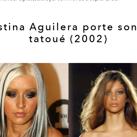
stina Aguilera porte son
tatoué (2002)