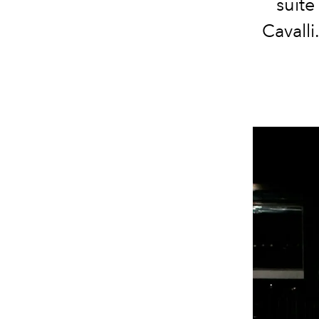
suite
Cavalli