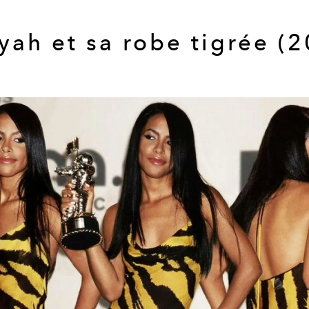
yah et sa robe tigrée (