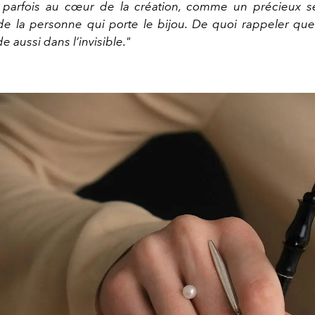
t parfois au cœur de la création, comme un précieux s
e la personne qui porte le bijou. De quoi rappeler que 
e aussi dans l’invisible."