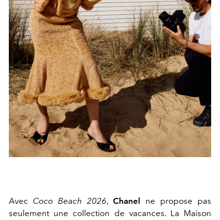
Avec
Coco Beach 2026
,
Chanel
ne propose pas
seulement une collection de vacances. La Maison