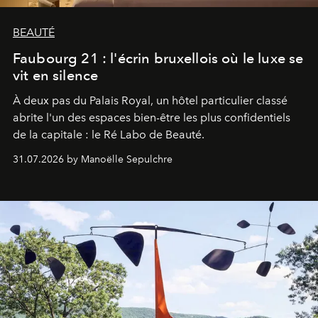
BEAUTÉ
Faubourg 21 : l'écrin bruxellois où le luxe se
vit en silence
À deux pas du Palais Royal, un hôtel particulier classé
abrite l'un des espaces bien-être les plus confidentiels
de la capitale : le Ré Labo de Beauté.
31.07.2026 by Manoëlle Sepulchre