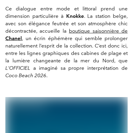
Ce dialogue entre mode et littoral prend une
dimension particulière à
Knokke
. La station belge,
avec son élégance feutrée et son atmosphère chic
décontractée, accueille la
boutique saisonnière de
Chanel
, un écrin éphémère qui semble prolonger
naturellement l’esprit de la collection. C’est donc ici,
entre les lignes graphiques des cabines de plage et
la lumière changeante de la mer du Nord, que
L'OFFICIEL
a imaginé sa propre interprétation de
Coco Beach 2026
.