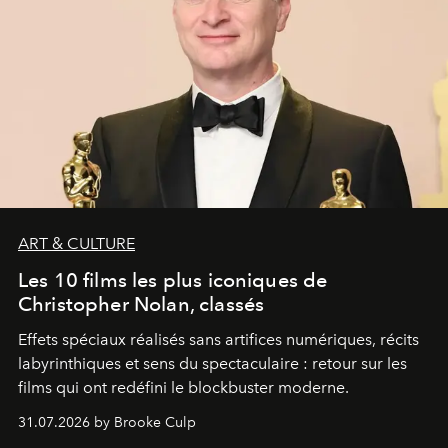
ART & CULTURE
Les 10 films les plus iconiques de
Christopher Nolan, classés
Effets spéciaux réalisés sans artifices numériques, récits
labyrinthiques et sens du spectaculaire : retour sur les
films qui ont redéfini le blockbuster moderne.
31.07.2026 by Brooke Culp