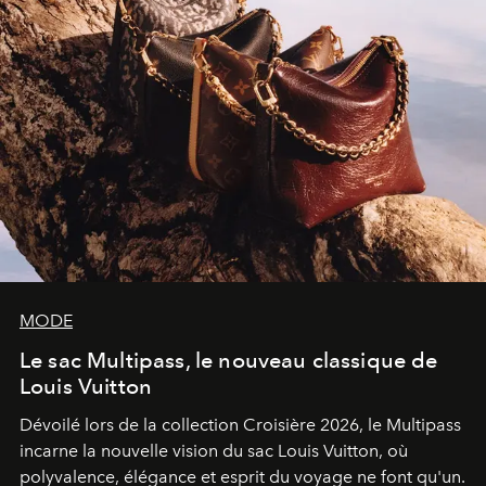
MODE
Le sac Multipass, le nouveau classique de
Louis Vuitton
Dévoilé lors de la collection Croisière 2026, le Multipass
incarne la nouvelle vision du sac Louis Vuitton, où
polyvalence, élégance et esprit du voyage ne font qu'un.