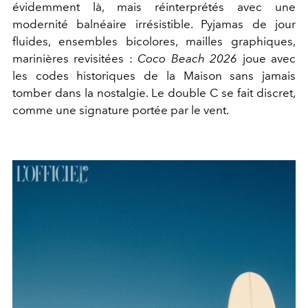
évidemment là, mais réinterprétés avec une
modernité balnéaire irrésistible. Pyjamas de jour
fluides, ensembles bicolores, mailles graphiques,
marinières revisitées :
Coco Beach 2026
joue avec
les codes historiques de la Maison sans jamais
tomber dans la nostalgie. Le double C se fait discret,
comme une signature portée par le vent.