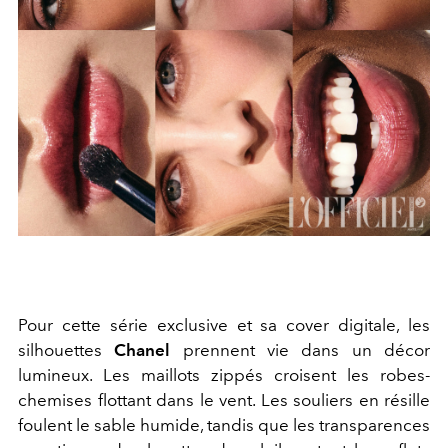
Pour cette série exclusive et sa cover digitale, les
silhouettes
Chanel
prennent vie dans un décor
lumineux. Les maillots zippés croisent les robes-
chemises flottant dans le vent. Les souliers en résille
foulent le sable humide, tandis que les transparences