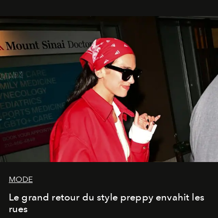
MODE
Le grand retour du style preppy envahit les
rues