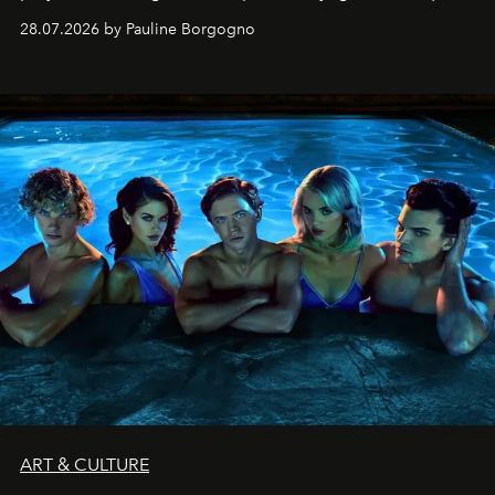
28.07.2026 by Pauline Borgogno
ART & CULTURE