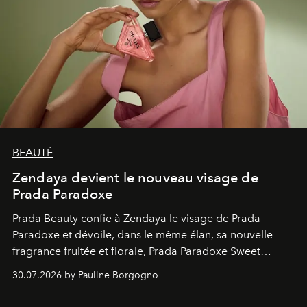
BEAUTÉ
Zendaya devient le nouveau visage de
Prada Paradoxe
Prada Beauty confie à Zendaya le visage de Prada
Paradoxe et dévoile, dans le même élan, sa nouvelle
fragrance fruitée et florale, Prada Paradoxe Sweet
Chemistry Eau de Parfum.
30.07.2026 by Pauline Borgogno