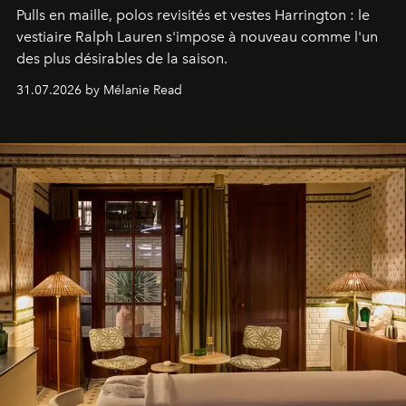
Pulls en maille, polos revisités et vestes Harrington : le
vestiaire Ralph Lauren s'impose à nouveau comme l'un
des plus désirables de la saison.
31.07.2026 by Mélanie Read