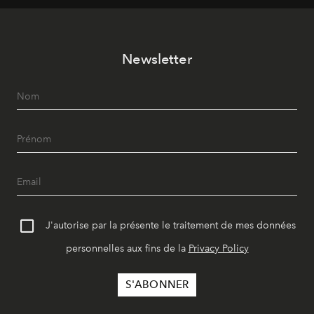
Newsletter
J'autorise par la présente le traitement de mes données
personnelles aux fins de la
Privacy Policy