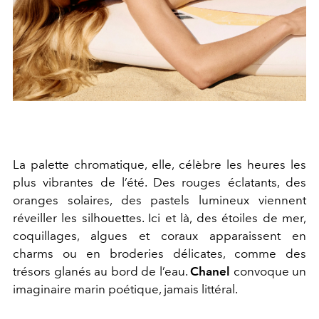
La palette chromatique, elle, célèbre les heures les
plus vibrantes de l’été. Des rouges éclatants, des
oranges solaires, des pastels lumineux viennent
réveiller les silhouettes. Ici et là, des étoiles de mer,
coquillages, algues et coraux apparaissent en
charms ou en broderies délicates, comme des
trésors glanés au bord de l’eau.
Chanel
convoque un
imaginaire marin poétique, jamais littéral.