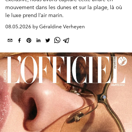
mouvement dans les dunes et sur la plage, là où
le luxe prend l’air marin.
08.05.2026 by Géraldine Verheyen