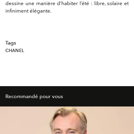
dessine une manière d’habiter l’été : libre, solaire et
infiniment élégante.
Tags
CHANEL
Recommandé pour vous