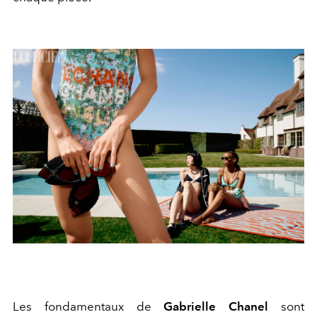
Les fondamentaux de
Gabrielle Chanel
sont