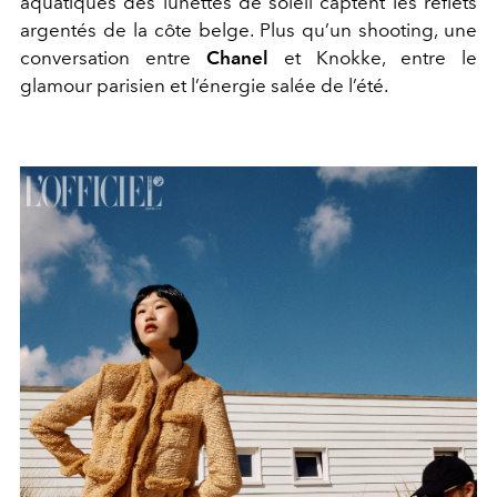
aquatiques des lunettes de soleil captent les reflets
argentés de la côte belge. Plus qu’un shooting, une
conversation entre
Chanel
et Knokke, entre le
glamour parisien et l’énergie salée de l’été.