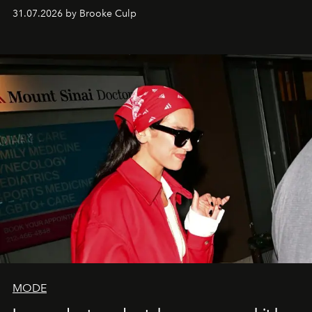
31.07.2026 by Brooke Culp
MODE