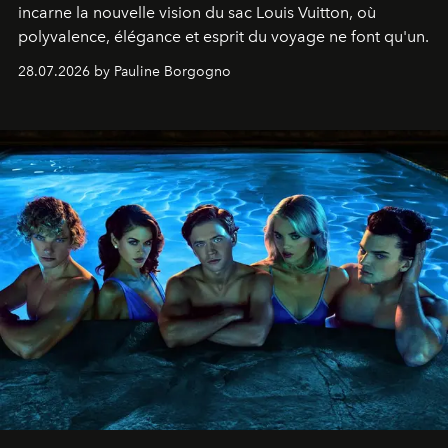
incarne la nouvelle vision du sac Louis Vuitton, où
polyvalence, élégance et esprit du voyage ne font qu'un.
28.07.2026 by Pauline Borgogno