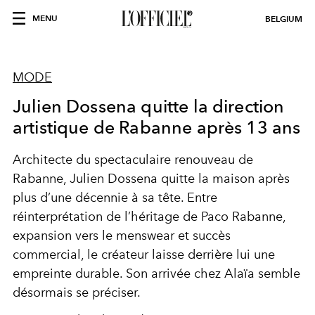
MENU
BELGIUM
MODE
Julien Dossena quitte la direction
artistique de Rabanne après 13 ans
Architecte du spectaculaire renouveau de
Rabanne, Julien Dossena quitte la maison après
plus d’une décennie à sa tête. Entre
réinterprétation de l’héritage de Paco Rabanne,
expansion vers le menswear et succès
commercial, le créateur laisse derrière lui une
empreinte durable. Son arrivée chez Alaïa semble
désormais se préciser.