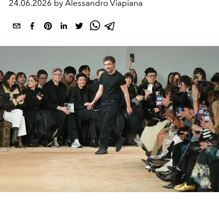
24.06.2026 by Alessandro Viapiana