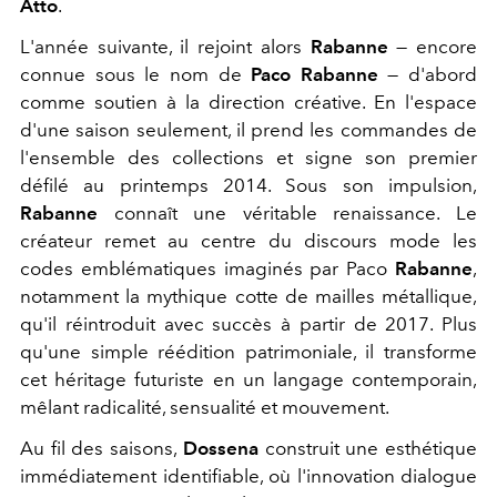
Atto
.
L'année suivante, il rejoint alors
Rabanne
— encore
connue sous le nom de
Paco Rabanne
— d'abord
comme soutien à la direction créative. En l'espace
d'une saison seulement, il prend les commandes de
l'ensemble des collections et signe son premier
défilé au printemps 2014.
Sous son impulsion,
Rabanne
connaît une véritable renaissance. Le
créateur remet au centre du discours mode les
codes emblématiques imaginés par Paco
Rabanne
,
notamment la mythique cotte de mailles métallique,
qu'il réintroduit avec succès à partir de 2017. Plus
qu'une simple réédition patrimoniale, il transforme
cet héritage futuriste en un langage contemporain,
mêlant radicalité, sensualité et mouvement.
Au fil des saisons,
Dossena
construit une esthétique
immédiatement identifiable, où l'innovation dialogue