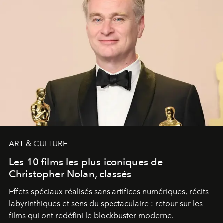
ART & CULTURE
Les 10 films les plus iconiques de
Christopher Nolan, classés
Effets spéciaux réalisés sans artifices numériques, récits
labyrinthiques et sens du spectaculaire : retour sur les
films qui ont redéfini le blockbuster moderne.