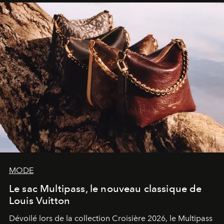
sculpture.
MODE
Le sac Multipass, le nouveau classique de
Louis Vuitton
Dévoilé lors de la collection Croisière 2026, le Multipass