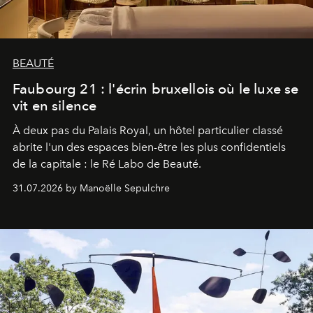
BEAUTÉ
Faubourg 21 : l'écrin bruxellois où le luxe se
vit en silence
À deux pas du Palais Royal, un hôtel particulier classé
abrite l'un des espaces bien-être les plus confidentiels
de la capitale : le Ré Labo de Beauté.
31.07.2026 by Manoëlle Sepulchre