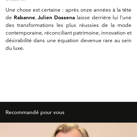
Une chose est certaine : après onze années à la tête
de
Rabanne
,
Julien Dossena
laisse derrière lui l'une
des transformations les plus réussies de la mode
contemporaine, réconciliant patrimoine, innovation et
désirabilité dans une équation devenue rare au sein
du luxe.
Recommandé pour vous