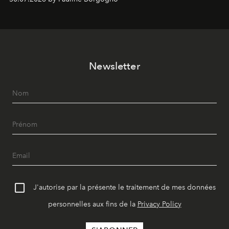
Newsletter
J'autorise par la présente le traitement de mes données
personnelles aux fins de la
Privacy Policy