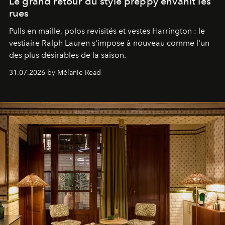
Le grand retour du style preppy envahit les
rues
Pulls en maille, polos revisités et vestes Harrington : le
vestiaire Ralph Lauren s'impose à nouveau comme l'un
des plus désirables de la saison.
31.07.2026 by Mélanie Read