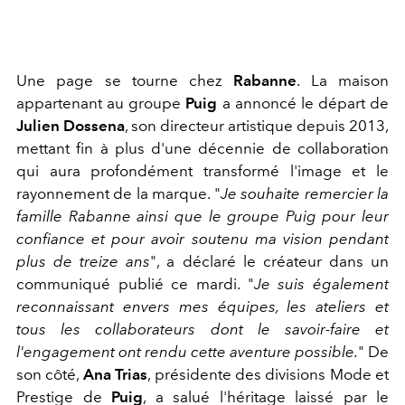
Une page se tourne chez
Rabanne
. La maison
appartenant au groupe
Puig
a annoncé le départ de
Julien Dossena
, son directeur artistique depuis 2013,
mettant fin à plus d'une décennie de collaboration
qui aura profondément transformé l'image et le
rayonnement de la marque. "
Je souhaite remercier la
famille Rabanne ainsi que le groupe Puig pour leur
confiance et pour avoir soutenu ma vision pendant
plus de treize ans
", a déclaré le créateur dans un
communiqué publié ce mardi. "
Je suis également
reconnaissant envers mes équipes, les ateliers et
tous les collaborateurs dont le savoir-faire et
l'engagement ont rendu cette aventure possible.
"
De
son côté,
Ana Trias
, présidente des divisions Mode et
Prestige de
Puig
, a salué l'héritage laissé par le