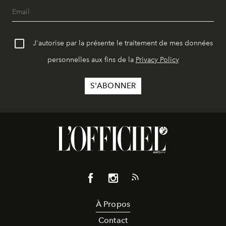
J'autorise par la présente le traitement de mes données
personnelles aux fins de la
Privacy Policy
À Propos
Contact