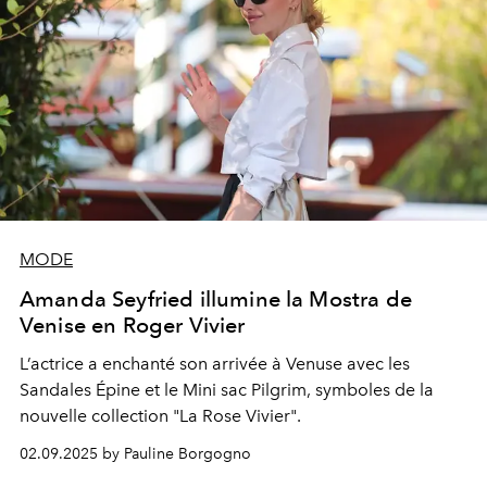
MODE
Amanda Seyfried illumine la Mostra de
Venise en Roger Vivier
L’actrice a enchanté son arrivée à Venuse avec les
Sandales Épine et le Mini sac Pilgrim, symboles de la
nouvelle collection "La Rose Vivier".
02.09.2025 by Pauline Borgogno