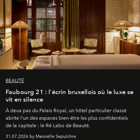
BEAUTÉ
Faubourg 21 : l'écrin bruxellois où le luxe se
vit en silence
À deux pas du Palais Royal, un hôtel particulier classé
abrite l'un des espaces bien-être les plus confidentiels
de la capitale : le Ré Labo de Beauté.
31.07.2026 by Manoëlle Sepulchre