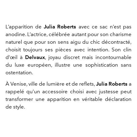
L’apparition de
Julia Roberts
avec ce sac n’est pas
anodine. L’actrice, célébrée autant pour son charisme
naturel que pour son sens aigu du chic décontracté,
choisit toujours ses pièces avec intention. Son clin
d’œil à
Delvaux
, joyau discret mais incontournable
du luxe européen, illustre une sophistication sans
ostentation.
À Venise, ville de lumière et de reflets,
Julia Roberts
a
rappelé qu’un accessoire choisi avec justesse peut
transformer une apparition en véritable déclaration
de style.