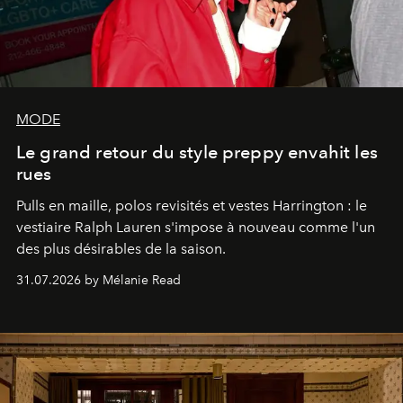
MODE
Le grand retour du style preppy envahit les
rues
Pulls en maille, polos revisités et vestes Harrington : le
vestiaire Ralph Lauren s'impose à nouveau comme l'un
des plus désirables de la saison.
31.07.2026 by Mélanie Read