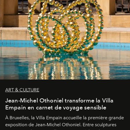
ART & CULTURE
Jean-Michel Othoniel transforme la Villa
Empain en carnet de voyage sensible
À Bruxelles, la Villa Empain accueille la première grande
exposition de Jean-Michel Othoniel. Entre sculptures