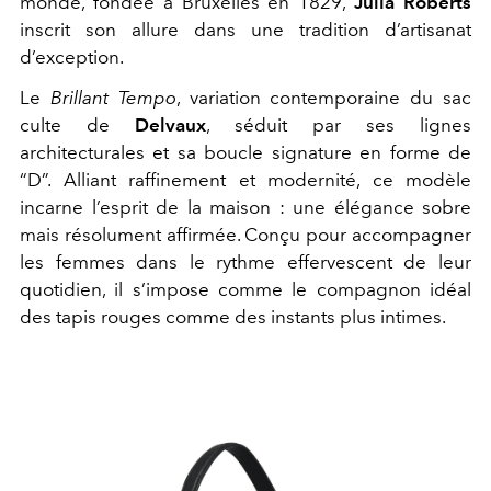
monde, fondée à Bruxelles en 1829,
Julia Roberts
inscrit son allure dans une tradition d’artisanat
d’exception.
Le
Brillant Tempo
, variation contemporaine du sac
culte de
Delvaux
, séduit par ses lignes
architecturales et sa boucle signature en forme de
“D”. Alliant raffinement et modernité, ce modèle
incarne l’esprit de la maison : une élégance sobre
mais résolument affirmée. Conçu pour accompagner
les femmes dans le rythme effervescent de leur
quotidien, il s’impose comme le compagnon idéal
des tapis rouges comme des instants plus intimes.