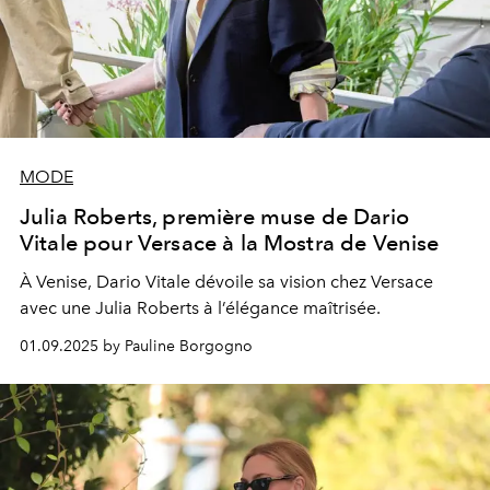
MODE
Julia Roberts, première muse de Dario
Vitale pour Versace à la Mostra de Venise
À Venise, Dario Vitale dévoile sa vision chez Versace
avec une Julia Roberts à l’élégance maîtrisée.
01.09.2025 by Pauline Borgogno