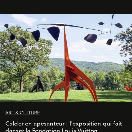
ART & CULTURE
Calder en apesanteur : l'exposition qui fait
danser la Fondation Louis Vuitton