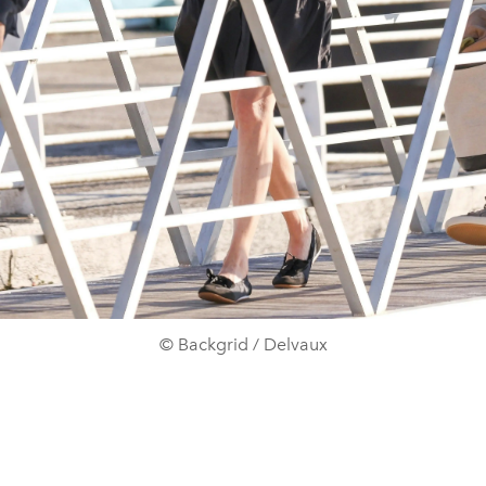
© Backgrid / Delvaux