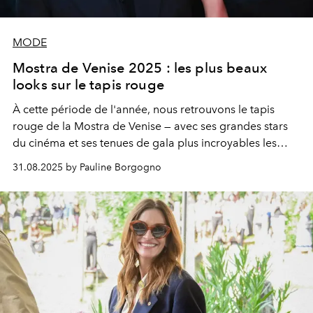
MODE
Mostra de Venise 2025 : les plus beaux
looks sur le tapis rouge
À cette période de l'année, nous retrouvons le tapis
rouge de la Mostra de Venise — avec ses grandes stars
du cinéma et ses tenues de gala plus incroyables les
unes que les autres.
31.08.2025 by Pauline Borgogno