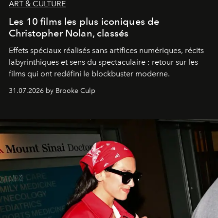
ART & CULTURE
Les 10 films les plus iconiques de
Christopher Nolan, classés
Effets spéciaux réalisés sans artifices numériques, récits
labyrinthiques et sens du spectaculaire : retour sur les
films qui ont redéfini le blockbuster moderne.
31.07.2026 by Brooke Culp