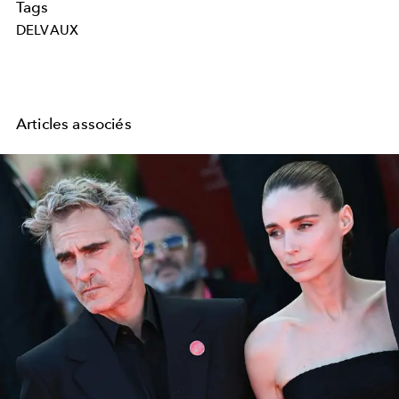
Tags
DELVAUX
Articles associés