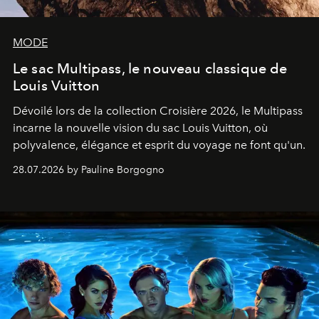
MODE
Le sac Multipass, le nouveau classique de
Louis Vuitton
Dévoilé lors de la collection Croisière 2026, le Multipass
incarne la nouvelle vision du sac Louis Vuitton, où
polyvalence, élégance et esprit du voyage ne font qu'un.
28.07.2026 by Pauline Borgogno