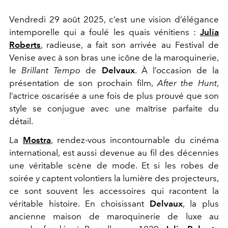
Vendredi 29 août 2025, c’est une vision d’élégance
intemporelle qui a foulé les quais vénitiens :
Julia
Roberts
, radieuse, a fait son arrivée au Festival de
Venise avec à son bras une icône de la maroquinerie,
le
Brillant Tempo
de
Delvaux
. À l’occasion de la
présentation de son prochain film,
After the Hunt
,
l’actrice oscarisée a une fois de plus prouvé que son
style se conjugue avec une maîtrise parfaite du
détail.
La
Mostra
, rendez-vous incontournable du cinéma
international, est aussi devenue au fil des décennies
une véritable scène de mode. Et si les robes de
soirée y captent volontiers la lumière des projecteurs,
ce sont souvent les accessoires qui racontent la
véritable histoire. En choisissant
Delvaux
, la plus
ancienne maison de maroquinerie de luxe au