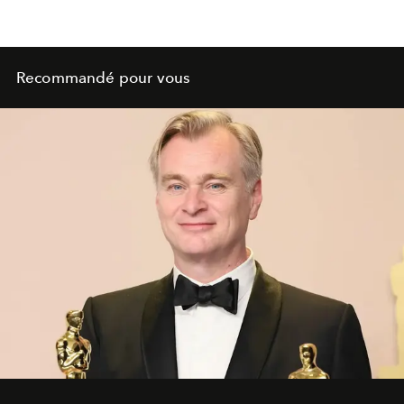
Recommandé pour vous