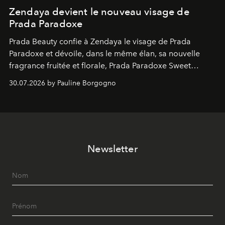
Zendaya devient le nouveau visage de
Prada Paradoxe
Prada Beauty confie à Zendaya le visage de Prada
Paradoxe et dévoile, dans le même élan, sa nouvelle
fragrance fruitée et florale, Prada Paradoxe Sweet
Chemistry Eau de Parfum.
30.07.2026 by Pauline Borgogno
Newsletter