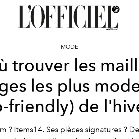
MODE
 trouver les mail
ges les plus mode
-friendly) de l'hiv
 ? Items14. Ses pièces signatures ? De