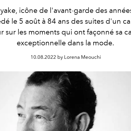
iyake, icône de l'avant-garde des années
dé le 5 août à 84 ans des suites d'un ca
r sur les moments qui ont façonné sa ca
exceptionnelle dans la mode.
10.08.2022 by Lorena Meouchi