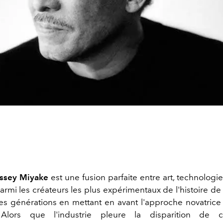
Issey Miyake
est une fusion parfaite entre art, technologie 
mi les créateurs les plus expérimentaux de l'histoire de 
s générations en mettant en avant l'approche novatric
 Alors que l'industrie pleure la disparition de c