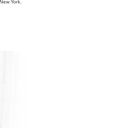
New York.