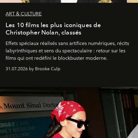
ART & CULTURE
Les 10 films les plus iconiques de
Christopher Nolan, classés
Effets spéciaux réalisés sans artifices numériques, récits
labyrinthiques et sens du spectaculaire : retour sur les
films qui ont redéfini le blockbuster moderne.
31.07.2026 by Brooke Culp