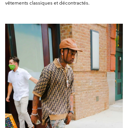
vêtements classiques et décontractés.