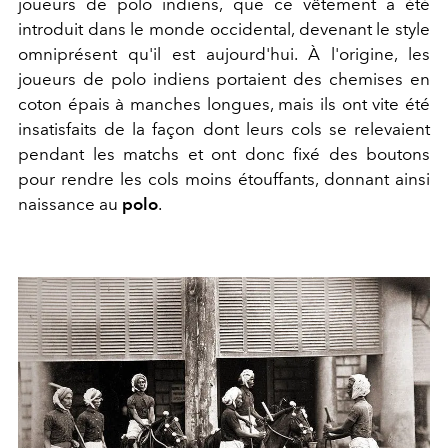
joueurs de polo indiens, que ce vêtement a été
introduit dans le monde occidental, devenant le style
omniprésent qu'il est aujourd'hui. À l'origine, les
joueurs de polo indiens portaient des chemises en
coton épais à manches longues, mais ils ont vite été
insatisfaits de la façon dont leurs cols se relevaient
pendant les matchs et ont donc fixé des boutons
pour rendre les cols moins étouffants, donnant ainsi
naissance au
polo
.