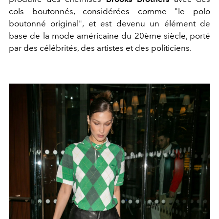
cols boutonnés, considérées comme "le polo
boutonné original", et est devenu un élément de
base de la mode américaine du 20ème siècle, porté
par des célébrités, des artistes et des politiciens.