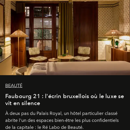
BEAUTÉ
Faubourg 21 : l'écrin bruxellois où le luxe se
vit en silence
À deux pas du Palais Royal, un hôtel particulier classé
abrite l'un des espaces bien-être les plus confidentiels
de la capitale : le Ré Labo de Beauté.