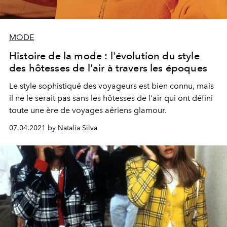
MODE
Histoire de la mode : l'évolution du style
des hôtesses de l'air à travers les époques
Le style sophistiqué des voyageurs est bien connu, mais
il ne le serait pas sans les hôtesses de l'air qui ont défini
toute une ère de voyages aériens glamour.
07.04.2021 by Natalia Silva