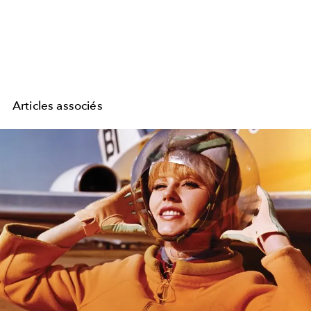
Articles associés