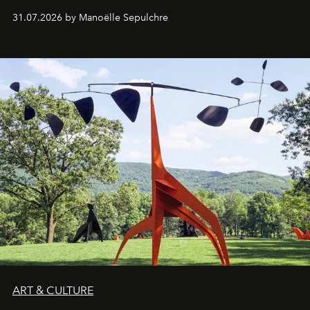
31.07.2026 by Manoëlle Sepulchre
ART & CULTURE