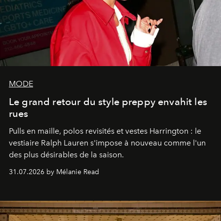
MODE
Le grand retour du style preppy envahit les
rues
Pulls en maille, polos revisités et vestes Harrington : le
vestiaire Ralph Lauren s'impose à nouveau comme l'un
des plus désirables de la saison.
31.07.2026 by Mélanie Read