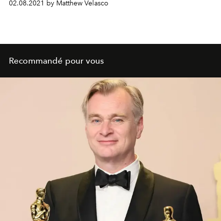
02.08.2021 by Matthew Velasco
Recommandé pour vous