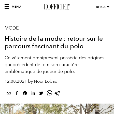
MENU
BELGIUM
MODE
Histoire de la mode : retour sur le
parcours fascinant du polo
Ce vêtement omniprésent possède des origines
qui précèdent de loin son caractère
emblématique de joueur de polo.
12.08.2021 by Noor Lobad