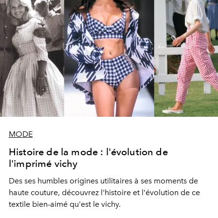
MODE
Histoire de la mode : l'évolution de
l'imprimé vichy
Des ses humbles origines utilitaires à ses moments de
haute couture, découvrez l'histoire et l'évolution de ce
textile bien-aimé qu'est le vichy.