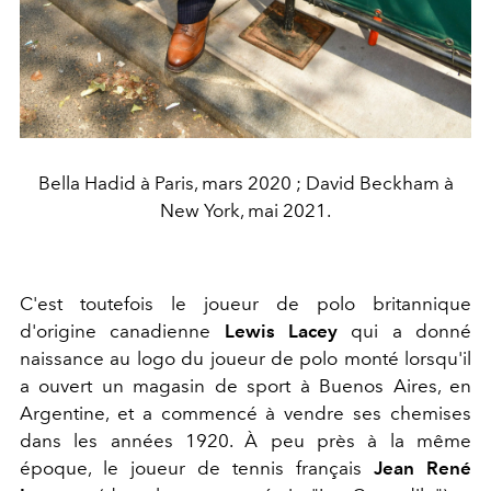
Bella Hadid à Paris, mars 2020 ; David Beckham à
New York, mai 2021.
C'est toutefois le joueur de polo britannique
d'origine canadienne
Lewis Lacey
qui a donné
naissance au logo du joueur de polo monté lorsqu'il
a ouvert un magasin de sport à Buenos Aires, en
Argentine, et a commencé à vendre ses chemises
dans les années 1920. À peu près à la même
époque, le joueur de tennis français
Jean René