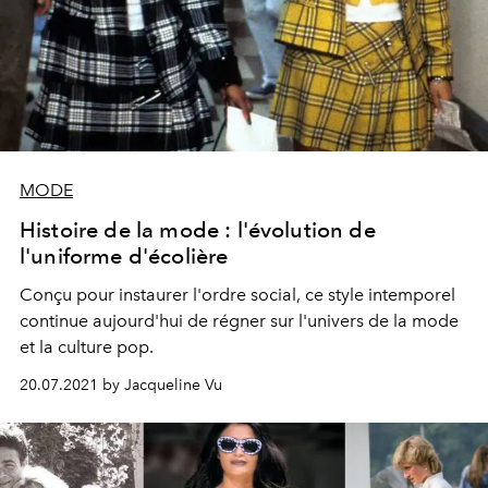
MODE
Histoire de la mode : l'évolution de
l'uniforme d'écolière
Conçu pour instaurer l'ordre social, ce style intemporel
continue aujourd'hui de régner sur l'univers de la mode
et la culture pop.
20.07.2021 by Jacqueline Vu