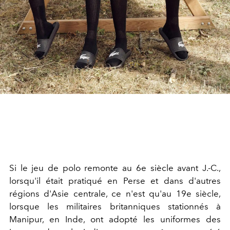
Si le jeu de polo remonte au 6e siècle avant J.-C.,
lorsqu'il était pratiqué en Perse et dans d'autres
régions d'Asie centrale, ce n'est qu'au 19e siècle,
lorsque les militaires britanniques stationnés à
Manipur, en Inde, ont adopté les uniformes des