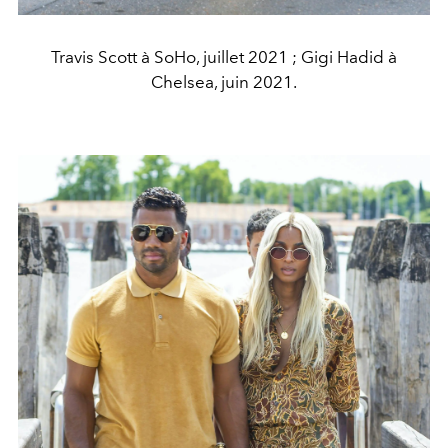
Travis Scott à SoHo, juillet 2021 ; Gigi Hadid à
Chelsea, juin 2021.