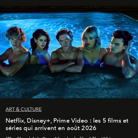
ART & CULTURE
Netflix, Disney+, Prime Video : les 5 films et
séries qui arrivent en août 2026