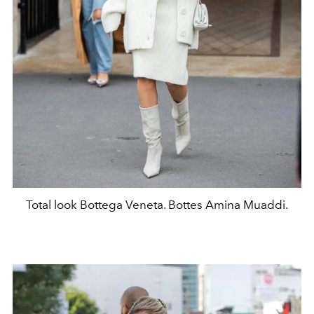
Total look Bottega Veneta. Bottes Amina Muaddi.