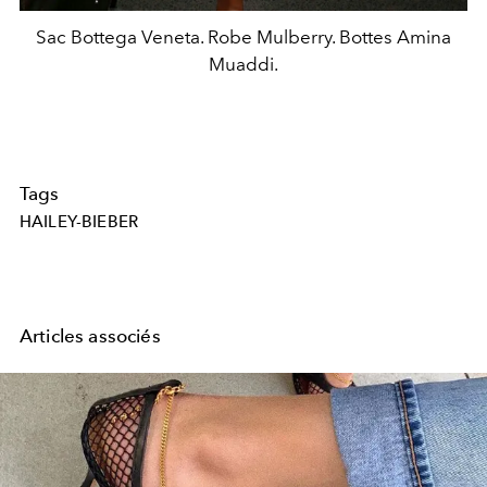
Sac Bottega Veneta. Robe Mulberry. Bottes Amina
Muaddi.
Tags
HAILEY-BIEBER
Articles associés