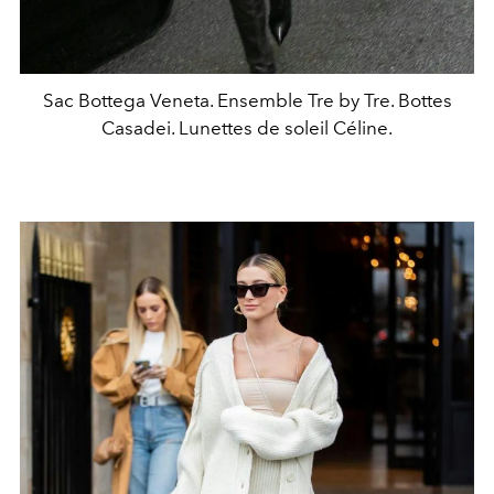
Sac Bottega Veneta. Ensemble Tre by Tre. Bottes
Casadei. Lunettes de soleil Céline.