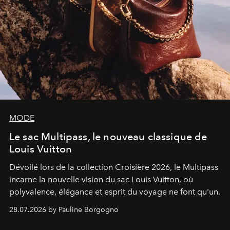
MODE
Le sac Multipass, le nouveau classique de
Louis Vuitton
Dévoilé lors de la collection Croisière 2026, le Multipass
incarne la nouvelle vision du sac Louis Vuitton, où
polyvalence, élégance et esprit du voyage ne font qu'un.
28.07.2026 by Pauline Borgogno