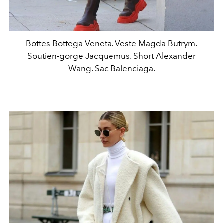
Bottes Bottega Veneta. Veste Magda Butrym.
Soutien-gorge Jacquemus. Short Alexander
Wang. Sac Balenciaga.