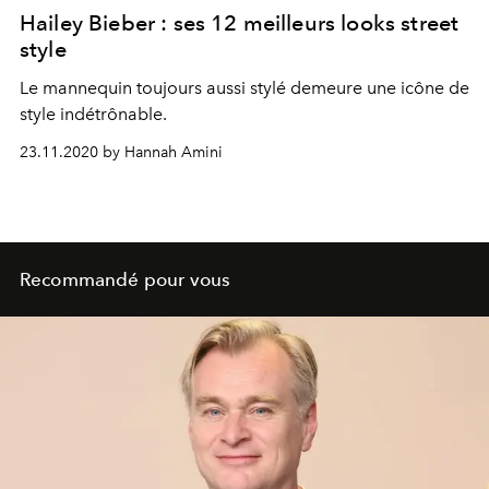
Hailey Bieber : ses 12 meilleurs looks street
style
Le mannequin toujours aussi stylé demeure une icône de
style indétrônable.
23.11.2020 by Hannah Amini
Recommandé pour vous