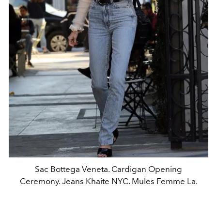
Sac Bottega Veneta. Cardigan Opening
Ceremony. Jeans Khaite NYC. Mules Femme La.