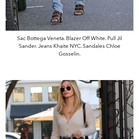
Sac Bottega Veneta. Blazer Off White. Pull Jil
Sander. Jeans Khaite NYC. Sandales Chloe
Gosselin.