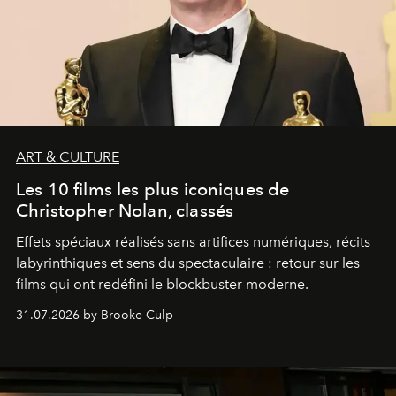
ART & CULTURE
Les 10 films les plus iconiques de
Christopher Nolan, classés
Effets spéciaux réalisés sans artifices numériques, récits
labyrinthiques et sens du spectaculaire : retour sur les
films qui ont redéfini le blockbuster moderne.
31.07.2026 by Brooke Culp