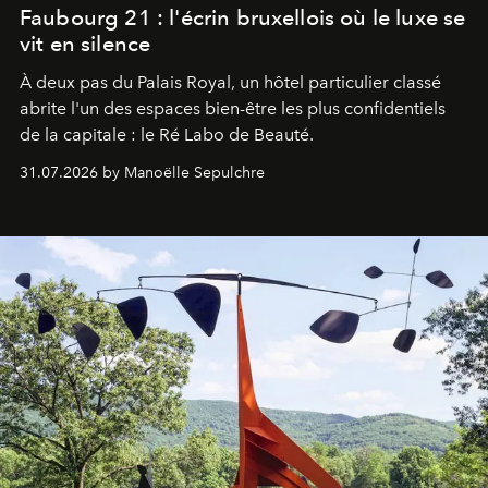
Faubourg 21 : l'écrin bruxellois où le luxe se
vit en silence
À deux pas du Palais Royal, un hôtel particulier classé
abrite l'un des espaces bien-être les plus confidentiels
de la capitale : le Ré Labo de Beauté.
31.07.2026 by Manoëlle Sepulchre