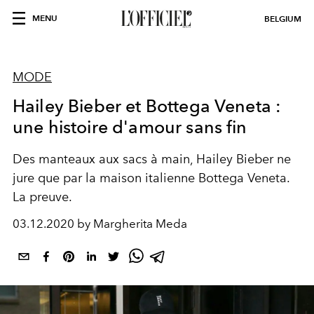
MENU
BELGIUM
MODE
Hailey Bieber et Bottega Veneta :
une histoire d'amour sans fin
Des manteaux aux sacs à main, Hailey Bieber ne
jure que par la maison italienne Bottega Veneta.
La preuve.
03.12.2020 by Margherita Meda