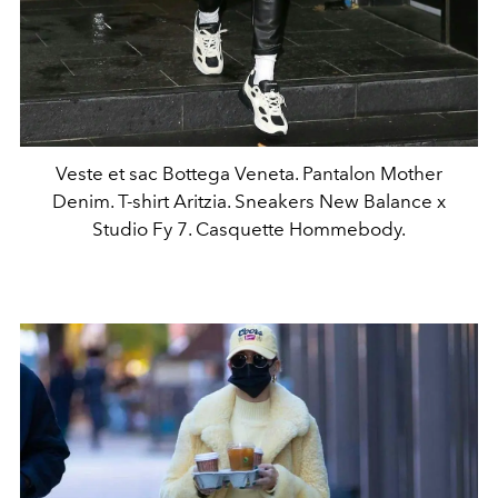
Veste et sac Bottega Veneta. Pantalon Mother
Denim. T-shirt Aritzia. Sneakers New Balance x
Studio Fy 7. Casquette Hommebody.