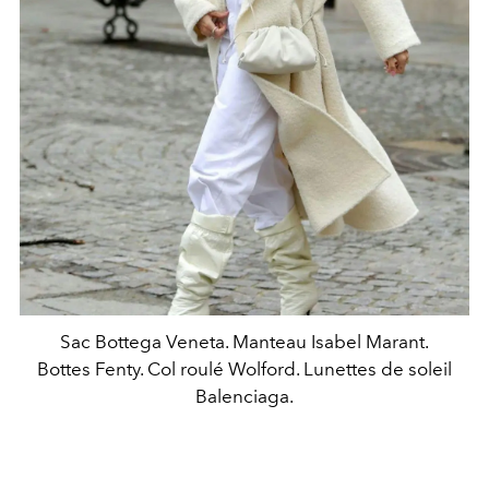
Sac Bottega Veneta. Manteau Isabel Marant.
Bottes Fenty. Col roulé Wolford. Lunettes de soleil
Balenciaga.