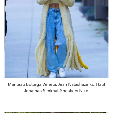
Manteau Bottega Veneta. Jean Natashazinko. Haut
Jonathan Simkhai. Sneakers Nike.