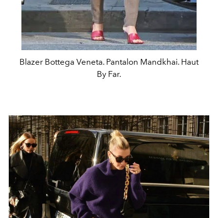
Blazer Bottega Veneta. Pantalon Mandkhai. Haut
By Far.