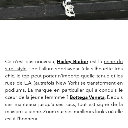
Ce n'est pas nouveau,
Hailey Bieber
est la
reine du
stret style
: de l'allure sportswear à la silhouette très
chic, le top peut porter n'importe quelle tenue et les
rues de L.A. (autrefois New York) se transforment en
podiums. La marque en particulier qui a conquis le
cœur de la jeune femmme ?
Bottega Veneta
. Depuis
ses manteaux jusqu'à ses sacs, tout est signé de la
maison italienne. Zoom sur ses meilleurs looks où elle
est à l'honneur.